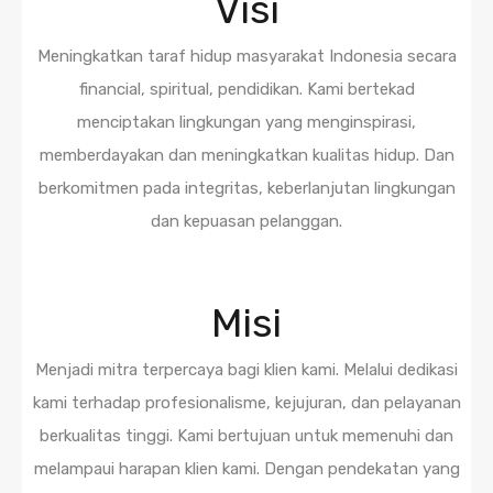
Visi
Meningkatkan taraf hidup masyarakat Indonesia secara
financial, spiritual, pendidikan. Kami bertekad
menciptakan lingkungan yang menginspirasi,
memberdayakan dan meningkatkan kualitas hidup. Dan
berkomitmen pada integritas, keberlanjutan lingkungan
dan kepuasan pelanggan.
Misi
Menjadi mitra terpercaya bagi klien kami. Melalui dedikasi
kami terhadap profesionalisme, kejujuran, dan pelayanan
berkualitas tinggi. Kami bertujuan untuk memenuhi dan
melampaui harapan klien kami. Dengan pendekatan yang