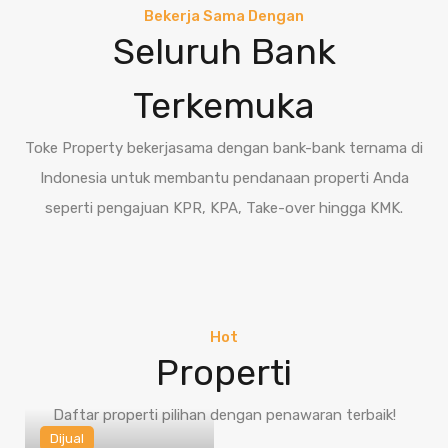
Bekerja Sama Dengan
Seluruh Bank
Terkemuka
Toke Property bekerjasama dengan bank-bank ternama di
Indonesia untuk membantu pendanaan properti Anda
seperti pengajuan KPR, KPA, Take-over hingga KMK.
Hot
Properti
Daftar properti pilihan dengan penawaran terbaik!
Dijual