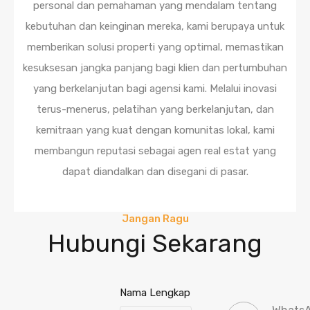
personal dan pemahaman yang mendalam tentang
kebutuhan dan keinginan mereka, kami berupaya untuk
memberikan solusi properti yang optimal, memastikan
kesuksesan jangka panjang bagi klien dan pertumbuhan
yang berkelanjutan bagi agensi kami. Melalui inovasi
terus-menerus, pelatihan yang berkelanjutan, dan
kemitraan yang kuat dengan komunitas lokal, kami
membangun reputasi sebagai agen real estat yang
dapat diandalkan dan disegani di pasar.
Jangan Ragu
Hubungi Sekarang
Nama Lengkap