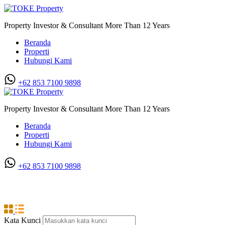
Property Investor & Consultant More Than 12 Years
Beranda
Properti
Hubungi Kami
+62 853 7100 9898‬
Property Investor & Consultant More Than 12 Years
Beranda
Properti
Hubungi Kami
+62 853 7100 9898‬
Spa & Sauna
Kata Kunci