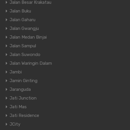
Jalan Besar Krakatau
Jalan Buku
Jalan Gaharu
Jalan Gwangju
Jalan Medan Binjai
Jalan Sampul
Jalan Suwondo
Jalan Waringin Dalam
Jambi
Jamin Ginting
Jaranguda
Jati Junction
Jati Mas
Jati Residence
JCity