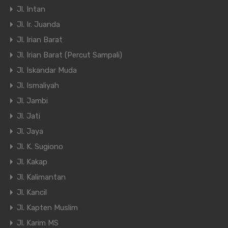
Jl. Intan
Jl. Ir. Juanda
Jl. Irian Barat
Jl. Irian Barat (Percut Sampali)
Jl. Iskandar Muda
Jl. Ismaliyah
Jl. Jambi
Jl. Jati
Jl. Jaya
Jl. K. Sugiono
Jl. Kakap
Jl. Kalimantan
Jl. Kancil
Jl. Kapten Muslim
Jl. Karim MS