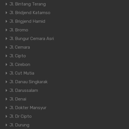
Jl. Bintang Terang
Jl. Bridjend Katamso
Jl. Brigjend Hamid
Jl. Bromo
Jl. Bungur Cemara Asri
Jl. Cemara
Jl. Cipto
Jl. Cirebon
Jl. Cut Mutia
Jl. Danau Singkarak
Jl. Darussalam
Jl. Denai
Jl. Dokter Mansyur
Jl. Dr Cipto
Jl. Durung