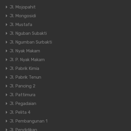
Jl. Mojopahit
Jl. Mongosidi
Jl. Mustafa
Jl. Nguban Subakti
Jl. Ngumban Surbakti
Jl. Nyak Makam
Jl. P. Nyak Makam
Jl. Pabrik Kimia
Jl. Pabrik Tenun
Jl. Pancing 2
Jl. Pattimura
Jl. Pegadaian
Jl. Pelita 4
Jl. Pembangunan 1
Jl. Pendidikan