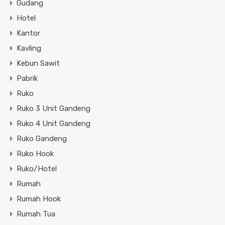
Gudang
Hotel
Kantor
Kavling
Kebun Sawit
Pabrik
Ruko
Ruko 3 Unit Gandeng
Ruko 4 Unit Gandeng
Ruko Gandeng
Ruko Hook
Ruko/Hotel
Rumah
Rumah Hook
Rumah Tua