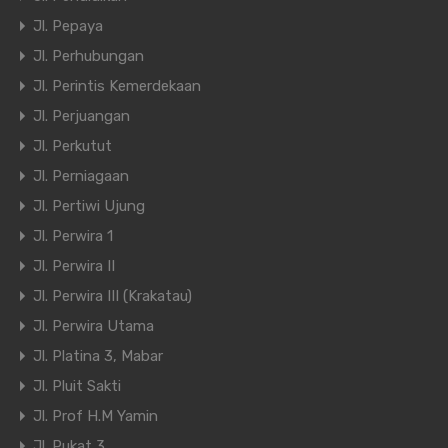
Jl. Pepaya
Jl. Perhubungan
Jl. Perintis Kemerdekaan
Jl. Perjuangan
Jl. Perkutut
Jl. Perniagaan
Jl. Pertiwi Ujung
Jl. Perwira 1
Jl. Perwira II
Jl. Perwira III (Krakatau)
Jl. Perwira Utama
Jl. Platina 3, Mabar
Jl. Pluit Sakti
Jl. Prof H.M Yamin
Jl. Pukat 3