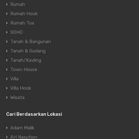
Rumah
Rumah Hook
Rumah Tua
SOHO
Tanah & Bangunan
Tanah & Gudang
Tanah/Kavling
Town House
Villa
Villa Hook
Wisata
Cari Berdasarkan Lokasi
Adam Malik
AH Nasution