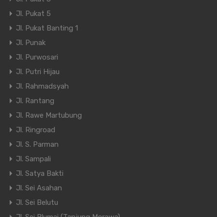
Jl. Pukat 5
Jl. Pukat Banting 1
Jl. Punak
Jl. Purwosari
Jl. Putri Hijau
Jl. Rahmadsyah
Jl. Rantang
Jl. Rawe Martubung
Jl. Ringroad
Jl. S. Parman
Jl. Sampali
Jl. Satya Bakti
Jl. Sei Asahan
Jl. Sei Belutu