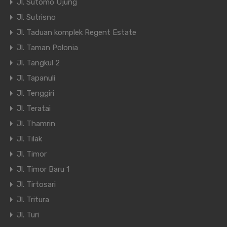
Jl. Sutomo Ujung
Jl. Sutrisno
Jl. Taduan komplek Regent Estate
Jl. Taman Polonia
Jl. Tangkul 2
Jl. Tapanuli
Jl. Tenggiri
Jl. Teratai
Jl. Thamrin
Jl. Tilak
Jl. Timor
Jl. Timor Baru 1
Jl. Tirtosari
Jl. Tritura
Jl. Turi