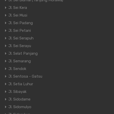
Jl. Sei Blumai (Tanjung Morawa)
Jl. Sei Kera
Jl. Sei Musi
Jl. Sei Padang
Jl. Sei Petani
Jl. Sei Serapuh
Jl. Sei Serayu
Jl. Selat Panjang
Jl. Semarang
Jl. Sendok
Jl. Sentosa - Gatsu
Jl. Setia Luhur
Jl. Sibayak
Jl. Sidodame
Jl. Sidomulyo