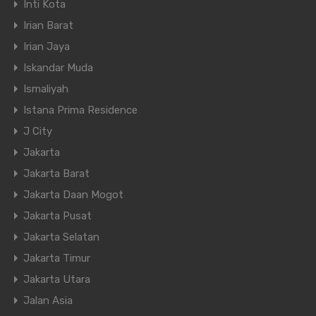
Inti Kota
Irian Barat
Irian Jaya
Iskandar Muda
Ismaliyah
Istana Prima Residence
J City
Jakarta
Jakarta Barat
Jakarta Daan Mogot
Jakarta Pusat
Jakarta Selatan
Jakarta Timur
Jakarta Utara
Jalan Asia