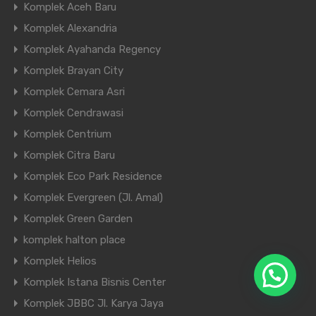
Komplek Aceh Baru
Komplek Alexandria
Komplek Ayahanda Regency
Komplek Brayan City
Komplek Cemara Asri
Komplek Cendrawasi
Komplek Centrium
Komplek Citra Baru
Komplek Eco Park Residence
Komplek Evergreen (Jl. Amal)
Komplek Green Garden
komplek halton place
Komplek Helios
Komplek Istana Bisnis Center
Komplek JBBC Jl. Karya Jaya