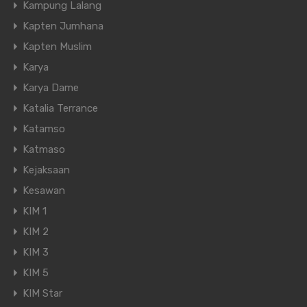
Kampung Lalang
Kapten Jumhana
Kapten Muslim
Karya
Karya Dame
Katalia Terrance
Katamso
Katmaso
Kejaksaan
Kesawan
KIM 1
KIM 2
KIM 3
KIM 5
KIM Star