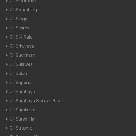
Jl. Sidorukun
Jl. Sikambing
Jl. Singa
Jl. Sipirok
Jl. SM Raja
Jl. Sriwijaya
Jl. Sudirman
Jl. Sulawesi
Jl. Suluh
Jl. Supeno
Jl. Surabaya
Jl. Surabaya Siantar Barat
Jl. Surakarta
Jl. Surya Haji
Jl. Sutomo