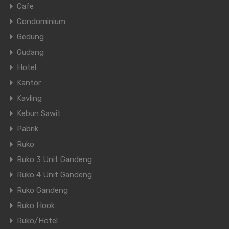
Cafe
Condominium
Gedung
Gudang
Hotel
Kantor
Kavling
Kebun Sawit
Pabrik
Ruko
Ruko 3 Unit Gandeng
Ruko 4 Unit Gandeng
Ruko Gandeng
Ruko Hook
Ruko/Hotel