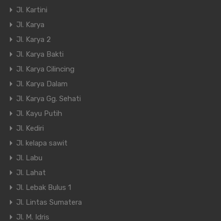
Jl. Kartini
Jl. Karya
Jl. Karya 2
Jl. Karya Bakti
Jl. Karya Cilincing
Jl. Karya Dalam
Jl. Karya Gg. Sehati
Jl. Kayu Putih
Jl. Kediri
Jl. kelapa sawit
Jl. Labu
Jl. Lahat
Jl. Lebak Bulus 1
Jl. Lintas Sumatera
Jl. M. Idris