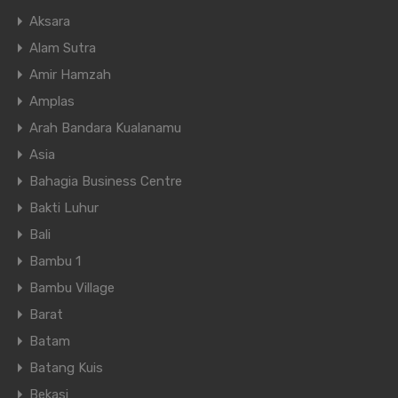
Aksara
Alam Sutra
Amir Hamzah
Amplas
Arah Bandara Kualanamu
Asia
Bahagia Business Centre
Bakti Luhur
Bali
Bambu 1
Bambu Village
Barat
Batam
Batang Kuis
Bekasi