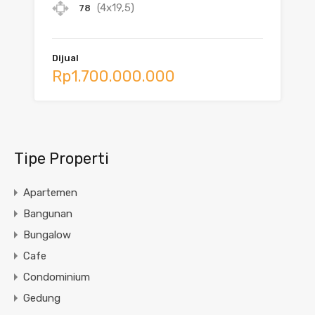
(4x19,5)
78
Dijual
Rp1.700.000.000
Tipe Properti
Apartemen
Bangunan
Bungalow
Cafe
Condominium
Gedung