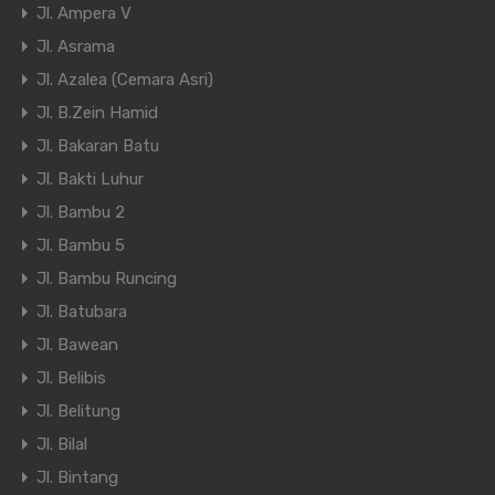
Jl. Ampera V
Jl. Asrama
Jl. Azalea (Cemara Asri)
Jl. B.Zein Hamid
Jl. Bakaran Batu
Jl. Bakti Luhur
Jl. Bambu 2
Jl. Bambu 5
Jl. Bambu Runcing
Jl. Batubara
Jl. Bawean
Jl. Belibis
Jl. Belitung
Jl. Bilal
Jl. Bintang