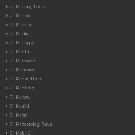
Jl. Madong Lubis
Jl. Mahon
Jl. Makmur
Jl. Malaka
Jl. Manggala
Jl. Mantri
Jl. Mapilindo
Jl. Mataram
Jl. Medan Utara
Jl. Menteng
Jl. Merbau
Jl. Mesjid
Jl. Metal
Jl. Meteorologi Raya
Jl. Mobil Oil