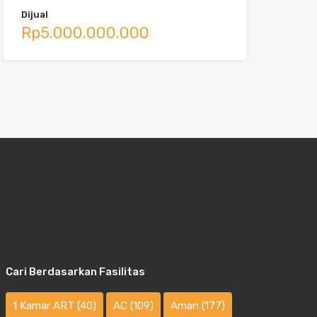
Dijual
Rp5.000.000.000
Cari Berdasarkan Fasilitas
1 Kamar ART
(40)
AC
(109)
Aman
(177)