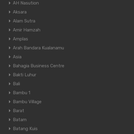
AH Nasution
Aksara
Alam Sutra
Amir Hamzah
Amplas
Arah Bandara Kualanamu
Asia
Bahagia Business Centre
Bakti Luhur
Bali
Bambu 1
Bambu Village
Barat
Batam
Batang Kuis