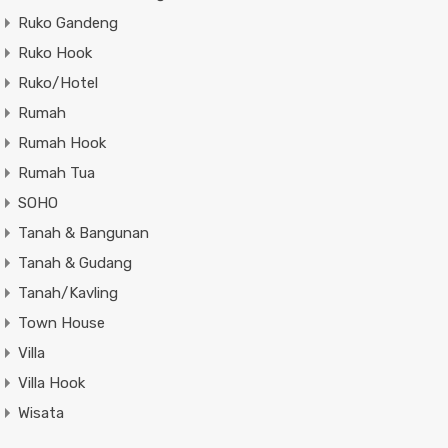
Ruko Gandeng
Ruko Hook
Ruko/Hotel
Rumah
Rumah Hook
Rumah Tua
SOHO
Tanah & Bangunan
Tanah & Gudang
Tanah/Kavling
Town House
Villa
Villa Hook
Wisata