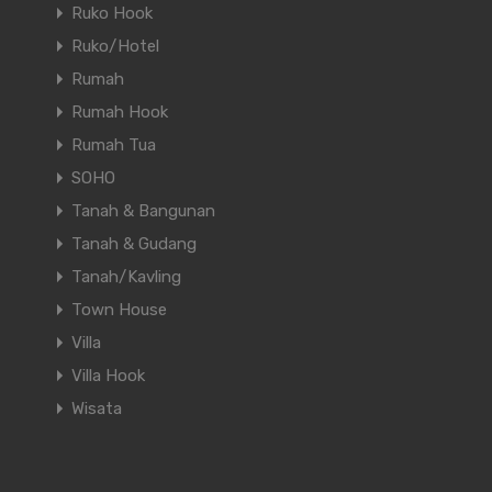
Ruko Hook
Ruko/Hotel
Rumah
Rumah Hook
Rumah Tua
SOHO
Tanah & Bangunan
Tanah & Gudang
Tanah/Kavling
Town House
Villa
Villa Hook
Wisata