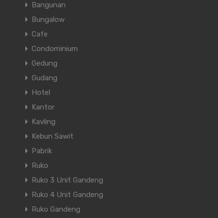
Bangunan
Bungalow
Cafe
Condominium
Gedung
Gudang
Hotel
Kantor
Kavling
Kebun Sawit
Pabrik
Ruko
Ruko 3 Unit Gandeng
Ruko 4 Unit Gandeng
Ruko Gandeng