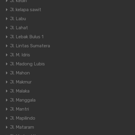
Jl. Kediri
Jl. kelapa sawit
Jl. Labu
Jl. Lahat
Jl. Lebak Bulus 1
Jl. Lintas Sumatera
Jl. M. Idris
Jl. Madong Lubis
Jl. Mahon
Jl. Makmur
Jl. Malaka
Jl. Manggala
Jl. Mantri
Jl. Mapilindo
Jl. Mataram