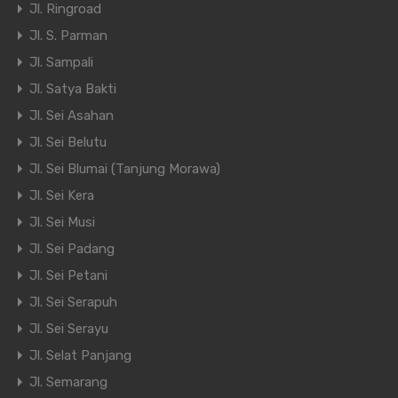
Jl. Ringroad
Jl. S. Parman
Jl. Sampali
Jl. Satya Bakti
Jl. Sei Asahan
Jl. Sei Belutu
Jl. Sei Blumai (Tanjung Morawa)
Jl. Sei Kera
Jl. Sei Musi
Jl. Sei Padang
Jl. Sei Petani
Jl. Sei Serapuh
Jl. Sei Serayu
Jl. Selat Panjang
Jl. Semarang