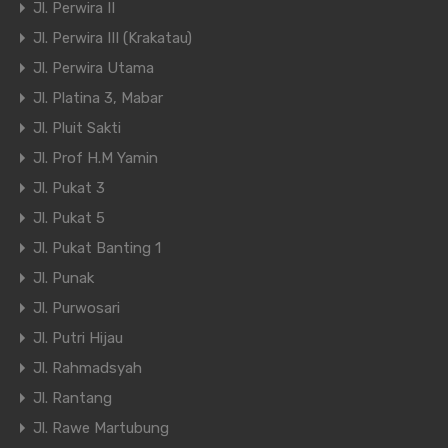
Jl. Perwira II
Jl. Perwira III (Krakatau)
Jl. Perwira Utama
Jl. Platina 3, Mabar
Jl. Pluit Sakti
Jl. Prof H.M Yamin
Jl. Pukat 3
Jl. Pukat 5
Jl. Pukat Banting 1
Jl. Punak
Jl. Purwosari
Jl. Putri Hijau
Jl. Rahmadsyah
Jl. Rantang
Jl. Rawe Martubung