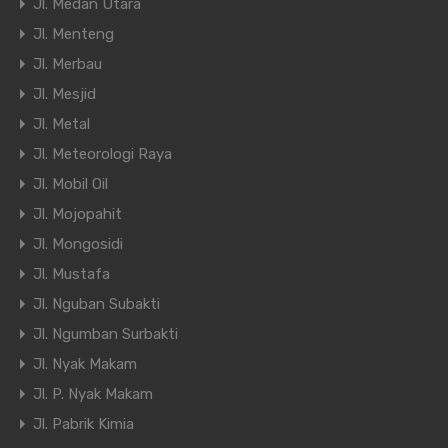
Jl. Medan Utara
Jl. Menteng
Jl. Merbau
Jl. Mesjid
Jl. Metal
Jl. Meteorologi Raya
Jl. Mobil Oil
Jl. Mojopahit
Jl. Mongosidi
Jl. Mustafa
Jl. Nguban Subakti
Jl. Ngumban Surbakti
Jl. Nyak Makam
Jl. P. Nyak Makam
Jl. Pabrik Kimia