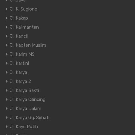
Jl. Jaya
Jl. K. Sugiono
Jl. Kakap
Jl. Kalimantan
Jl. Kancil
Jl. Kapten Muslim
Jl. Karim MS
Jl. Kartini
Jl. Karya
Jl. Karya 2
Jl. Karya Bakti
Jl. Karya Cilincing
Jl. Karya Dalam
Jl. Karya Gg. Sehati
Jl. Kayu Putih