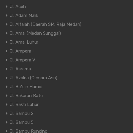
Jl. Aceh
Jl. Adam Malik
Jl. Alfalah (Daerah SM. Raja Medan)
Jl. Amal (Medan Sunggal)
Jl. Amal Luhur
Jl. Ampera I
Jl. Ampera V
Jl. Asrama
Jl. Azalea (Cemara Asri)
Jl. B.Zein Hamid
Jl. Bakaran Batu
Jl. Bakti Luhur
Jl. Bambu 2
Jl. Bambu 5
Jl. Bambu Runcing