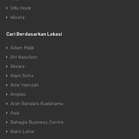
Villa Hook
Wisata
Cari Berdasarkan Lokasi
Adam Malik
AH Nasution
Aksara
Alam Sutra
Amir Hamzah
Amplas
Arah Bandara Kualanamu
Asia
Bahagia Business Centre
Bakti Luhur