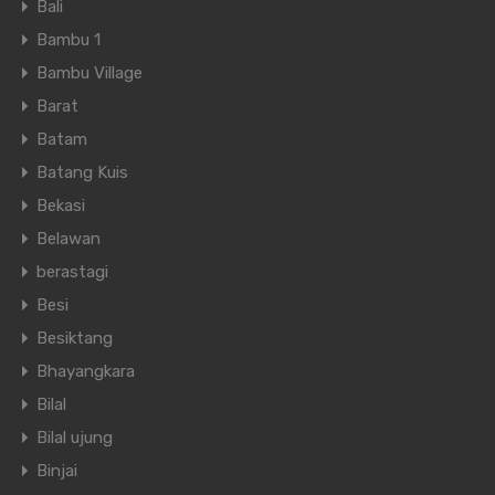
Bali
Bambu 1
Bambu Village
Barat
Batam
Batang Kuis
Bekasi
Belawan
berastagi
Besi
Besiktang
Bhayangkara
Bilal
Bilal ujung
Binjai