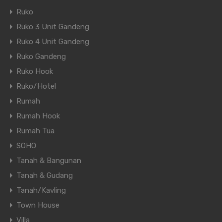
Ruko
Ruko 3 Unit Gandeng
Ruko 4 Unit Gandeng
Ruko Gandeng
Ruko Hook
Ruko/Hotel
Rumah
Rumah Hook
Rumah Tua
SOHO
Tanah & Bangunan
Tanah & Gudang
Tanah/Kavling
Town House
Villa