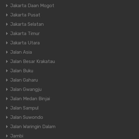
Jakarta Daan Mogot
Jakarta Pusat
Jakarta Selatan
Jakarta Timur
Jakarta Utara
Jalan Asia
Jalan Besar Krakatau
Jalan Buku
Jalan Gaharu
Jalan Gwangju
Jalan Medan Binjai
Jalan Sampul
Jalan Suwondo
Jalan Waringin Dalam
Jambi