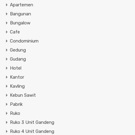
Apartemen
Bangunan
Bungalow
Cafe
Condominium
Gedung
Gudang
Hotel
Kantor
Kavling
Kebun Sawit
Pabrik
Ruko
Ruko 3 Unit Gandeng
Ruko 4 Unit Gandeng