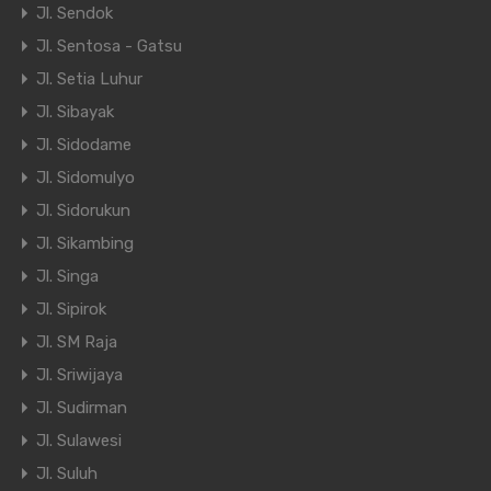
Jl. Sendok
Jl. Sentosa - Gatsu
Jl. Setia Luhur
Jl. Sibayak
Jl. Sidodame
Jl. Sidomulyo
Jl. Sidorukun
Jl. Sikambing
Jl. Singa
Jl. Sipirok
Jl. SM Raja
Jl. Sriwijaya
Jl. Sudirman
Jl. Sulawesi
Jl. Suluh