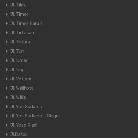
Jl. Tilak
Jl. Timor
Jl. Timor Baru 1
Jl. Tirtosari
Jl. Tritura
Jl. Turi
Jl. Umar
Jl. Urip
Jl. Veteran
Jl. Walikota
Jl. WIllis
Jl. Yos Sudarso
Jl. Yos Sudarso - Glugur
Jl. Yose Rizal
Jl.Datuk