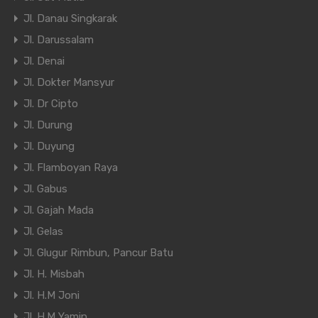
Jl. Danau Singkarak
Jl. Darussalam
Jl. Denai
Jl. Dokter Mansyur
Jl. Dr Cipto
Jl. Durung
Jl. Duyung
Jl. Flamboyan Raya
Jl. Gabus
Jl. Gajah Mada
Jl. Gelas
Jl. Glugur Rimbun, Pancur Batu
Jl. H. Misbah
Jl. H.M Joni
Jl. H.M Yamin