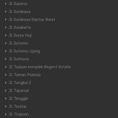
Jl. Supeno
Jl. Surabaya
Jl. Surabaya Siantar Barat
Jl. Surakarta
Jl. Surya Haji
Jl. Sutomo
Jl. Sutomo Ujung
Jl. Sutrisno
Jl. Taduan komplek Regent Estate
Jl. Taman Polonia
Jl. Tangkul 2
Jl. Tapanuli
Jl. Tenggiri
Jl. Teratai
Jl. Thamrin