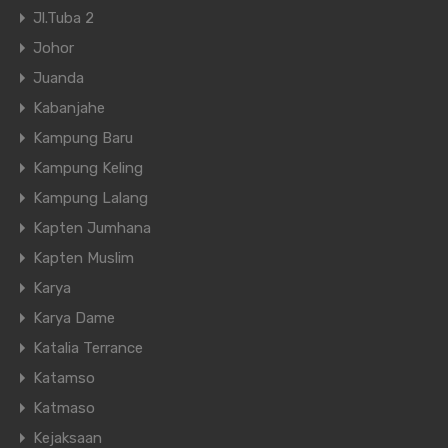
Jl.Tuba 2
Johor
Juanda
Kabanjahe
Kampung Baru
Kampung Keling
Kampung Lalang
Kapten Jumhana
Kapten Muslim
Karya
Karya Dame
Katalia Terrance
Katamso
Katmaso
Kejaksaan