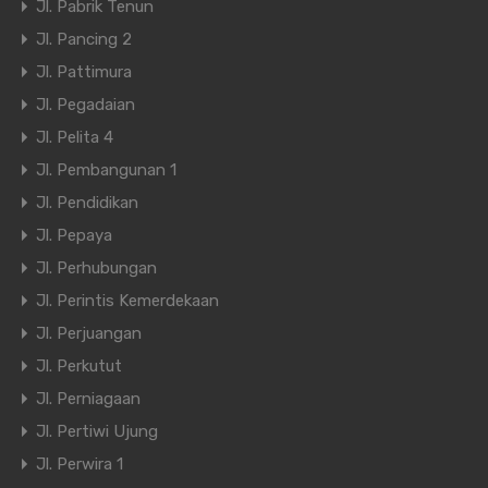
Jl. Pabrik Tenun
Jl. Pancing 2
Jl. Pattimura
Jl. Pegadaian
Jl. Pelita 4
Jl. Pembangunan 1
Jl. Pendidikan
Jl. Pepaya
Jl. Perhubungan
Jl. Perintis Kemerdekaan
Jl. Perjuangan
Jl. Perkutut
Jl. Perniagaan
Jl. Pertiwi Ujung
Jl. Perwira 1