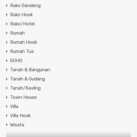
Ruko Gandeng
Ruko Hook
Ruko/Hotel
Rumah
Rumah Hook
Rumah Tua
SOHO
Tanah & Bangunan
Tanah & Gudang
Tanah/Kavling
Town House
Villa
Villa Hook
Wisata