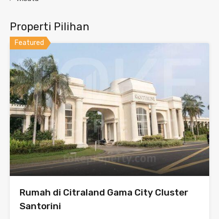
Properti Pilihan
Featured
Rumah di Citraland Gama City Cluster
Santorini