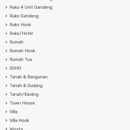
Ruko 4 Unit Gandeng
Ruko Gandeng
Ruko Hook
Ruko/Hotel
Rumah
Rumah Hook
Rumah Tua
SOHO
Tanah & Bangunan
Tanah & Gudang
Tanah/Kavling
Town House
Villa
Villa Hook
Wisata