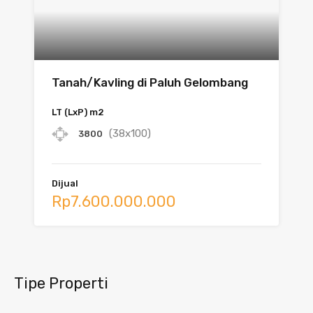
Tanah/Kavling di Paluh Gelombang
LT (LxP) m2
(38x100)
3800
Dijual
Rp7.600.000.000
Tipe Properti