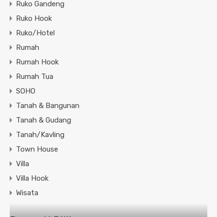
Ruko Gandeng
Ruko Hook
Ruko/Hotel
Rumah
Rumah Hook
Rumah Tua
SOHO
Tanah & Bangunan
Tanah & Gudang
Tanah/Kavling
Town House
Villa
Villa Hook
Wisata