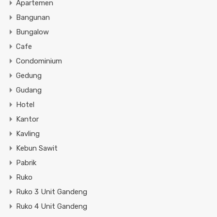
Apartemen
Bangunan
Bungalow
Cafe
Condominium
Gedung
Gudang
Hotel
Kantor
Kavling
Kebun Sawit
Pabrik
Ruko
Ruko 3 Unit Gandeng
Ruko 4 Unit Gandeng