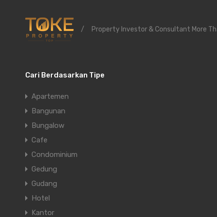
/
Property Investor & Consultant More Th
Cari Berdasarkan Tipe
Apartemen
Bangunan
Bungalow
Cafe
Condominium
Gedung
Gudang
Hotel
Kantor