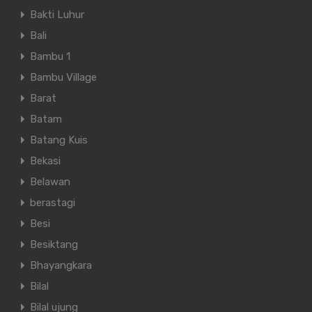
Bakti Luhur
Bali
Bambu 1
Bambu Village
Barat
Batam
Batang Kuis
Bekasi
Belawan
berastagi
Besi
Besiktang
Bhayangkara
Bilal
Bilal ujung