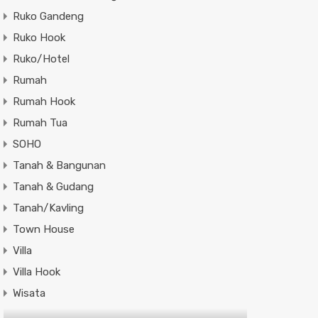
Ruko Gandeng
Ruko Hook
Ruko/Hotel
Rumah
Rumah Hook
Rumah Tua
SOHO
Tanah & Bangunan
Tanah & Gudang
Tanah/Kavling
Town House
Villa
Villa Hook
Wisata