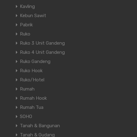
Kavling
Kebun Sawit
Pabrik
Ruko
Ruko 3 Unit Gandeng
Ruko 4 Unit Gandeng
Ruko Gandeng
Ruko Hook
Ruko/Hotel
Rumah
Rumah Hook
Rumah Tua
SOHO
Tanah & Bangunan
Tanah & Gudang