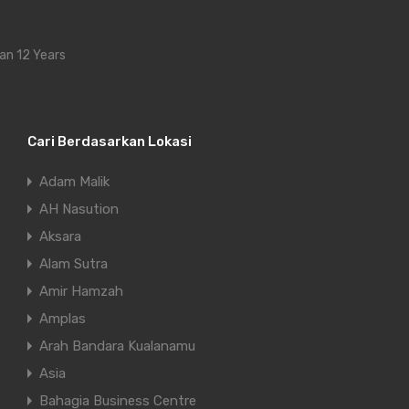
an 12 Years
Cari Berdasarkan Lokasi
Adam Malik
AH Nasution
Aksara
Alam Sutra
Amir Hamzah
Amplas
Arah Bandara Kualanamu
Asia
Bahagia Business Centre