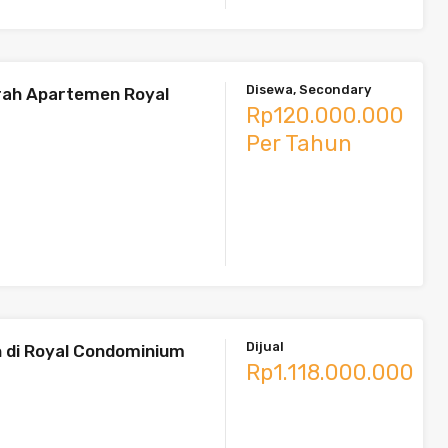
Disewa, Secondary
rah Apartemen Royal
Rp120.000.000
Per Tahun
Dijual
 di Royal Condominium
Rp1.118.000.000