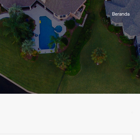
Beranda