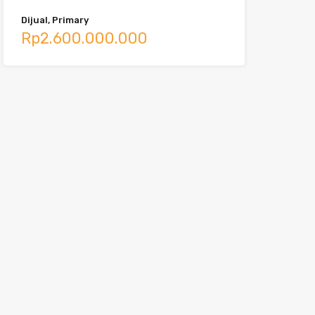
Dijual, Primary
Rp2.600.000.000