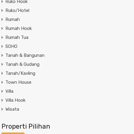
Ruko Hook
Ruko/Hotel
Rumah
Rumah Hook
Rumah Tua
SOHO
Tanah & Bangunan
Tanah & Gudang
Tanah/Kavling
Town House
Villa
Villa Hook
Wisata
Properti Pilihan