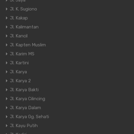
Jl. Jaya
Jl. K. Sugiono
Jl. Kakap
Jl. Kalimantan
Jl. Kancil
Jl. Kapten Muslim
Jl. Karim MS
Jl. Kartini
Jl. Karya
Jl. Karya 2
Jl. Karya Bakti
Jl. Karya Cilincing
Jl. Karya Dalam
Jl. Karya Gg. Sehati
Jl. Kayu Putih