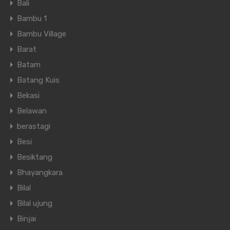
Bali
Bambu 1
Bambu Village
Barat
Batam
Batang Kuis
Bekasi
Belawan
berastagi
Besi
Besiktang
Bhayangkara
Bilal
Bilal ujung
Binjai