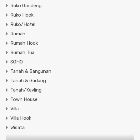
Ruko Gandeng
Ruko Hook
Ruko/Hotel
Rumah
Rumah Hook
Rumah Tua
SOHO
Tanah & Bangunan
Tanah & Gudang
Tanah/Kavling
Town House
Villa
Villa Hook
Wisata