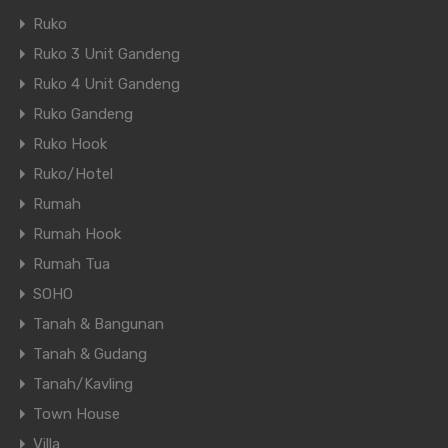
Ruko
Ruko 3 Unit Gandeng
Ruko 4 Unit Gandeng
Ruko Gandeng
Ruko Hook
Ruko/Hotel
Rumah
Rumah Hook
Rumah Tua
SOHO
Tanah & Bangunan
Tanah & Gudang
Tanah/Kavling
Town House
Villa