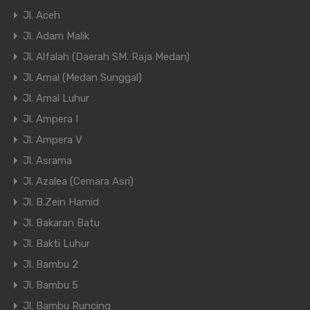
Jl. Aceh
Jl. Adam Malik
Jl. Alfalah (Daerah SM. Raja Medan)
Jl. Amal (Medan Sunggal)
Jl. Amal Luhur
Jl. Ampera I
Jl. Ampera V
Jl. Asrama
Jl. Azalea (Cemara Asri)
Jl. B.Zein Hamid
Jl. Bakaran Batu
Jl. Bakti Luhur
Jl. Bambu 2
Jl. Bambu 5
Jl. Bambu Runcing