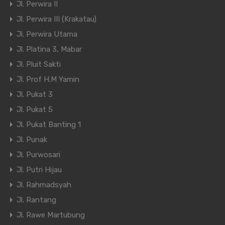
Jl. Perwira II
Jl. Perwira III (Krakatau)
Jl. Perwira Utama
Jl. Platina 3, Mabar
Jl. Pluit Sakti
Jl. Prof H.M Yamin
Jl. Pukat 3
Jl. Pukat 5
Jl. Pukat Banting 1
Jl. Punak
Jl. Purwosari
Jl. Putri Hijau
Jl. Rahmadsyah
Jl. Rantang
Jl. Rawe Martubung