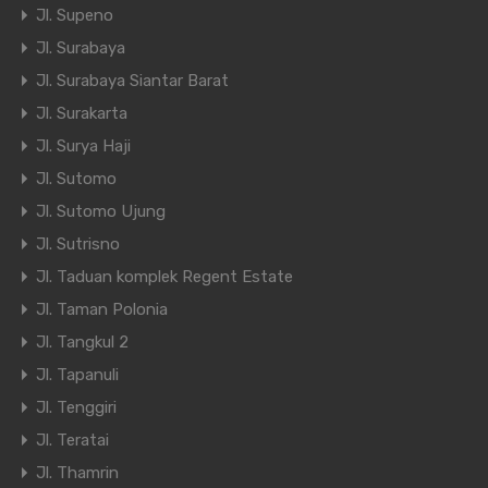
Jl. Supeno
Jl. Surabaya
Jl. Surabaya Siantar Barat
Jl. Surakarta
Jl. Surya Haji
Jl. Sutomo
Jl. Sutomo Ujung
Jl. Sutrisno
Jl. Taduan komplek Regent Estate
Jl. Taman Polonia
Jl. Tangkul 2
Jl. Tapanuli
Jl. Tenggiri
Jl. Teratai
Jl. Thamrin