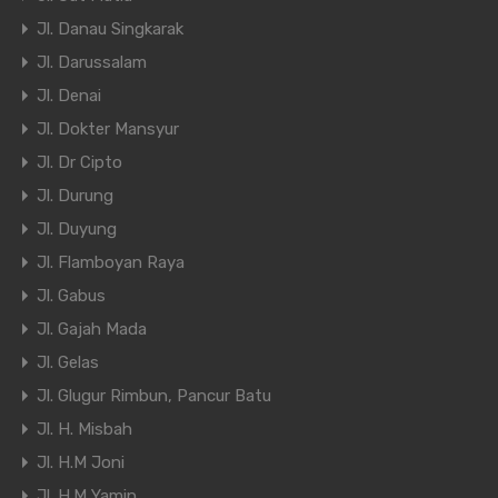
Jl. Danau Singkarak
Jl. Darussalam
Jl. Denai
Jl. Dokter Mansyur
Jl. Dr Cipto
Jl. Durung
Jl. Duyung
Jl. Flamboyan Raya
Jl. Gabus
Jl. Gajah Mada
Jl. Gelas
Jl. Glugur Rimbun, Pancur Batu
Jl. H. Misbah
Jl. H.M Joni
Jl. H.M Yamin