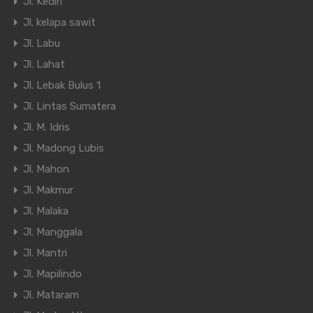
Jl. Kediri
Jl. kelapa sawit
Jl. Labu
Jl. Lahat
Jl. Lebak Bulus 1
Jl. Lintas Sumatera
Jl. M. Idris
Jl. Madong Lubis
Jl. Mahon
Jl. Makmur
Jl. Malaka
Jl. Manggala
Jl. Mantri
Jl. Mapilindo
Jl. Mataram