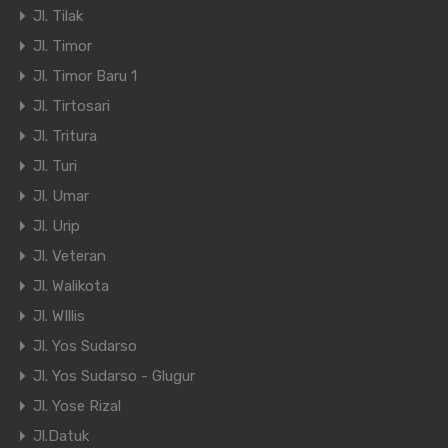
Jl. Tilak
Jl. Timor
Jl. Timor Baru 1
Jl. Tirtosari
Jl. Tritura
Jl. Turi
Jl. Umar
Jl. Urip
Jl. Veteran
Jl. Walikota
Jl. WIllis
Jl. Yos Sudarso
Jl. Yos Sudarso - Glugur
Jl. Yose Rizal
Jl.Datuk