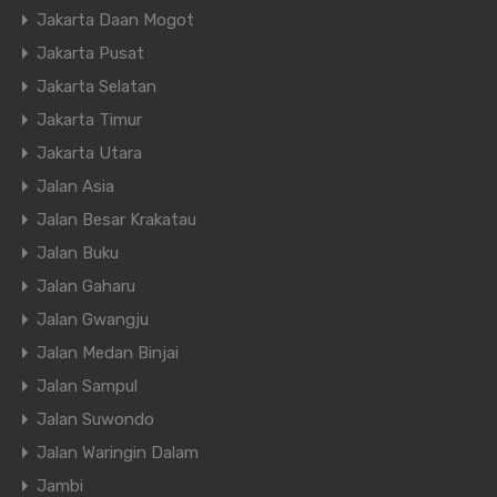
Jakarta Daan Mogot
Jakarta Pusat
Jakarta Selatan
Jakarta Timur
Jakarta Utara
Jalan Asia
Jalan Besar Krakatau
Jalan Buku
Jalan Gaharu
Jalan Gwangju
Jalan Medan Binjai
Jalan Sampul
Jalan Suwondo
Jalan Waringin Dalam
Jambi