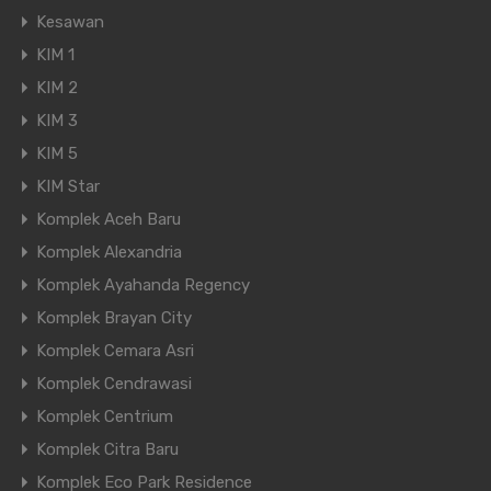
Kesawan
KIM 1
KIM 2
KIM 3
KIM 5
KIM Star
Komplek Aceh Baru
Komplek Alexandria
Komplek Ayahanda Regency
Komplek Brayan City
Komplek Cemara Asri
Komplek Cendrawasi
Komplek Centrium
Komplek Citra Baru
Komplek Eco Park Residence