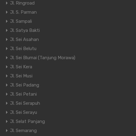
Jl. Ringroad
Jl. S. Parman
Jl. Sampali
Jl. Satya Bakti
Jl. Sei Asahan
Jl. Sei Belutu
Jl. Sei Blumai (Tanjung Morawa)
Jl. Sei Kera
Jl. Sei Musi
Jl. Sei Padang
Jl. Sei Petani
Jl. Sei Serapuh
Jl. Sei Serayu
Jl. Selat Panjang
Jl. Semarang