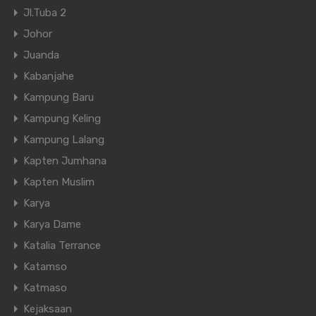
Jl.Tuba 2
Johor
Juanda
Kabanjahe
Kampung Baru
Kampung Keling
Kampung Lalang
Kapten Jumhana
Kapten Muslim
Karya
Karya Dame
Katalia Terrance
Katamso
Katmaso
Kejaksaan