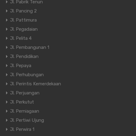
Jl. Pabrik Tenun
Jl. Pancing 2
Jl. Pattimura
Jl. Pegadaian
Jl. Pelita 4
Jl. Pembangunan 1
Jl. Pendidikan
Jl. Pepaya
Jl. Perhubungan
Jl. Perintis Kemerdekaan
Jl. Perjuangan
Jl. Perkutut
Jl. Perniagaan
Jl. Pertiwi Ujung
Jl. Perwira 1