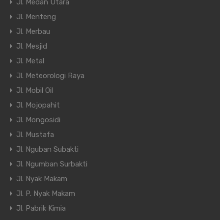
Jl. Medan Utara
Jl. Menteng
Jl. Merbau
Jl. Mesjid
Jl. Metal
Jl. Meteorologi Raya
Jl. Mobil Oil
Jl. Mojopahit
Jl. Mongosidi
Jl. Mustafa
Jl. Nguban Subakti
Jl. Ngumban Surbakti
Jl. Nyak Makam
Jl. P. Nyak Makam
Jl. Pabrik Kimia