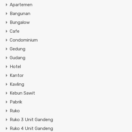
Apartemen
Bangunan
Bungalow
Cafe
Condominium
Gedung
Gudang
Hotel
Kantor
Kavling
Kebun Sawit
Pabrik
Ruko
Ruko 3 Unit Gandeng
Ruko 4 Unit Gandeng