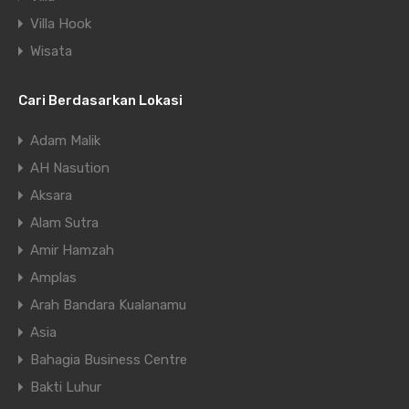
Villa Hook
Wisata
Cari Berdasarkan Lokasi
Adam Malik
AH Nasution
Aksara
Alam Sutra
Amir Hamzah
Amplas
Arah Bandara Kualanamu
Asia
Bahagia Business Centre
Bakti Luhur