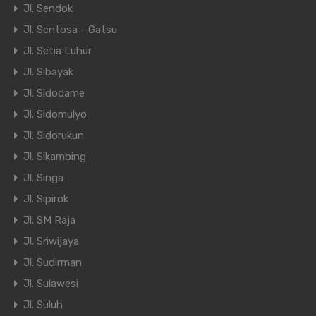
Jl. Sendok
Jl. Sentosa - Gatsu
Jl. Setia Luhur
Jl. Sibayak
Jl. Sidodame
Jl. Sidomulyo
Jl. Sidorukun
Jl. Sikambing
Jl. Singa
Jl. Sipirok
Jl. SM Raja
Jl. Sriwijaya
Jl. Sudirman
Jl. Sulawesi
Jl. Suluh