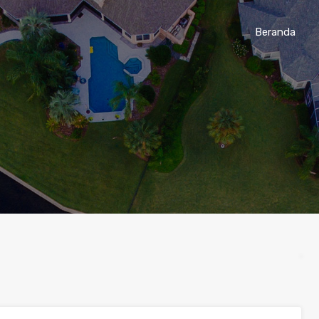
Beranda