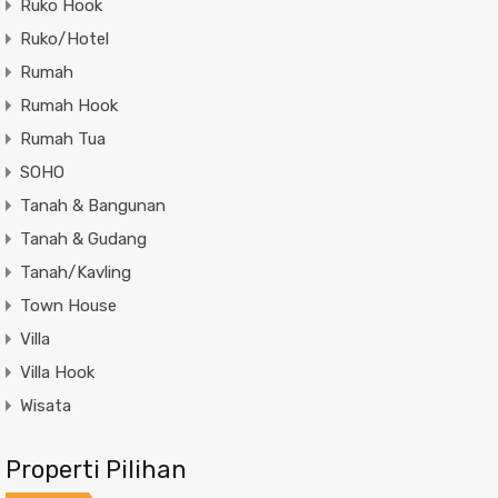
Ruko Hook
Ruko/Hotel
Rumah
Rumah Hook
Rumah Tua
SOHO
Tanah & Bangunan
Tanah & Gudang
Tanah/Kavling
Town House
Villa
Villa Hook
Wisata
Properti Pilihan