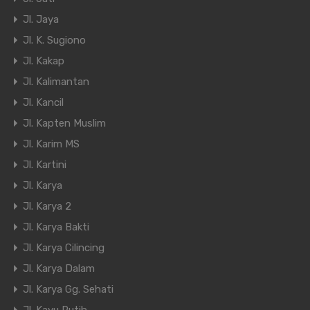
Jl. Jaya
Jl. K. Sugiono
Jl. Kakap
Jl. Kalimantan
Jl. Kancil
Jl. Kapten Muslim
Jl. Karim MS
Jl. Kartini
Jl. Karya
Jl. Karya 2
Jl. Karya Bakti
Jl. Karya Cilincing
Jl. Karya Dalam
Jl. Karya Gg. Sehati