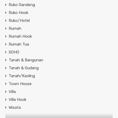
Ruko Gandeng
Ruko Hook
Ruko/Hotel
Rumah
Rumah Hook
Rumah Tua
SOHO
Tanah & Bangunan
Tanah & Gudang
Tanah/Kavling
Town House
Villa
Villa Hook
Wisata