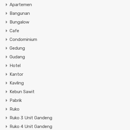
Apartemen
Bangunan
Bungalow
Cafe
Condominium
Gedung
Gudang
Hotel
Kantor
Kavling
Kebun Sawit
Pabrik
Ruko
Ruko 3 Unit Gandeng
Ruko 4 Unit Gandeng