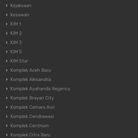
Kejaksaan
Kesawan
KIM 1
KIM 2
KIM 3
KIM 5
KIM Star
Komplek Aceh Baru
Komplek Alexandria
Komplek Ayahanda Regency
Komplek Brayan City
Komplek Cemara Asri
Komplek Cendrawasi
Komplek Centrium
Komplek Citra Baru