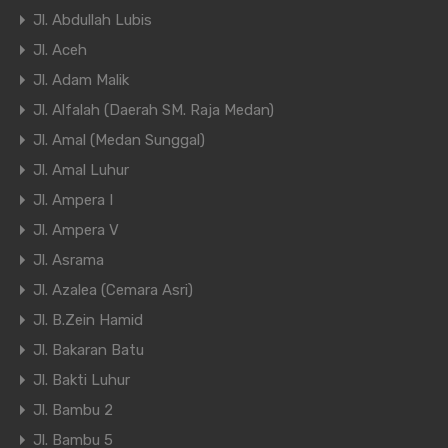
Jl. Abdullah Lubis
Jl. Aceh
Jl. Adam Malik
Jl. Alfalah (Daerah SM. Raja Medan)
Jl. Amal (Medan Sunggal)
Jl. Amal Luhur
Jl. Ampera I
Jl. Ampera V
Jl. Asrama
Jl. Azalea (Cemara Asri)
Jl. B.Zein Hamid
Jl. Bakaran Batu
Jl. Bakti Luhur
Jl. Bambu 2
Jl. Bambu 5