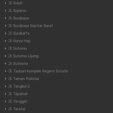
Jl. Suluh
Jl. Supeno
Jl. Surabaya
Jl. Surabaya Siantar Barat
Jl. Surakarta
Jl. Surya Haji
Jl. Sutomo
Jl. Sutomo Ujung
Jl. Sutrisno
Jl. Taduan komplek Regent Estate
Jl. Taman Polonia
Jl. Tangkul 2
Jl. Tapanuli
Jl. Tenggiri
Jl. Teratai