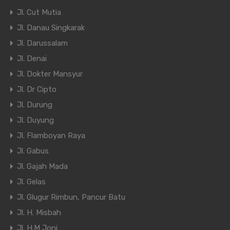
Jl. Cut Mutia
Jl. Danau Singkarak
Jl. Darussalam
Jl. Denai
Jl. Dokter Mansyur
Jl. Dr Cipto
Jl. Durung
Jl. Duyung
Jl. Flamboyan Raya
Jl. Gabus
Jl. Gajah Mada
Jl. Gelas
Jl. Glugur Rimbun, Pancur Batu
Jl. H. Misbah
Jl. H.M Joni