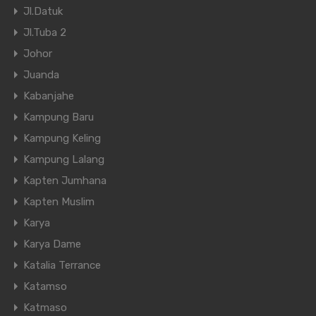
Jl.Datuk
Jl.Tuba 2
Johor
Juanda
Kabanjahe
Kampung Baru
Kampung Keling
Kampung Lalang
Kapten Jumhana
Kapten Muslim
Karya
Karya Dame
Katalia Terrance
Katamso
Katmaso