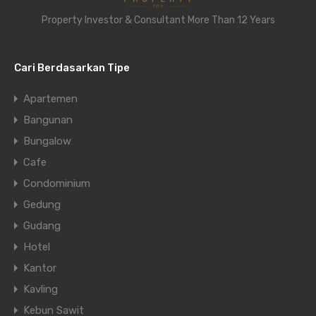
Property Investor & Consultant More Than 12 Years
Cari Berdasarkan Tipe
Apartemen
Bangunan
Bungalow
Cafe
Condominium
Gedung
Gudang
Hotel
Kantor
Kavling
Kebun Sawit