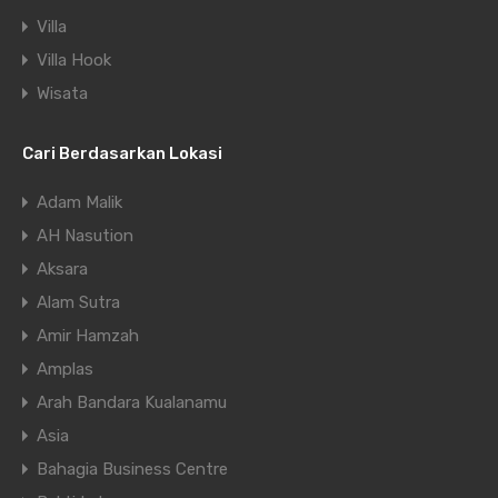
Villa
Villa Hook
Wisata
Cari Berdasarkan Lokasi
Adam Malik
AH Nasution
Aksara
Alam Sutra
Amir Hamzah
Amplas
Arah Bandara Kualanamu
Asia
Bahagia Business Centre