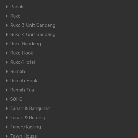
Pabrik
Ruko
Ruko 3 Unit Gandeng
Ruko 4 Unit Gandeng
Ruko Gandeng
Ruko Hook
Ruko/Hotel
Rumah
Rumah Hook
Rumah Tua
SOHO
Tanah & Bangunan
Tanah & Gudang
Tanah/Kavling
Town House