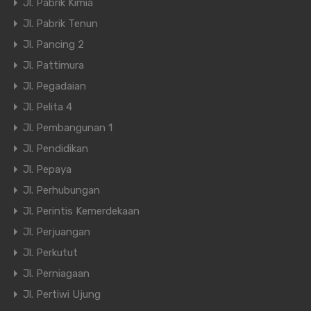
Jl. Pabrik Kimia
Jl. Pabrik Tenun
Jl. Pancing 2
Jl. Pattimura
Jl. Pegadaian
Jl. Pelita 4
Jl. Pembangunan 1
Jl. Pendidikan
Jl. Pepaya
Jl. Perhubungan
Jl. Perintis Kemerdekaan
Jl. Perjuangan
Jl. Perkutut
Jl. Perniagaan
Jl. Pertiwi Ujung