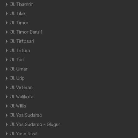
Jl. Thamrin
Jl. Tilak
Jl. Timor
Jl. Timor Baru 1
Jl. Tirtosari
Jl. Tritura
Jl. Turi
Jl. Umar
Jl. Urip
Jl. Veteran
Jl. Walikota
Jl. WIllis
Jl. Yos Sudarso
Jl. Yos Sudarso - Glugur
Jl. Yose Rizal