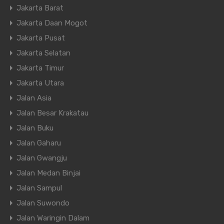
Jakarta Barat
Jakarta Daan Mogot
Jakarta Pusat
Jakarta Selatan
Jakarta Timur
Jakarta Utara
Jalan Asia
Jalan Besar Krakatau
Jalan Buku
Jalan Gaharu
Jalan Gwangju
Jalan Medan Binjai
Jalan Sampul
Jalan Suwondo
Jalan Waringin Dalam