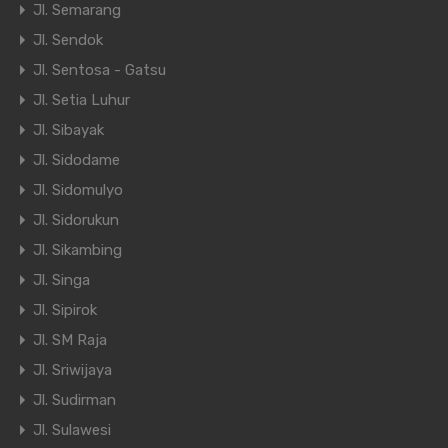
Jl. Semarang
Jl. Sendok
Jl. Sentosa - Gatsu
Jl. Setia Luhur
Jl. Sibayak
Jl. Sidodame
Jl. Sidomulyo
Jl. Sidorukun
Jl. Sikambing
Jl. Singa
Jl. Sipirok
Jl. SM Raja
Jl. Sriwijaya
Jl. Sudirman
Jl. Sulawesi