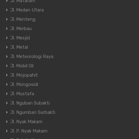
Jl. Mataram
Jl. Medan Utara
Jl. Menteng
Jl. Merbau
Jl. Mesjid
Jl. Metal
Jl. Meteorologi Raya
Jl. Mobil Oil
Jl. Mojopahit
Jl. Mongosidi
Jl. Mustafa
Jl. Nguban Subakti
Jl. Ngumban Surbakti
Jl. Nyak Makam
Jl. P. Nyak Makam