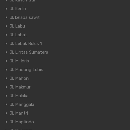
Jl. Kayu Putih
Jl. Kediri
Jl. kelapa sawit
Jl. Labu
Jl. Lahat
Jl. Lebak Bulus 1
Jl. Lintas Sumatera
Jl. M. Idris
Jl. Madong Lubis
Jl. Mahon
Jl. Makmur
Jl. Malaka
Jl. Manggala
Jl. Mantri
Jl. Mapilindo