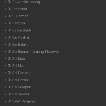
Jl. Rawe Martubung
Jl. Ringroad
Jl. S. Parman
Jl. Sampali
Jl. Satya Bakti
Jl. Sei Asahan
Jl. Sei Belutu
Jl. Sei Blumai (Tanjung Morawa)
Jl. Sei Kera
Jl. Sei Musi
Jl. Sei Padang
Jl. Sei Petani
Jl. Sei Serapuh
Jl. Sei Serayu
Jl. Selat Panjang