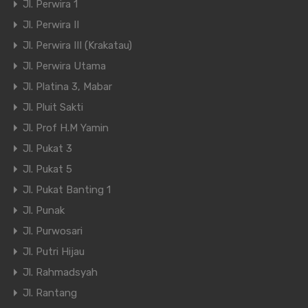
Jl. Perwira 1
Jl. Perwira II
Jl. Perwira III (Krakatau)
Jl. Perwira Utama
Jl. Platina 3, Mabar
Jl. Pluit Sakti
Jl. Prof H.M Yamin
Jl. Pukat 3
Jl. Pukat 5
Jl. Pukat Banting 1
Jl. Punak
Jl. Purwosari
Jl. Putri Hijau
Jl. Rahmadsyah
Jl. Rantang