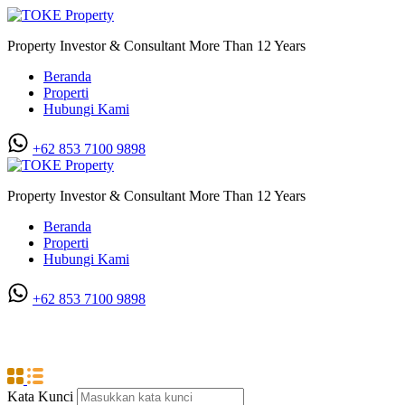
Property Investor & Consultant More Than 12 Years
Beranda
Properti
Hubungi Kami
+62 853 7100 9898‬
Property Investor & Consultant More Than 12 Years
Beranda
Properti
Hubungi Kami
+62 853 7100 9898‬
Titikuning
Kata Kunci