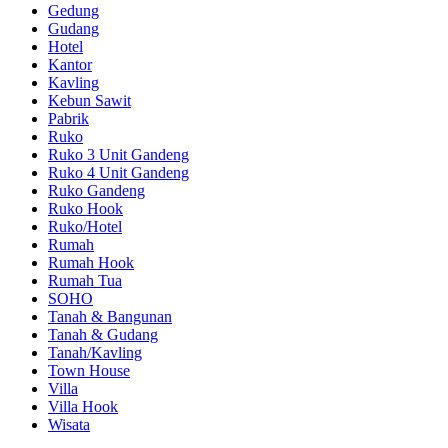
Gedung
Gudang
Hotel
Kantor
Kavling
Kebun Sawit
Pabrik
Ruko
Ruko 3 Unit Gandeng
Ruko 4 Unit Gandeng
Ruko Gandeng
Ruko Hook
Ruko/Hotel
Rumah
Rumah Hook
Rumah Tua
SOHO
Tanah & Bangunan
Tanah & Gudang
Tanah/Kavling
Town House
Villa
Villa Hook
Wisata