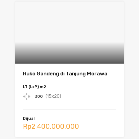
Ruko Gandeng di Tanjung Morawa
LT (LxP) m2
(15x20)
300
Dijual
Rp2.400.000.000