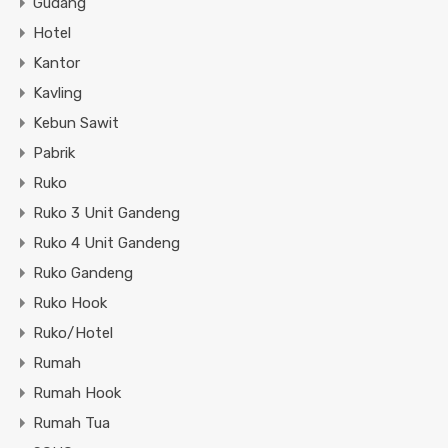
Gudang
Hotel
Kantor
Kavling
Kebun Sawit
Pabrik
Ruko
Ruko 3 Unit Gandeng
Ruko 4 Unit Gandeng
Ruko Gandeng
Ruko Hook
Ruko/Hotel
Rumah
Rumah Hook
Rumah Tua