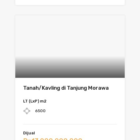
Tanah/Kavling di Tanjung Morawa
LT (LxP) m2
6500
Dijual