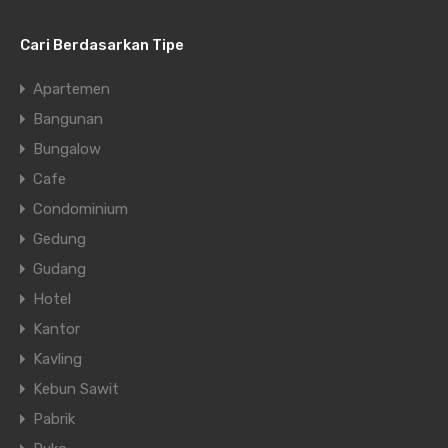
Cari Berdasarkan Tipe
Apartemen
Bangunan
Bungalow
Cafe
Condominium
Gedung
Gudang
Hotel
Kantor
Kavling
Kebun Sawit
Pabrik