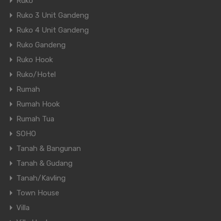
Ruko
Ruko 3 Unit Gandeng
Ruko 4 Unit Gandeng
Ruko Gandeng
Ruko Hook
Ruko/Hotel
Rumah
Rumah Hook
Rumah Tua
SOHO
Tanah & Bangunan
Tanah & Gudang
Tanah/Kavling
Town House
Villa