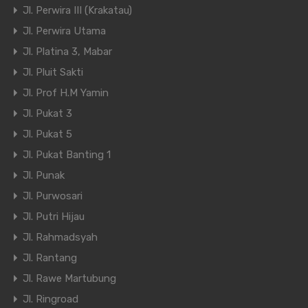
Jl. Perwira III (Krakatau)
Jl. Perwira Utama
Jl. Platina 3, Mabar
Jl. Pluit Sakti
Jl. Prof H.M Yamin
Jl. Pukat 3
Jl. Pukat 5
Jl. Pukat Banting 1
Jl. Punak
Jl. Purwosari
Jl. Putri Hijau
Jl. Rahmadsyah
Jl. Rantang
Jl. Rawe Martubung
Jl. Ringroad