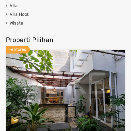
Villa
Villa Hook
Wisata
Properti Pilihan
Featured