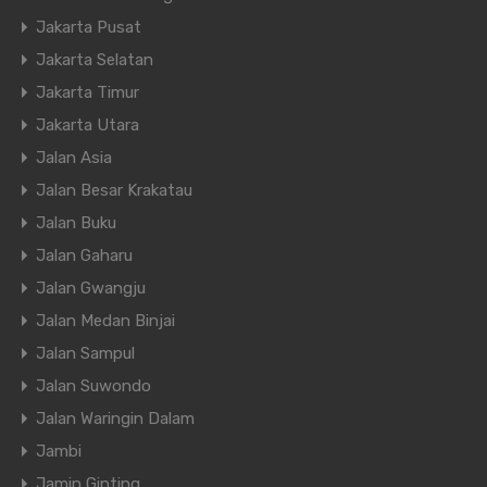
Jakarta Pusat
Jakarta Selatan
Jakarta Timur
Jakarta Utara
Jalan Asia
Jalan Besar Krakatau
Jalan Buku
Jalan Gaharu
Jalan Gwangju
Jalan Medan Binjai
Jalan Sampul
Jalan Suwondo
Jalan Waringin Dalam
Jambi
Jamin Ginting