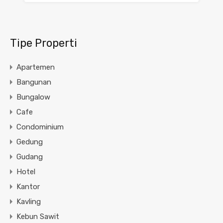
Tipe Properti
Apartemen
Bangunan
Bungalow
Cafe
Condominium
Gedung
Gudang
Hotel
Kantor
Kavling
Kebun Sawit