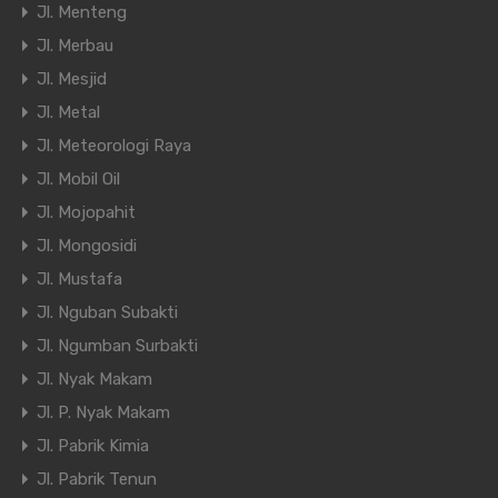
Jl. Menteng
Jl. Merbau
Jl. Mesjid
Jl. Metal
Jl. Meteorologi Raya
Jl. Mobil Oil
Jl. Mojopahit
Jl. Mongosidi
Jl. Mustafa
Jl. Nguban Subakti
Jl. Ngumban Surbakti
Jl. Nyak Makam
Jl. P. Nyak Makam
Jl. Pabrik Kimia
Jl. Pabrik Tenun