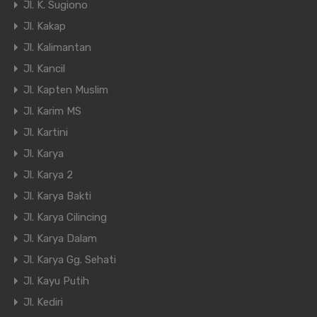
Jl. K. Sugiono
Jl. Kakap
Jl. Kalimantan
Jl. Kancil
Jl. Kapten Muslim
Jl. Karim MS
Jl. Kartini
Jl. Karya
Jl. Karya 2
Jl. Karya Bakti
Jl. Karya Cilincing
Jl. Karya Dalam
Jl. Karya Gg. Sehati
Jl. Kayu Putih
Jl. Kediri