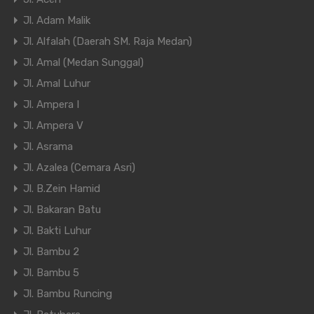
Jl. Adam Malik
Jl. Alfalah (Daerah SM. Raja Medan)
Jl. Amal (Medan Sunggal)
Jl. Amal Luhur
Jl. Ampera I
Jl. Ampera V
Jl. Asrama
Jl. Azalea (Cemara Asri)
Jl. B.Zein Hamid
Jl. Bakaran Batu
Jl. Bakti Luhur
Jl. Bambu 2
Jl. Bambu 5
Jl. Bambu Runcing