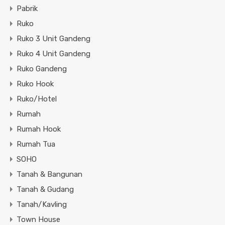
Pabrik
Ruko
Ruko 3 Unit Gandeng
Ruko 4 Unit Gandeng
Ruko Gandeng
Ruko Hook
Ruko/Hotel
Rumah
Rumah Hook
Rumah Tua
SOHO
Tanah & Bangunan
Tanah & Gudang
Tanah/Kavling
Town House