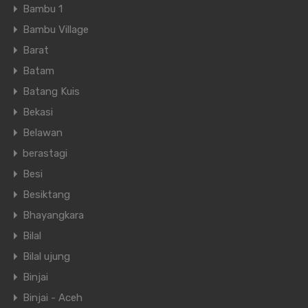
Bambu 1
Bambu Village
Barat
Batam
Batang Kuis
Bekasi
Belawan
berastagi
Besi
Besiktang
Bhayangkara
Bilal
Bilal ujung
Binjai
Binjai - Aceh