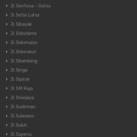
Jl. Sentosa - Gatsu
Jl. Setia Luhur
Jl. Sibayak
Jl. Sidodame
Jl. Sidomulyo
Jl. Sidorukun
Jl. Sikambing
Jl. Singa
Jl. Sipirok
Jl. SM Raja
Jl. Sriwijaya
Jl. Sudirman
Jl. Sulawesi
Jl. Suluh
Jl. Supeno