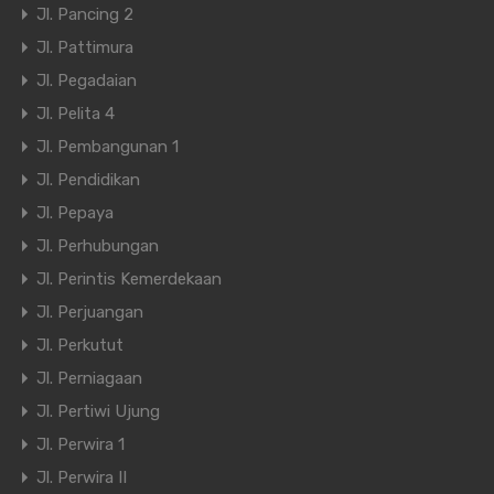
Jl. Pancing 2
Jl. Pattimura
Jl. Pegadaian
Jl. Pelita 4
Jl. Pembangunan 1
Jl. Pendidikan
Jl. Pepaya
Jl. Perhubungan
Jl. Perintis Kemerdekaan
Jl. Perjuangan
Jl. Perkutut
Jl. Perniagaan
Jl. Pertiwi Ujung
Jl. Perwira 1
Jl. Perwira II