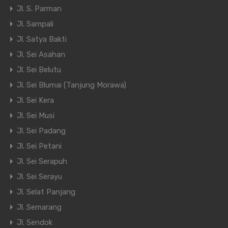
Jl. S. Parman
Jl. Sampali
Jl. Satya Bakti
Jl. Sei Asahan
Jl. Sei Belutu
Jl. Sei Blumai (Tanjung Morawa)
Jl. Sei Kera
Jl. Sei Musi
Jl. Sei Padang
Jl. Sei Petani
Jl. Sei Serapuh
Jl. Sei Serayu
Jl. Selat Panjang
Jl. Semarang
Jl. Sendok