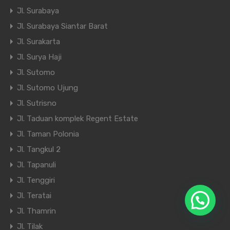
Jl. Surabaya
Jl. Surabaya Siantar Barat
Jl. Surakarta
Jl. Surya Haji
Jl. Sutomo
Jl. Sutomo Ujung
Jl. Sutrisno
Jl. Taduan komplek Regent Estate
Jl. Taman Polonia
Jl. Tangkul 2
Jl. Tapanuli
Jl. Tenggiri
Jl. Teratai
Jl. Thamrin
Jl. Tilak