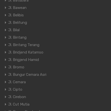
Jl. Batubara
Jl. Bawean
Jl. Belibis
Jl. Belitung
Jl. Bilal
Jl. Bintang
Jl. Bintang Terang
Jl. Bridjend Katamso
Jl. Brigjend Hamid
Jl. Bromo
Jl. Bungur Cemara Asri
Jl. Cemara
Jl. Cipto
Jl. Cirebon
Jl. Cut Mutia