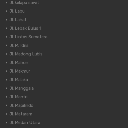
Jl. kelapa sawit
Jl. Labu
Jl. Lahat
Jl. Lebak Bulus 1
Jl. Lintas Sumatera
Jl. M. Idris
Jl. Madong Lubis
Jl. Mahon
Jl. Makmur
Jl. Malaka
Jl. Manggala
Jl. Mantri
Jl. Mapilindo
Jl. Mataram
Jl. Medan Utara