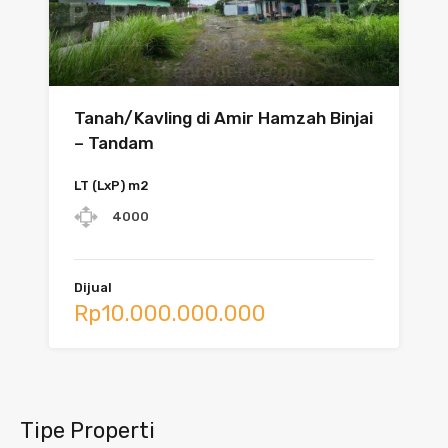
Tanah/Kavling di Amir Hamzah Binjai
– Tandam
LT (LxP) m2
4000
Dijual
Rp10.000.000.000
Tipe Properti