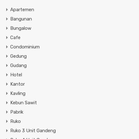
Apartemen
Bangunan
Bungalow
Cafe
Condominium
Gedung
Gudang
Hotel
Kantor
Kavling
Kebun Sawit
Pabrik
Ruko
Ruko 3 Unit Gandeng