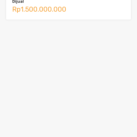
Dijual
Rp1.500.000.000