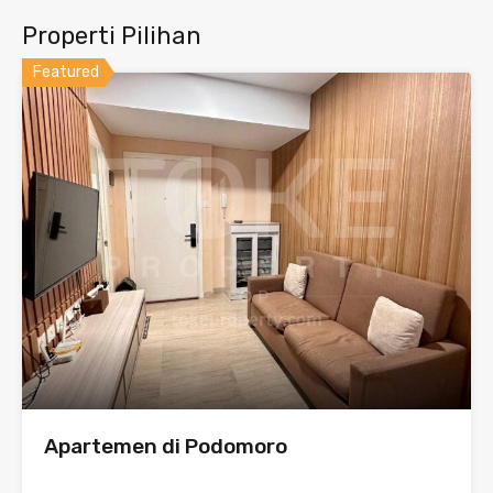
Properti Pilihan
Featured
Apartemen di Podomoro