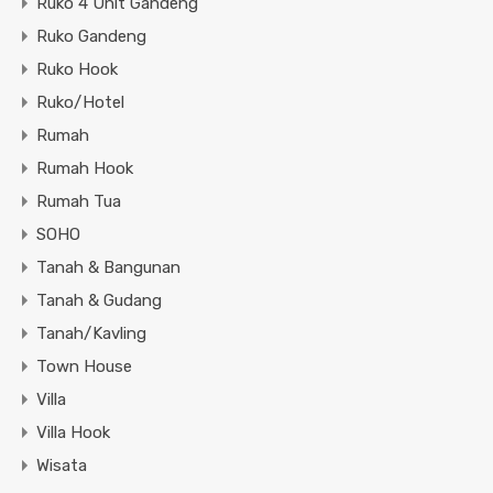
Ruko 4 Unit Gandeng
Ruko Gandeng
Ruko Hook
Ruko/Hotel
Rumah
Rumah Hook
Rumah Tua
SOHO
Tanah & Bangunan
Tanah & Gudang
Tanah/Kavling
Town House
Villa
Villa Hook
Wisata