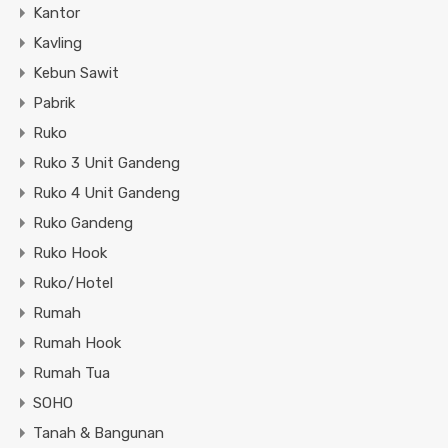
Kantor
Kavling
Kebun Sawit
Pabrik
Ruko
Ruko 3 Unit Gandeng
Ruko 4 Unit Gandeng
Ruko Gandeng
Ruko Hook
Ruko/Hotel
Rumah
Rumah Hook
Rumah Tua
SOHO
Tanah & Bangunan