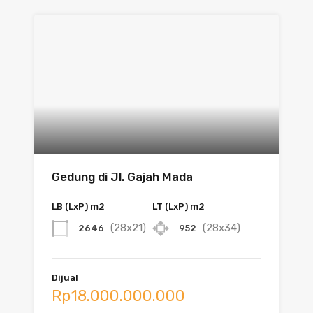
Gedung di Jl. Gajah Mada
LB (LxP) m2
LT (LxP) m2
(28x21)
(28x34)
2646
952
Dijual
Rp18.000.000.000