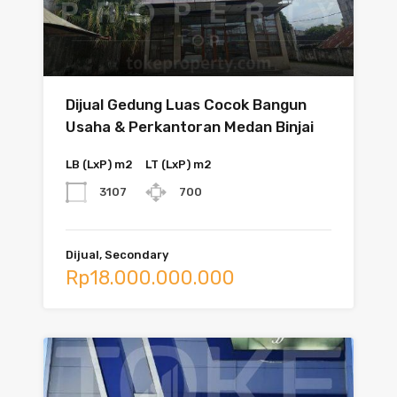
Dijual Gedung Luas Cocok Bangun
Usaha & Perkantoran Medan Binjai
LB (LxP) m2
LT (LxP) m2
3107
700
Dijual, Secondary
Rp18.000.000.000