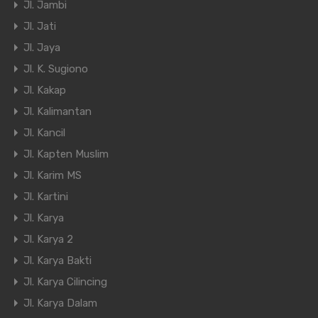
Jl. Jambi
Jl. Jati
Jl. Jaya
Jl. K. Sugiono
Jl. Kakap
Jl. Kalimantan
Jl. Kancil
Jl. Kapten Muslim
Jl. Karim MS
Jl. Kartini
Jl. Karya
Jl. Karya 2
Jl. Karya Bakti
Jl. Karya Cilincing
Jl. Karya Dalam