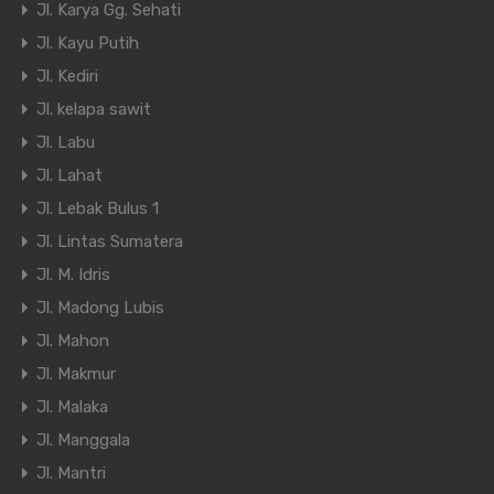
Jl. Karya Gg. Sehati
Jl. Kayu Putih
Jl. Kediri
Jl. kelapa sawit
Jl. Labu
Jl. Lahat
Jl. Lebak Bulus 1
Jl. Lintas Sumatera
Jl. M. Idris
Jl. Madong Lubis
Jl. Mahon
Jl. Makmur
Jl. Malaka
Jl. Manggala
Jl. Mantri