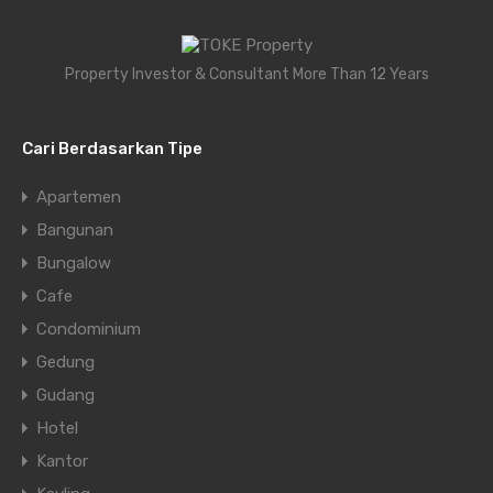
Property Investor & Consultant More Than 12 Years
Cari Berdasarkan Tipe
Apartemen
Bangunan
Bungalow
Cafe
Condominium
Gedung
Gudang
Hotel
Kantor