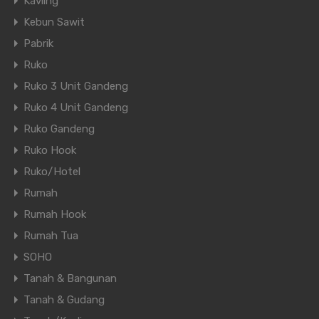
Kavling
Kebun Sawit
Pabrik
Ruko
Ruko 3 Unit Gandeng
Ruko 4 Unit Gandeng
Ruko Gandeng
Ruko Hook
Ruko/Hotel
Rumah
Rumah Hook
Rumah Tua
SOHO
Tanah & Bangunan
Tanah & Gudang