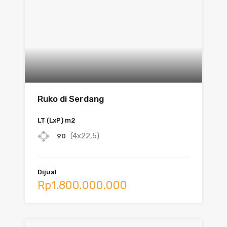
Ruko di Serdang
LT (LxP) m2
(4x22,5)
90
Dijual
Rp1.800.000.000