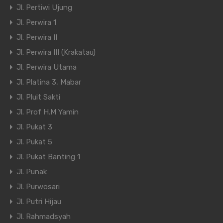
Jl. Pertiwi Ujung
Jl. Perwira 1
Jl. Perwira II
Jl. Perwira III (Krakatau)
Jl. Perwira Utama
Jl. Platina 3, Mabar
Jl. Pluit Sakti
Jl. Prof H.M Yamin
Jl. Pukat 3
Jl. Pukat 5
Jl. Pukat Banting 1
Jl. Punak
Jl. Purwosari
Jl. Putri Hijau
Jl. Rahmadsyah