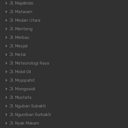
Jl. Mapilindo
Jl. Mataram
Jl. Medan Utara
Jl. Menteng
Jl. Merbau
Jl. Mesjid
Jl. Metal
Jl. Meteorologi Raya
Jl. Mobil Oil
Jl. Mojopahit
Jl. Mongosidi
Jl. Mustafa
Jl. Nguban Subakti
Jl. Ngumban Surbakti
Jl. Nyak Makam