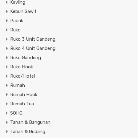
Kavling
Kebun Sawit
Pabrik
Ruko
Ruko 3 Unit Gandeng
Ruko 4 Unit Gandeng
Ruko Gandeng
Ruko Hook
Ruko/Hotel
Rumah
Rumah Hook
Rumah Tua
SOHO
Tanah & Bangunan
Tanah & Gudang