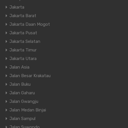
Jakarta
Jakarta Barat
Jakarta Daan Mogot
Jakarta Pusat
Jakarta Selatan
Jakarta Timur
Jakarta Utara
Jalan Asia
Jalan Besar Krakatau
Jalan Buku
Jalan Gaharu
Jalan Gwangju
Jalan Medan Binjai
Jalan Sampul
Jalan Suwondo