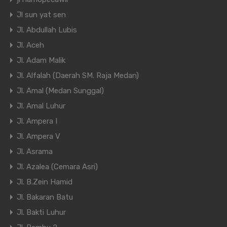
Jl sun yat sen
Jl. Abdullah Lubis
Jl. Aceh
Jl. Adam Malik
Jl. Alfalah (Daerah SM. Raja Medan)
Jl. Amal (Medan Sunggal)
Jl. Amal Luhur
Jl. Ampera I
Jl. Ampera V
Jl. Asrama
Jl. Azalea (Cemara Asri)
Jl. B.Zein Hamid
Jl. Bakaran Batu
Jl. Bakti Luhur