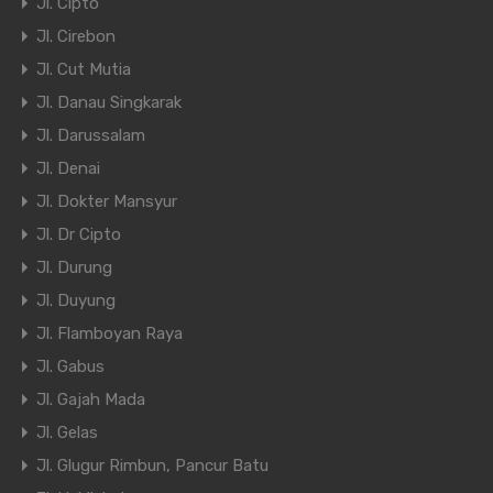
Jl. Cipto
Jl. Cirebon
Jl. Cut Mutia
Jl. Danau Singkarak
Jl. Darussalam
Jl. Denai
Jl. Dokter Mansyur
Jl. Dr Cipto
Jl. Durung
Jl. Duyung
Jl. Flamboyan Raya
Jl. Gabus
Jl. Gajah Mada
Jl. Gelas
Jl. Glugur Rimbun, Pancur Batu