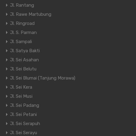
Jl. Rantang
Jl. Rawe Martubung
Jl. Ringroad
Jl. S. Parman
Jl. Sampali
Jl. Satya Bakti
Jl. Sei Asahan
Jl. Sei Belutu
Jl. Sei Blumai (Tanjung Morawa)
Jl. Sei Kera
Jl. Sei Musi
Jl. Sei Padang
Jl. Sei Petani
Jl. Sei Serapuh
Jl. Sei Serayu