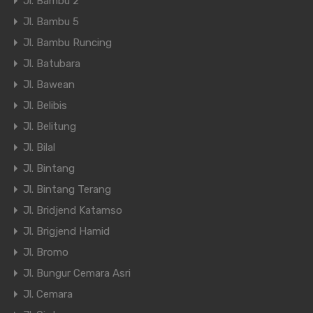
Jl. Bambu 2
Jl. Bambu 5
Jl. Bambu Runcing
Jl. Batubara
Jl. Bawean
Jl. Belibis
Jl. Belitung
Jl. Bilal
Jl. Bintang
Jl. Bintang Terang
Jl. Bridjend Katamso
Jl. Brigjend Hamid
Jl. Bromo
Jl. Bungur Cemara Asri
Jl. Cemara