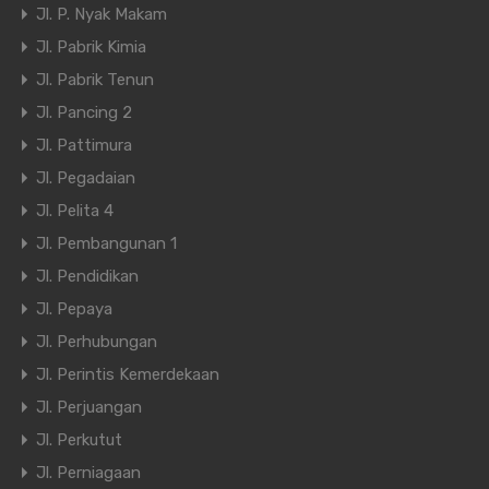
Jl. P. Nyak Makam
Jl. Pabrik Kimia
Jl. Pabrik Tenun
Jl. Pancing 2
Jl. Pattimura
Jl. Pegadaian
Jl. Pelita 4
Jl. Pembangunan 1
Jl. Pendidikan
Jl. Pepaya
Jl. Perhubungan
Jl. Perintis Kemerdekaan
Jl. Perjuangan
Jl. Perkutut
Jl. Perniagaan