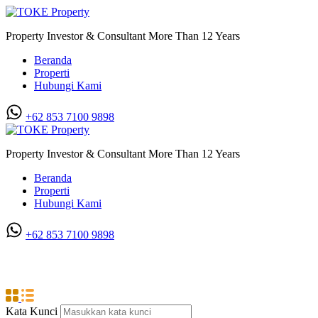
Property Investor & Consultant More Than 12 Years
Beranda
Properti
Hubungi Kami
+62 853 7100 9898‬
Property Investor & Consultant More Than 12 Years
Beranda
Properti
Hubungi Kami
+62 853 7100 9898‬
KIM 1
Kata Kunci