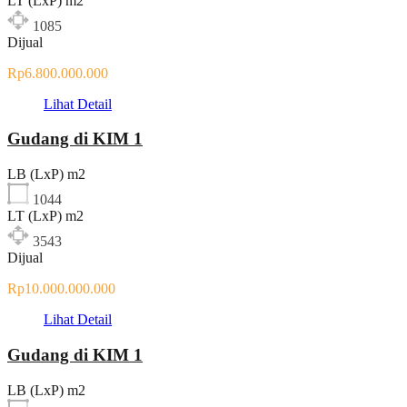
LT (LxP) m2
1085
Dijual
Rp6.800.000.000
Lihat Detail
Gudang di KIM 1
LB (LxP) m2
1044
LT (LxP) m2
3543
Dijual
Rp10.000.000.000
Lihat Detail
Gudang di KIM 1
LB (LxP) m2