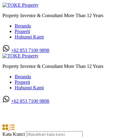
Property Investor & Consultant More Than 12 Years
Beranda
Properti
Hubungi Kami
+62 853 7100 9898‬
Property Investor & Consultant More Than 12 Years
Beranda
Properti
Hubungi Kami
+62 853 7100 9898‬
Karya Dame
Kata Kunci