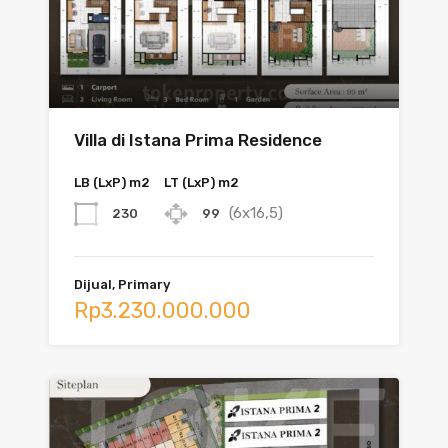
Villa di Istana Prima Residence
LB (LxP) m2
LT (LxP) m2
(6x16,5)
230
99
Dijual, Primary
Rp3.230.000.000