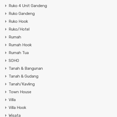
Ruko 4 Unit Gandeng
Ruko Gandeng
Ruko Hook
Ruko/Hotel
Rumah
Rumah Hook
Rumah Tua
SOHO
Tanah & Bangunan
Tanah & Gudang
Tanah/Kavling
Town House
Villa
Villa Hook
Wisata