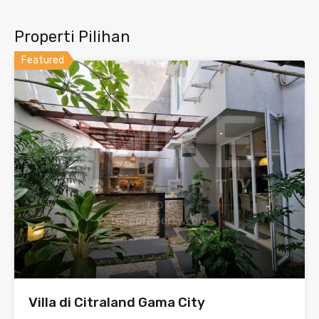
Properti Pilihan
Featured
Villa di Citraland Gama City