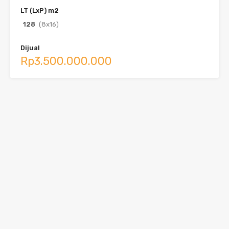
LT (LxP) m2
128
(8x16)
Dijual
Rp3.500.000.000