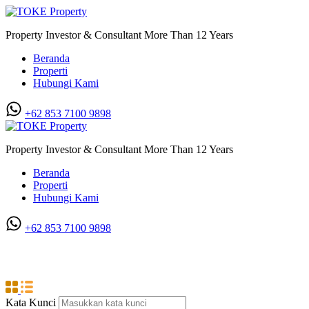
Property Investor & Consultant More Than 12 Years
Beranda
Properti
Hubungi Kami
+62 853 7100 9898‬
Property Investor & Consultant More Than 12 Years
Beranda
Properti
Hubungi Kami
+62 853 7100 9898‬
Jati Mas
Kata Kunci