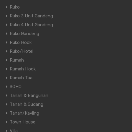
Ruko
Ruko 3 Unit Gandeng
Ruko 4 Unit Gandeng
Ruko Gandeng
Ruko Hook
Ruko/Hotel
Rumah
Rumah Hook
Rumah Tua
SOHO
Tanah & Bangunan
Tanah & Gudang
Tanah/Kavling
Town House
Villa