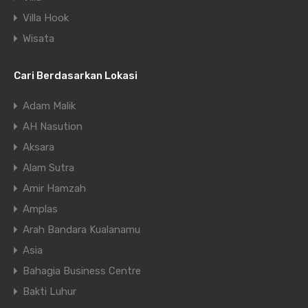
Villa Hook
Wisata
Cari Berdasarkan Lokasi
Adam Malik
AH Nasution
Aksara
Alam Sutra
Amir Hamzah
Amplas
Arah Bandara Kualanamu
Asia
Bahagia Business Centre
Bakti Luhur