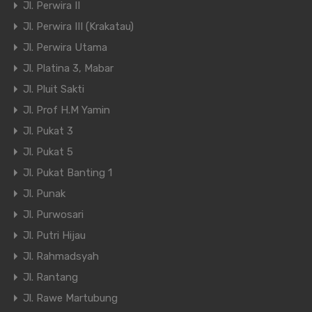
Jl. Perwira II
Jl. Perwira III (Krakatau)
Jl. Perwira Utama
Jl. Platina 3, Mabar
Jl. Pluit Sakti
Jl. Prof H.M Yamin
Jl. Pukat 3
Jl. Pukat 5
Jl. Pukat Banting 1
Jl. Punak
Jl. Purwosari
Jl. Putri Hijau
Jl. Rahmadsyah
Jl. Rantang
Jl. Rawe Martubung