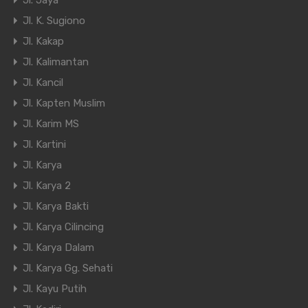
Jl. Jaya
Jl. K. Sugiono
Jl. Kakap
Jl. Kalimantan
Jl. Kancil
Jl. Kapten Muslim
Jl. Karim MS
Jl. Kartini
Jl. Karya
Jl. Karya 2
Jl. Karya Bakti
Jl. Karya Cilincing
Jl. Karya Dalam
Jl. Karya Gg. Sehati
Jl. Kayu Putih