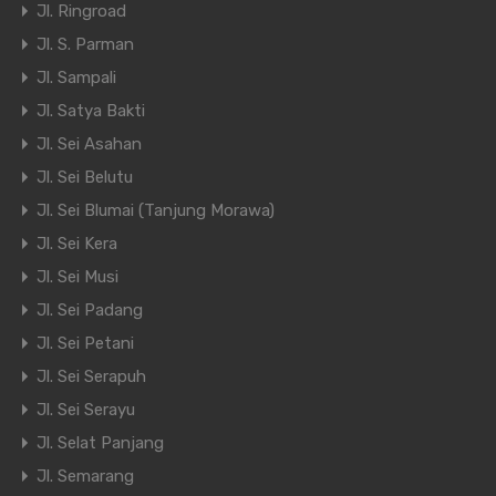
Jl. Ringroad
Jl. S. Parman
Jl. Sampali
Jl. Satya Bakti
Jl. Sei Asahan
Jl. Sei Belutu
Jl. Sei Blumai (Tanjung Morawa)
Jl. Sei Kera
Jl. Sei Musi
Jl. Sei Padang
Jl. Sei Petani
Jl. Sei Serapuh
Jl. Sei Serayu
Jl. Selat Panjang
Jl. Semarang