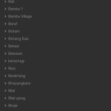
Bali
Bambu 1
Bambu Village
Barat
Batam
Batang Kuis
Bekasi
Belawan
berastagi
Besi
Besiktang
Bhayangkara
Bilal
Bilal ujung
Binjai