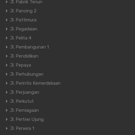
Jl. Pabrik Tenun
Jl. Pancing 2
Jl. Pattimura
Jl. Pegadaian
Jl. Pelita 4
Jl. Pembangunan 1
Jl. Pendidikan
Jl. Pepaya
Jl. Perhubungan
Jl. Perintis Kemerdekaan
Jl. Perjuangan
Jl. Perkutut
Jl. Perniagaan
Jl. Pertiwi Ujung
Jl. Perwira 1