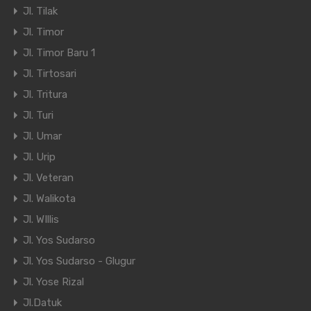
Jl. Tilak
Jl. Timor
Jl. Timor Baru 1
Jl. Tirtosari
Jl. Tritura
Jl. Turi
Jl. Umar
Jl. Urip
Jl. Veteran
Jl. Walikota
Jl. WIllis
Jl. Yos Sudarso
Jl. Yos Sudarso - Glugur
Jl. Yose Rizal
Jl.Datuk