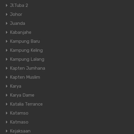
Jl.Tuba 2
Johor
Juanda
Kabanjahe
Kampung Baru
Kampung Keling
Kampung Lalang
Kapten Jumhana
Kapten Muslim
Karya
Karya Dame
Katalia Terrance
Katamso
Katmaso
Kejaksaan