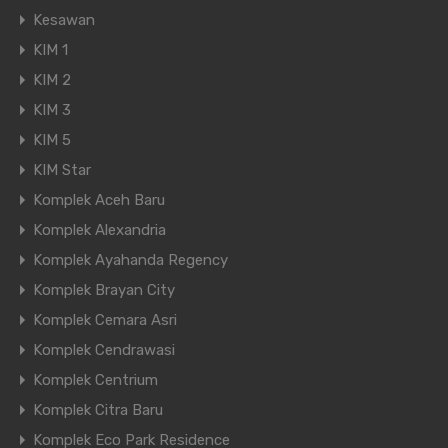
Kesawan
KIM 1
KIM 2
KIM 3
KIM 5
KIM Star
Komplek Aceh Baru
Komplek Alexandria
Komplek Ayahanda Regency
Komplek Brayan City
Komplek Cemara Asri
Komplek Cendrawasi
Komplek Centrium
Komplek Citra Baru
Komplek Eco Park Residence