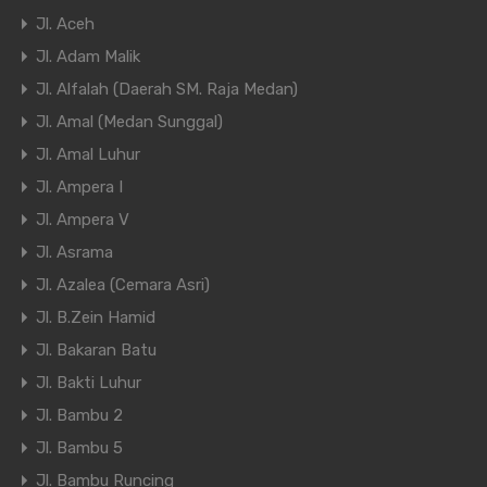
Jl. Aceh
Jl. Adam Malik
Jl. Alfalah (Daerah SM. Raja Medan)
Jl. Amal (Medan Sunggal)
Jl. Amal Luhur
Jl. Ampera I
Jl. Ampera V
Jl. Asrama
Jl. Azalea (Cemara Asri)
Jl. B.Zein Hamid
Jl. Bakaran Batu
Jl. Bakti Luhur
Jl. Bambu 2
Jl. Bambu 5
Jl. Bambu Runcing