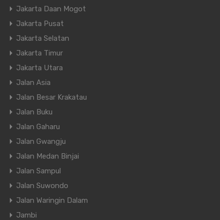
Jakarta Daan Mogot
Jakarta Pusat
Jakarta Selatan
Jakarta Timur
Jakarta Utara
Jalan Asia
Jalan Besar Krakatau
Jalan Buku
Jalan Gaharu
Jalan Gwangju
Jalan Medan Binjai
Jalan Sampul
Jalan Suwondo
Jalan Waringin Dalam
Jambi