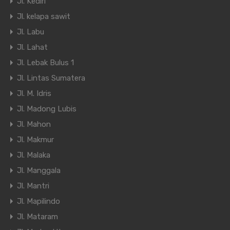
Jl. Kediri
Jl. kelapa sawit
Jl. Labu
Jl. Lahat
Jl. Lebak Bulus 1
Jl. Lintas Sumatera
Jl. M. Idris
Jl. Madong Lubis
Jl. Mahon
Jl. Makmur
Jl. Malaka
Jl. Manggala
Jl. Mantri
Jl. Mapilindo
Jl. Mataram