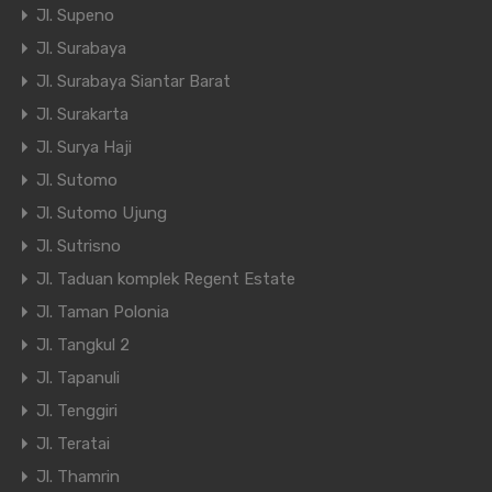
Jl. Supeno
Jl. Surabaya
Jl. Surabaya Siantar Barat
Jl. Surakarta
Jl. Surya Haji
Jl. Sutomo
Jl. Sutomo Ujung
Jl. Sutrisno
Jl. Taduan komplek Regent Estate
Jl. Taman Polonia
Jl. Tangkul 2
Jl. Tapanuli
Jl. Tenggiri
Jl. Teratai
Jl. Thamrin