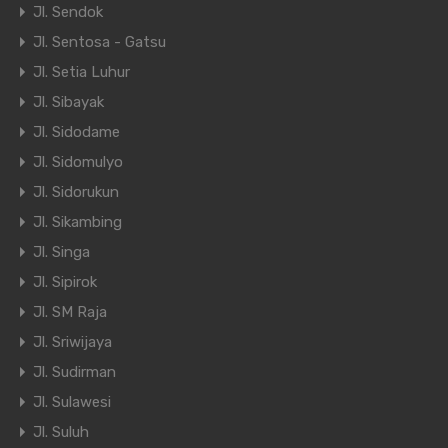
Jl. Sendok
Jl. Sentosa - Gatsu
Jl. Setia Luhur
Jl. Sibayak
Jl. Sidodame
Jl. Sidomulyo
Jl. Sidorukun
Jl. Sikambing
Jl. Singa
Jl. Sipirok
Jl. SM Raja
Jl. Sriwijaya
Jl. Sudirman
Jl. Sulawesi
Jl. Suluh