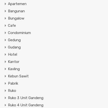
Apartemen
Bangunan
Bungalow
Cafe
Condominium
Gedung
Gudang
Hotel
Kantor
Kavling
Kebun Sawit
Pabrik
Ruko
Ruko 3 Unit Gandeng
Ruko 4 Unit Gandeng