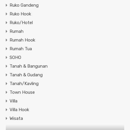
Ruko Gandeng
Ruko Hook
Ruko/Hotel
Rumah
Rumah Hook
Rumah Tua
SOHO
Tanah & Bangunan
Tanah & Gudang
Tanah/Kavling
Town House
Villa
Villa Hook
Wisata