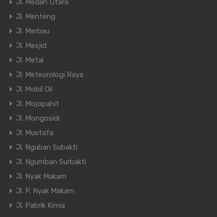
Jl. Medan Utara
Jl. Menteng
Jl. Merbau
Jl. Mesjid
Jl. Metal
Jl. Meteorologi Raya
Jl. Mobil Oil
Jl. Mojopahit
Jl. Mongosidi
Jl. Mustafa
Jl. Nguban Subakti
Jl. Ngumban Surbakti
Jl. Nyak Makam
Jl. P. Nyak Makam
Jl. Pabrik Kimia