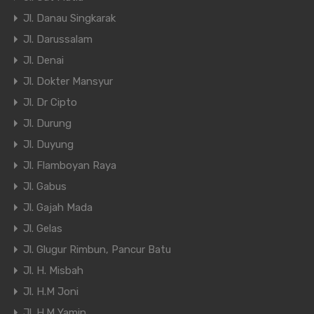
Jl. Danau Singkarak
Jl. Darussalam
Jl. Denai
Jl. Dokter Mansyur
Jl. Dr Cipto
Jl. Durung
Jl. Duyung
Jl. Flamboyan Raya
Jl. Gabus
Jl. Gajah Mada
Jl. Gelas
Jl. Glugur Rimbun, Pancur Batu
Jl. H. Misbah
Jl. H.M Joni
Jl. H.M Yamin