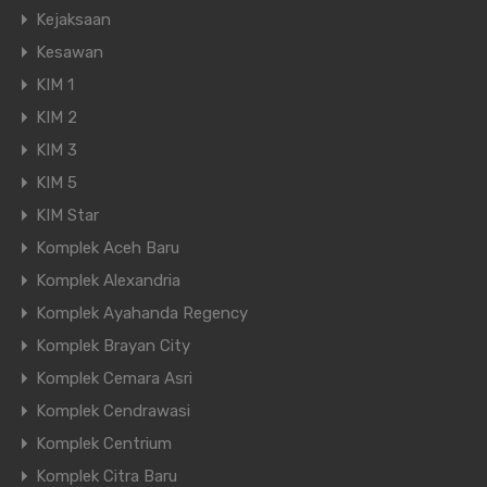
Kejaksaan
Kesawan
KIM 1
KIM 2
KIM 3
KIM 5
KIM Star
Komplek Aceh Baru
Komplek Alexandria
Komplek Ayahanda Regency
Komplek Brayan City
Komplek Cemara Asri
Komplek Cendrawasi
Komplek Centrium
Komplek Citra Baru