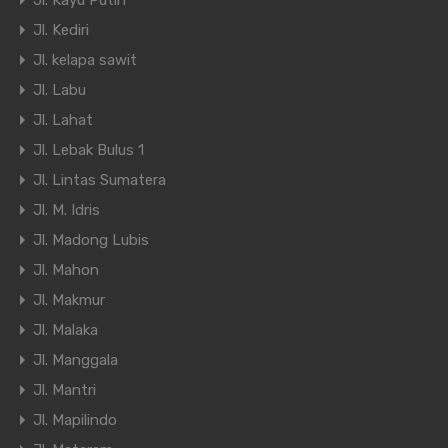
Jl. Kayu Putih
Jl. Kediri
Jl. kelapa sawit
Jl. Labu
Jl. Lahat
Jl. Lebak Bulus 1
Jl. Lintas Sumatera
Jl. M. Idris
Jl. Madong Lubis
Jl. Mahon
Jl. Makmur
Jl. Malaka
Jl. Manggala
Jl. Mantri
Jl. Mapilindo