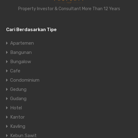
Property Investor & Consultant More Than 12 Years
Cari Berdasarkan Tipe
Apartemen
Bangunan
Bungalow
Cafe
Condominium
Gedung
Gudang
Hotel
Kantor
Kavling
Kebun Sawit