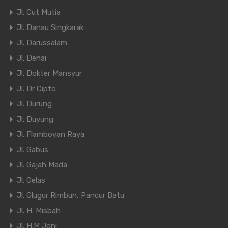
Jl. Cut Mutia
Jl. Danau Singkarak
Jl. Darussalam
Jl. Denai
Jl. Dokter Mansyur
Jl. Dr Cipto
Jl. Durung
Jl. Duyung
Jl. Flamboyan Raya
Jl. Gabus
Jl. Gajah Mada
Jl. Gelas
Jl. Glugur Rimbun, Pancur Batu
Jl. H. Misbah
Jl. H.M Joni