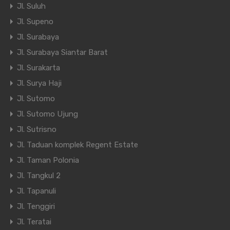
Jl. Suluh
Jl. Supeno
Jl. Surabaya
Jl. Surabaya Siantar Barat
Jl. Surakarta
Jl. Surya Haji
Jl. Sutomo
Jl. Sutomo Ujung
Jl. Sutrisno
Jl. Taduan komplek Regent Estate
Jl. Taman Polonia
Jl. Tangkul 2
Jl. Tapanuli
Jl. Tenggiri
Jl. Teratai