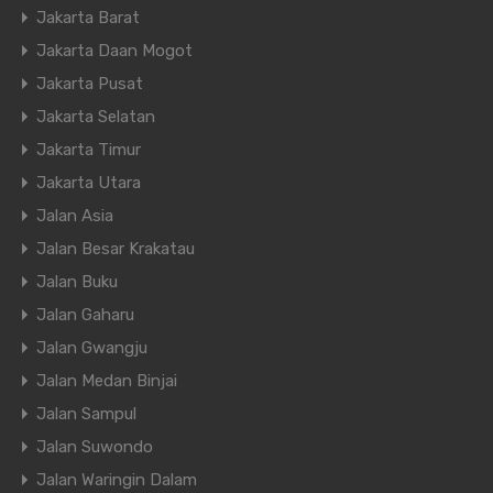
Jakarta Barat
Jakarta Daan Mogot
Jakarta Pusat
Jakarta Selatan
Jakarta Timur
Jakarta Utara
Jalan Asia
Jalan Besar Krakatau
Jalan Buku
Jalan Gaharu
Jalan Gwangju
Jalan Medan Binjai
Jalan Sampul
Jalan Suwondo
Jalan Waringin Dalam