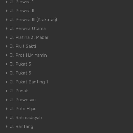
Jl. Perwira 1
Jl. Perwira II
Jl. Perwira III (Krakatau)
Jl. Perwira Utama
Jl. Platina 3, Mabar
Jl. Pluit Sakti
Jl. Prof H.M Yamin
Jl. Pukat 3
Jl. Pukat 5
Jl. Pukat Banting 1
Jl. Punak
Jl. Purwosari
Jl. Putri Hijau
Jl. Rahmadsyah
Jl. Rantang