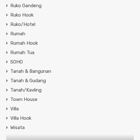
Ruko Gandeng
Ruko Hook
Ruko/Hotel
Rumah
Rumah Hook
Rumah Tua
SOHO
Tanah & Bangunan
Tanah & Gudang
Tanah/Kavling
Town House
Villa
Villa Hook
Wisata