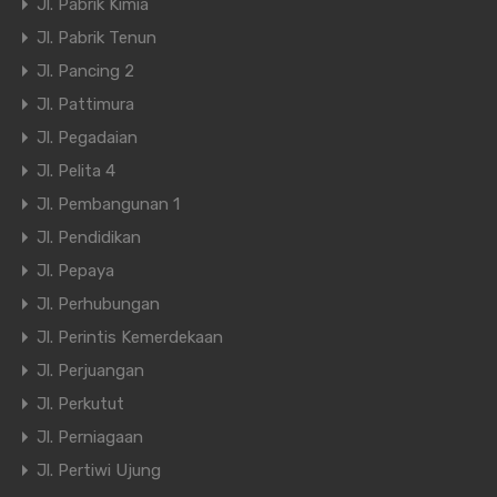
Jl. Pabrik Kimia
Jl. Pabrik Tenun
Jl. Pancing 2
Jl. Pattimura
Jl. Pegadaian
Jl. Pelita 4
Jl. Pembangunan 1
Jl. Pendidikan
Jl. Pepaya
Jl. Perhubungan
Jl. Perintis Kemerdekaan
Jl. Perjuangan
Jl. Perkutut
Jl. Perniagaan
Jl. Pertiwi Ujung