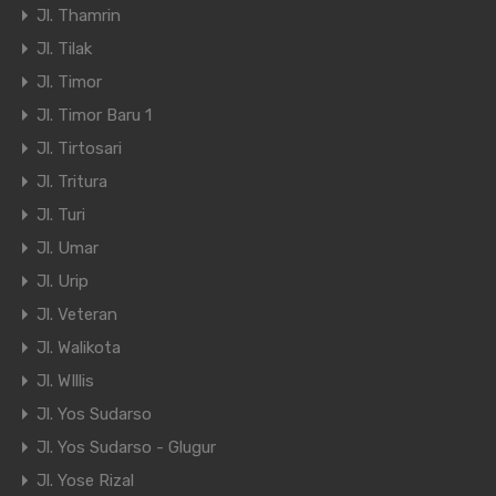
Jl. Thamrin
Jl. Tilak
Jl. Timor
Jl. Timor Baru 1
Jl. Tirtosari
Jl. Tritura
Jl. Turi
Jl. Umar
Jl. Urip
Jl. Veteran
Jl. Walikota
Jl. WIllis
Jl. Yos Sudarso
Jl. Yos Sudarso - Glugur
Jl. Yose Rizal