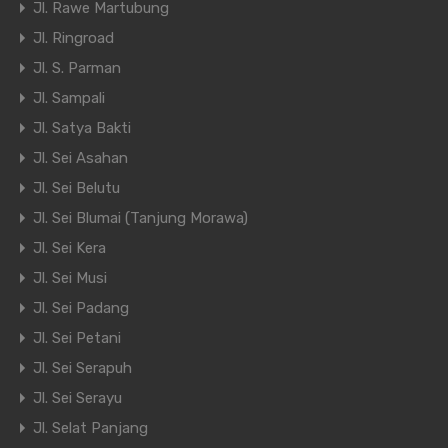
Jl. Rawe Martubung
Jl. Ringroad
Jl. S. Parman
Jl. Sampali
Jl. Satya Bakti
Jl. Sei Asahan
Jl. Sei Belutu
Jl. Sei Blumai (Tanjung Morawa)
Jl. Sei Kera
Jl. Sei Musi
Jl. Sei Padang
Jl. Sei Petani
Jl. Sei Serapuh
Jl. Sei Serayu
Jl. Selat Panjang