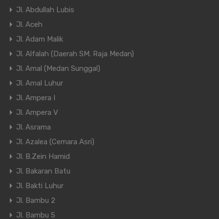
Jl. Abdullah Lubis
Jl. Aceh
Jl. Adam Malik
Jl. Alfalah (Daerah SM. Raja Medan)
Jl. Amal (Medan Sunggal)
Jl. Amal Luhur
Jl. Ampera I
Jl. Ampera V
Jl. Asrama
Jl. Azalea (Cemara Asri)
Jl. B.Zein Hamid
Jl. Bakaran Batu
Jl. Bakti Luhur
Jl. Bambu 2
Jl. Bambu 5