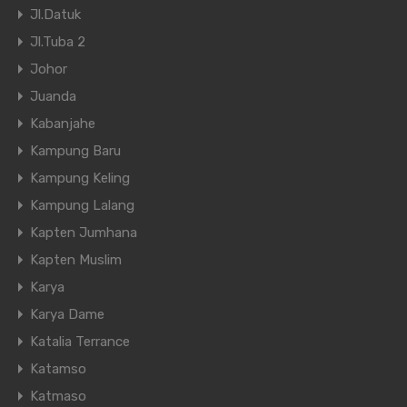
Jl.Datuk
Jl.Tuba 2
Johor
Juanda
Kabanjahe
Kampung Baru
Kampung Keling
Kampung Lalang
Kapten Jumhana
Kapten Muslim
Karya
Karya Dame
Katalia Terrance
Katamso
Katmaso