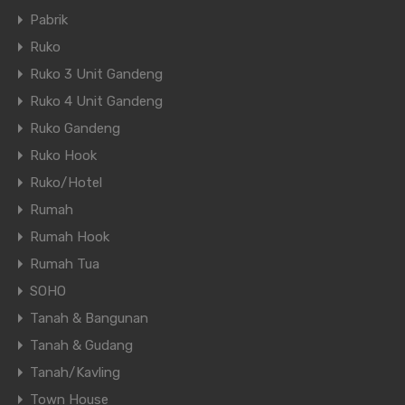
Pabrik
Ruko
Ruko 3 Unit Gandeng
Ruko 4 Unit Gandeng
Ruko Gandeng
Ruko Hook
Ruko/Hotel
Rumah
Rumah Hook
Rumah Tua
SOHO
Tanah & Bangunan
Tanah & Gudang
Tanah/Kavling
Town House