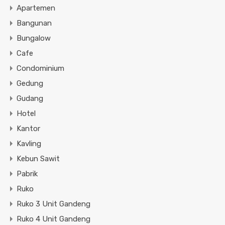
Apartemen
Bangunan
Bungalow
Cafe
Condominium
Gedung
Gudang
Hotel
Kantor
Kavling
Kebun Sawit
Pabrik
Ruko
Ruko 3 Unit Gandeng
Ruko 4 Unit Gandeng