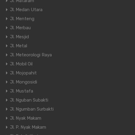
Jl. Mataram
Jl. Medan Utara
Jl. Menteng
Jl. Merbau
Jl. Mesjid
Jl. Metal
Jl. Meteorologi Raya
Jl. Mobil Oil
Jl. Mojopahit
Jl. Mongosidi
Jl. Mustafa
Jl. Nguban Subakti
Jl. Ngumban Surbakti
Jl. Nyak Makam
Jl. P. Nyak Makam