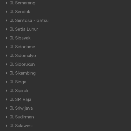
Jl. Semarang
Jl. Sendok
Jl. Sentosa - Gatsu
Jl. Setia Luhur
Jl. Sibayak
Jl. Sidodame
Jl. Sidomulyo
Jl. Sidorukun
Jl. Sikambing
Jl. Singa
Jl. Sipirok
Jl. SM Raja
Jl. Sriwijaya
Jl. Sudirman
Jl. Sulawesi