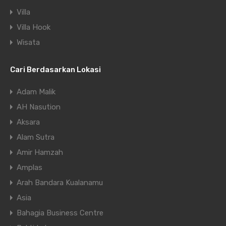
Villa
Villa Hook
Wisata
Cari Berdasarkan Lokasi
Adam Malik
AH Nasution
Aksara
Alam Sutra
Amir Hamzah
Amplas
Arah Bandara Kualanamu
Asia
Bahagia Business Centre