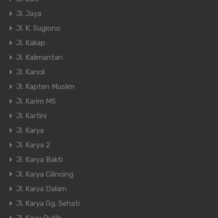
Jl. Jaya
Jl. K. Sugiono
Jl. Kakap
Jl. Kalimantan
Jl. Kancil
Jl. Kapten Muslim
Jl. Karim MS
Jl. Kartini
Jl. Karya
Jl. Karya 2
Jl. Karya Bakti
Jl. Karya Cilincing
Jl. Karya Dalam
Jl. Karya Gg. Sehati