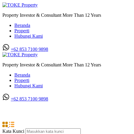
Property Investor & Consultant More Than 12 Years
Beranda
Properti
Hubungi Kami
+62 853 7100 9898‬
Property Investor & Consultant More Than 12 Years
Beranda
Properti
Hubungi Kami
+62 853 7100 9898‬
Sukaramai
Kata Kunci