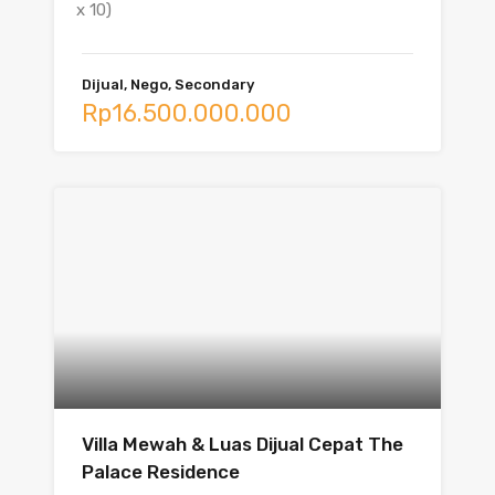
x 10)
Dijual, Nego, Secondary
Rp16.500.000.000
Villa Mewah & Luas Dijual Cepat The
Palace Residence