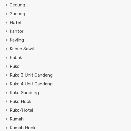
Gedung
Gudang
Hotel
Kantor
Kavling
Kebun Sawit
Pabrik
Ruko
Ruko 3 Unit Gandeng
Ruko 4 Unit Gandeng
Ruko Gandeng
Ruko Hook
Ruko/Hotel
Rumah
Rumah Hook