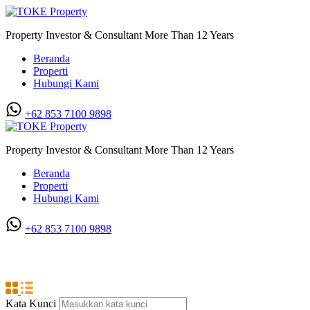
Property Investor & Consultant More Than 12 Years
Beranda
Properti
Hubungi Kami
+62 853 7100 9898‬
Property Investor & Consultant More Than 12 Years
Beranda
Properti
Hubungi Kami
+62 853 7100 9898‬
Jl. Pendidikan
Kata Kunci