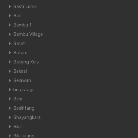
Bakti Luhur
Bali
Bambu 1
Bambu Village
Barat
Batam
Batang Kuis
Bekasi
Belawan
berastagi
Besi
Besiktang
Bhayangkara
Bilal
Bilal ujung