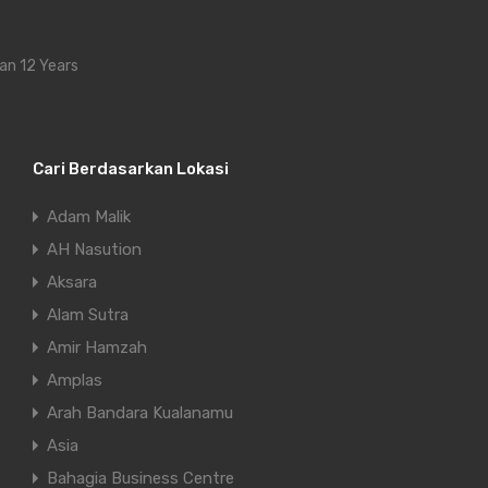
an 12 Years
Cari Berdasarkan Lokasi
Adam Malik
AH Nasution
Aksara
Alam Sutra
Amir Hamzah
Amplas
Arah Bandara Kualanamu
Asia
Bahagia Business Centre