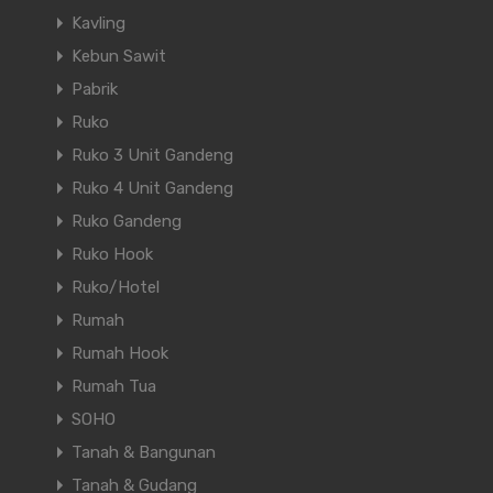
Kavling
Kebun Sawit
Pabrik
Ruko
Ruko 3 Unit Gandeng
Ruko 4 Unit Gandeng
Ruko Gandeng
Ruko Hook
Ruko/Hotel
Rumah
Rumah Hook
Rumah Tua
SOHO
Tanah & Bangunan
Tanah & Gudang