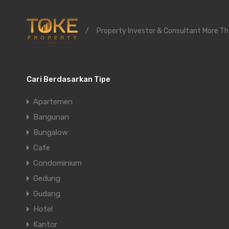
/
Property Investor & Consultant More Th
Cari Berdasarkan Tipe
Apartemen
Bangunan
Bungalow
Cafe
Condominium
Gedung
Gudang
Hotel
Kantor