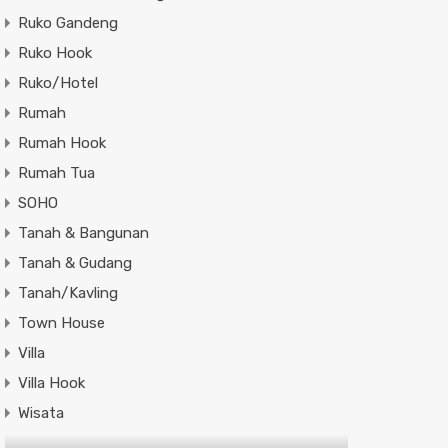
Ruko Gandeng
Ruko Hook
Ruko/Hotel
Rumah
Rumah Hook
Rumah Tua
SOHO
Tanah & Bangunan
Tanah & Gudang
Tanah/Kavling
Town House
Villa
Villa Hook
Wisata