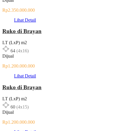
Dijual
Rp2.350.000.000
Lihat Detail
Ruko di Brayan
LT (LxP) m2
64
(4x16)
Dijual
Rp1.200.000.000
Lihat Detail
Ruko di Brayan
LT (LxP) m2
60
(4x15)
Dijual
Rp1.200.000.000