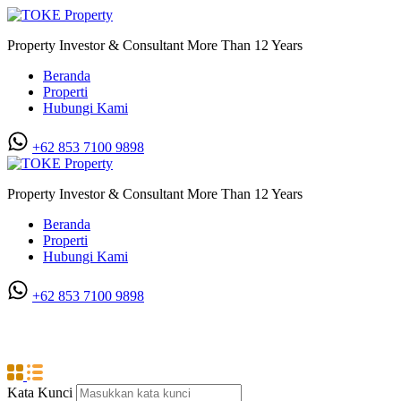
Property Investor & Consultant More Than 12 Years
Beranda
Properti
Hubungi Kami
+62 853 7100 9898‬
Property Investor & Consultant More Than 12 Years
Beranda
Properti
Hubungi Kami
+62 853 7100 9898‬
Brayan
Kata Kunci