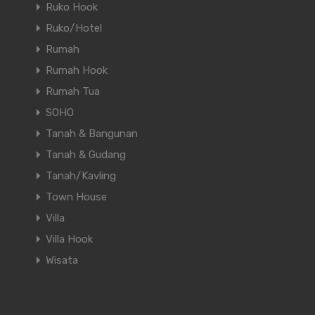
Ruko Hook
Ruko/Hotel
Rumah
Rumah Hook
Rumah Tua
SOHO
Tanah & Bangunan
Tanah & Gudang
Tanah/Kavling
Town House
Villa
Villa Hook
Wisata