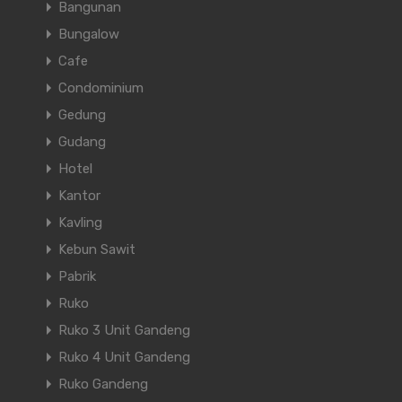
Bangunan
Bungalow
Cafe
Condominium
Gedung
Gudang
Hotel
Kantor
Kavling
Kebun Sawit
Pabrik
Ruko
Ruko 3 Unit Gandeng
Ruko 4 Unit Gandeng
Ruko Gandeng