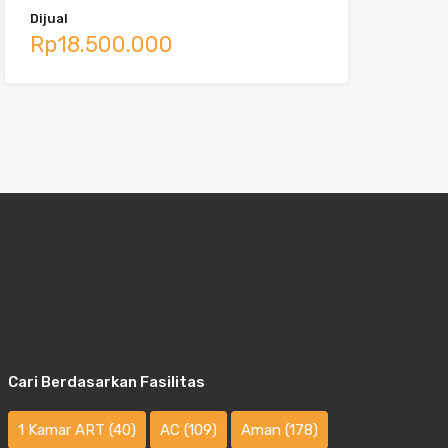
Dijual
Rp18.500.000
Cari Berdasarkan Fasilitas
1 Kamar ART
(40)
AC
(109)
Aman
(178)