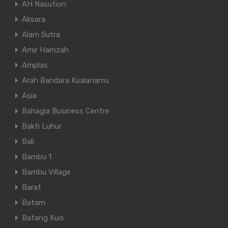
AH Nasution
Aksara
Alam Sutra
Amir Hamzah
Amplas
Arah Bandara Kualanamu
Asia
Bahagia Business Centre
Bakti Luhur
Bali
Bambu 1
Bambu Village
Barat
Batam
Batang Kuis