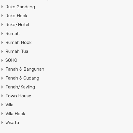
Ruko Gandeng
Ruko Hook
Ruko/Hotel
Rumah
Rumah Hook
Rumah Tua
SOHO
Tanah & Bangunan
Tanah & Gudang
Tanah/Kavling
Town House
Villa
Villa Hook
Wisata