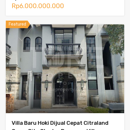
Rp6.000.000.000
Featured
Villa Baru Hoki Dijual Cepat Citraland