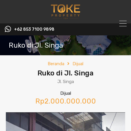
+62 853 7100 9898‬
Ruko di Jl. Singa
Beranda
Dijual
Ruko di Jl. Singa
Jl. Singa
Dijual
Rp2.000.000.000