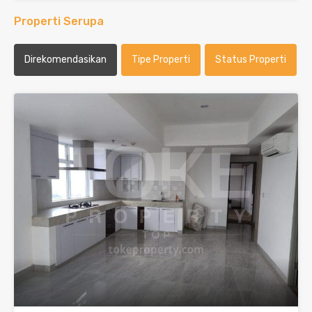
Properti Serupa
Direkomendasikan
Tipe Properti
Status Properti