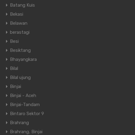
Batang Kuis
Bekasi
Belawan
berastagi
Besi
Besiktang
Bhayangkara
Bilal
Bilal ujung
Binjai
Binjai - Aceh
Binjai-Tandam
Bintaro Sektor 9
Brahrang
Brahrang, Binjai