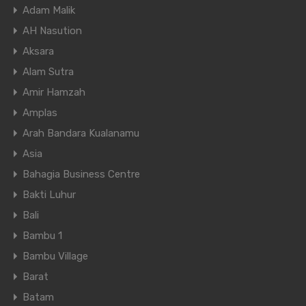
Adam Malik
AH Nasution
Aksara
Alam Sutra
Amir Hamzah
Amplas
Arah Bandara Kualanamu
Asia
Bahagia Business Centre
Bakti Luhur
Bali
Bambu 1
Bambu Village
Barat
Batam