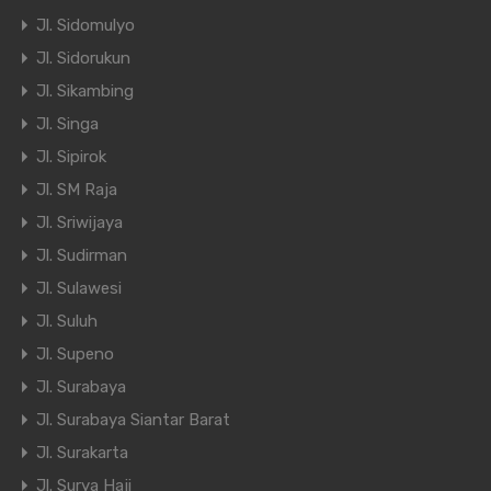
Jl. Sidomulyo
Jl. Sidorukun
Jl. Sikambing
Jl. Singa
Jl. Sipirok
Jl. SM Raja
Jl. Sriwijaya
Jl. Sudirman
Jl. Sulawesi
Jl. Suluh
Jl. Supeno
Jl. Surabaya
Jl. Surabaya Siantar Barat
Jl. Surakarta
Jl. Surya Haji