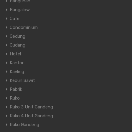
Bangunan
Bungalow
Cafe
Condominium
Gedung
Gudang
Hotel
Kantor
Kavling
Kebun Sawit
Pabrik
Ruko
Ruko 3 Unit Gandeng
Ruko 4 Unit Gandeng
Ruko Gandeng