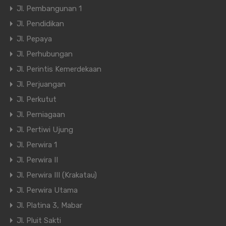
Jl. Pembangunan 1
Jl. Pendidikan
Jl. Pepaya
Jl. Perhubungan
Jl. Perintis Kemerdekaan
Jl. Perjuangan
Jl. Perkutut
Jl. Perniagaan
Jl. Pertiwi Ujung
Jl. Perwira 1
Jl. Perwira II
Jl. Perwira III (Krakatau)
Jl. Perwira Utama
Jl. Platina 3, Mabar
Jl. Pluit Sakti