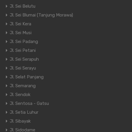
Jl. Sei Belutu
Jl. Sei Blumai (Tanjung Morawa)
Jl. Sei Kera
Jl. Sei Musi
Jl. Sei Padang
Jl. Sei Petani
Jl. Sei Serapuh
Jl. Sei Serayu
Jl. Selat Panjang
Jl. Semarang
Jl. Sendok
Jl. Sentosa - Gatsu
Jl. Setia Luhur
Jl. Sibayak
Jl. Sidodame