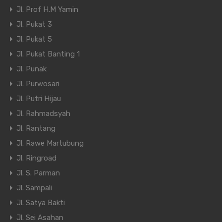
Jl. Prof H.M Yamin
Jl. Pukat 3
Jl. Pukat 5
Jl. Pukat Banting 1
Jl. Punak
Jl. Purwosari
Jl. Putri Hijau
Jl. Rahmadsyah
Jl. Rantang
Jl. Rawe Martubung
Jl. Ringroad
Jl. S. Parman
Jl. Sampali
Jl. Satya Bakti
Jl. Sei Asahan