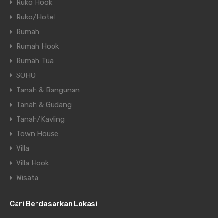
Ruko Hook
Ruko/Hotel
Rumah
Rumah Hook
Rumah Tua
SOHO
Tanah & Bangunan
Tanah & Gudang
Tanah/Kavling
Town House
Villa
Villa Hook
Wisata
Cari Berdasarkan Lokasi