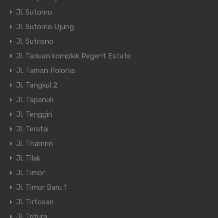
Jl. Sutomo
Jl. Sutomo Ujung
Jl. Sutrisno
Jl. Taduan komplek Regent Estate
Jl. Taman Polonia
Jl. Tangkul 2
Jl. Tapanuli
Jl. Tenggiri
Jl. Teratai
Jl. Thamrin
Jl. Tilak
Jl. Timor
Jl. Timor Baru 1
Jl. Tirtosari
Jl. Tritura