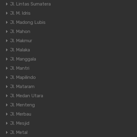
Jl. Lintas Sumatera
Jl. M. Idris
Jl. Madong Lubis
Jl. Mahon
Jl. Makmur
Jl. Malaka
Jl. Manggala
Jl. Mantri
Jl. Mapilindo
Jl. Mataram
Jl. Medan Utara
Jl. Menteng
Jl. Merbau
Jl. Mesjid
Jl. Metal