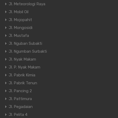
Jl. Meteorologi Raya
Jl. Mobil Oil
Jl. Mojopahit
Jl. Mongosidi
Jl. Mustafa
Jl. Nguban Subakti
Jl. Ngumban Surbakti
Jl. Nyak Makam
Jl. P. Nyak Makam
Jl. Pabrik Kimia
Jl. Pabrik Tenun
Jl. Pancing 2
Jl. Pattimura
Jl. Pegadaian
Jl. Pelita 4