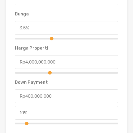
Bunga
Harga Properti
Down Payment