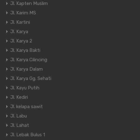
Jl. Kapten Muslim
Jl. Karim MS
Jl. Kartini
Jl. Karya
Jl. Karya 2
Jl. Karya Bakti
Jl. Karya Cilincing
Jl. Karya Dalam
Jl. Karya Gg. Sehati
Jl. Kayu Putih
Jl. Kediri
Jl. kelapa sawit
Jl. Labu
Jl. Lahat
Jl. Lebak Bulus 1