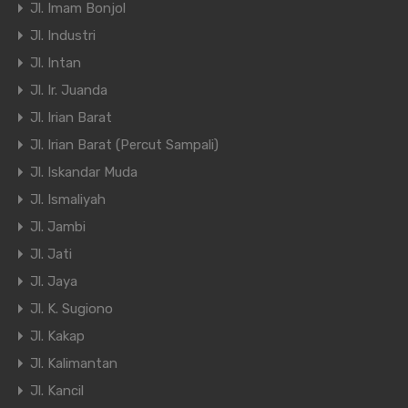
Jl. Imam Bonjol
Jl. Industri
Jl. Intan
Jl. Ir. Juanda
Jl. Irian Barat
Jl. Irian Barat (Percut Sampali)
Jl. Iskandar Muda
Jl. Ismaliyah
Jl. Jambi
Jl. Jati
Jl. Jaya
Jl. K. Sugiono
Jl. Kakap
Jl. Kalimantan
Jl. Kancil