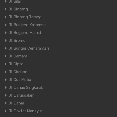
Jl. Bilal
Jl. Bintang
Jl. Bintang Terang
Jl. Bridjend Katamso
Jl. Brigjend Hamid
Jl. Bromo
Jl. Bungur Cemara Asri
Jl. Cemara
Jl. Cipto
Jl. Cirebon
Jl. Cut Mutia
Jl. Danau Singkarak
Jl. Darussalam
Jl. Denai
Jl. Dokter Mansyur