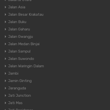
Jalan Asia
Jalan Besar Krakatau
Jalan Buku
Jalan Gaharu
Jalan Gwangju
Jalan Medan Binjai
Jalan Sampul
Jalan Suwondo
Jalan Waringin Dalam
Jambi
Jamin Ginting
Jaranguda
Jati Junction
Jati Mas