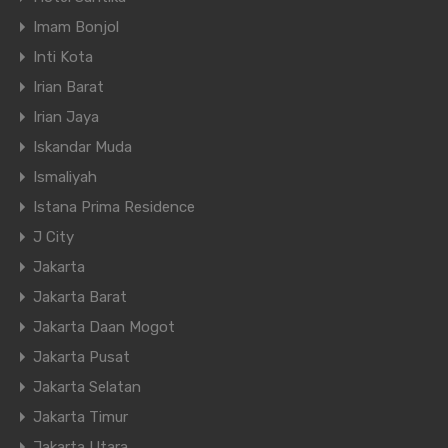
Imam Bonjol
Inti Kota
Irian Barat
Irian Jaya
Iskandar Muda
Ismaliyah
Istana Prima Residence
J City
Jakarta
Jakarta Barat
Jakarta Daan Mogot
Jakarta Pusat
Jakarta Selatan
Jakarta Timur
Jakarta Utara