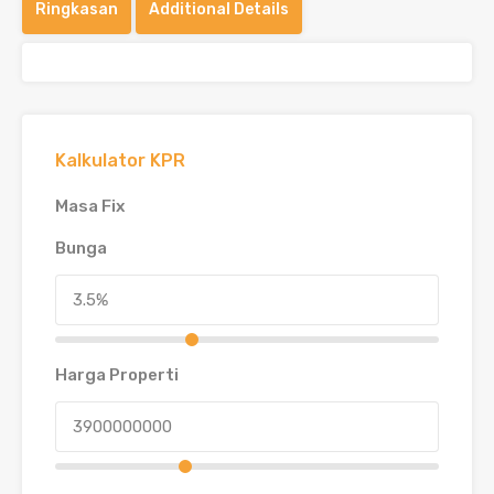
Ringkasan
Additional Details
Kalkulator KPR
Masa Fix
Bunga
Harga Properti