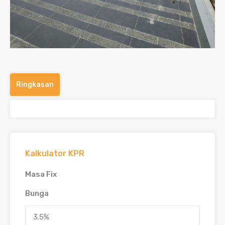
Ringkasan
Kalkulator KPR
Masa Fix
Bunga