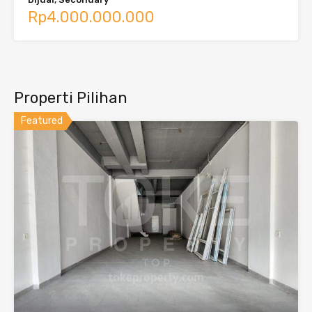
Rp4.000.000.000
Properti Pilihan
Featured