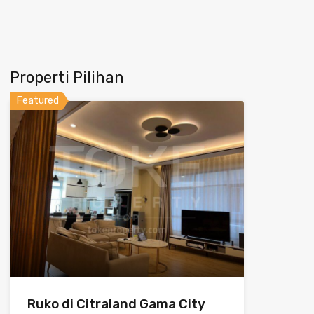
Properti Pilihan
Featured
Ruko di Citraland Gama City