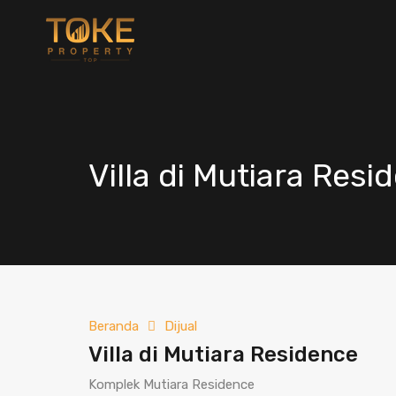
Villa di Mutiara Resi
Beranda
Dijual
Villa di Mutiara Residence
Komplek Mutiara Residence