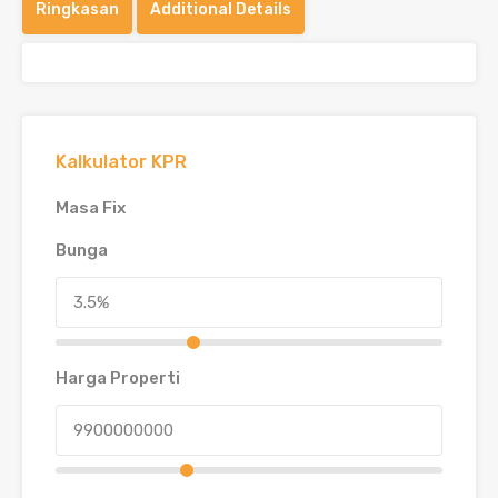
Ringkasan
Additional Details
Kalkulator KPR
Masa Fix
Bunga
Harga Properti