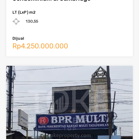
LT (LxP) m2
130,55
Dijual
Rp4.250.000.000