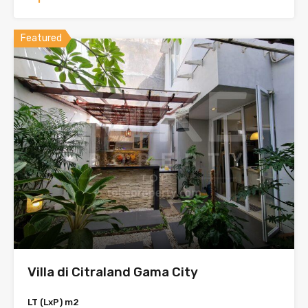
Featured
Villa di Citraland Gama City
LT (LxP) m2