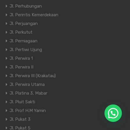
Jl. Perhubungan
Jl. Perintis Kemerdekaan
Jl. Perjuangan
Jl. Perkutut
Jl. Perniagaan
Jl. Pertiwi Ujung
Jl. Perwira 1
Jl. Perwira II
Jl. Perwira III (Krakatau)
Jl. Perwira Utama
Jl. Platina 3, Mabar
Jl. Pluit Sakti
Jl. Prof H.M Yamin
Jl. Pukat 3
Jl. Pukat 5