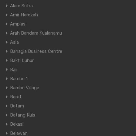
Alam Sutra
Amir Hamzah
Amplas
Arah Bandara Kualanamu
Asia
Bahagia Business Centre
Bakti Luhur
Bali
Bambu 1
Bambu Village
Barat
Batam
Batang Kuis
Bekasi
Belawan