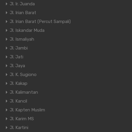
Jl. Ir. Juanda
Jl. Irian Barat
Jl. Irian Barat (Percut Sampali)
Jl. Iskandar Muda
Jl. Ismaliyah
Jl. Jambi
Jl. Jati
Jl. Jaya
Jl. K. Sugiono
Jl. Kakap
Jl. Kalimantan
Jl. Kancil
Jl. Kapten Muslim
Jl. Karim MS
Jl. Kartini