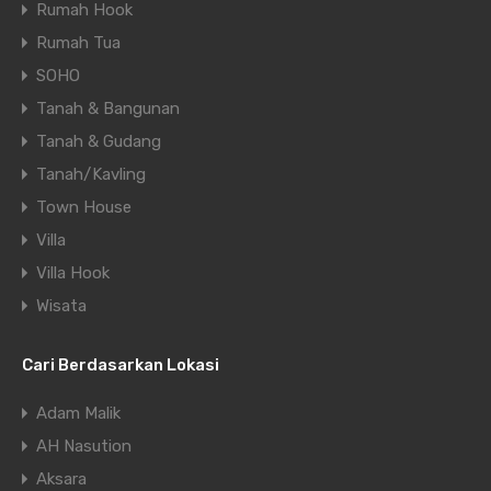
Rumah Hook
Rumah Tua
SOHO
Tanah & Bangunan
Tanah & Gudang
Tanah/Kavling
Town House
Villa
Villa Hook
Wisata
Cari Berdasarkan Lokasi
Adam Malik
AH Nasution
Aksara