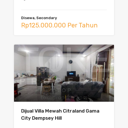
Disewa, Secondary
Rp125.000.000 Per Tahun
Dijual Villa Mewah Citraland Gama
City Dempsey Hill