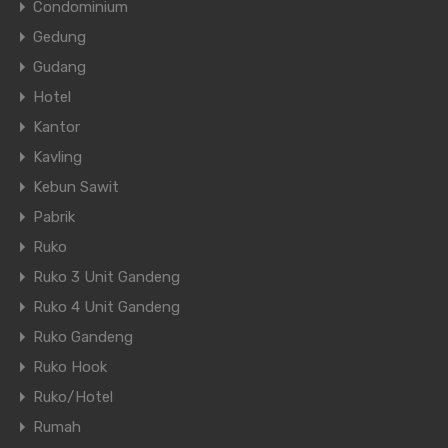
Condominium
Gedung
Gudang
Hotel
Kantor
Kavling
Kebun Sawit
Pabrik
Ruko
Ruko 3 Unit Gandeng
Ruko 4 Unit Gandeng
Ruko Gandeng
Ruko Hook
Ruko/Hotel
Rumah