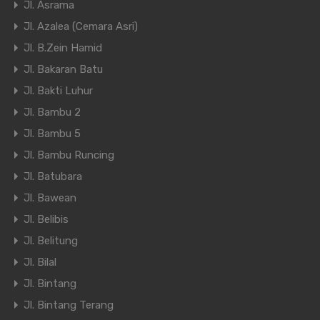
Jl. Asrama
Jl. Azalea (Cemara Asri)
Jl. B.Zein Hamid
Jl. Bakaran Batu
Jl. Bakti Luhur
Jl. Bambu 2
Jl. Bambu 5
Jl. Bambu Runcing
Jl. Batubara
Jl. Bawean
Jl. Belibis
Jl. Belitung
Jl. Bilal
Jl. Bintang
Jl. Bintang Terang