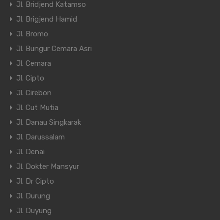
Jl. Bridjend Katamso
Jl. Brigjend Hamid
Jl. Bromo
Jl. Bungur Cemara Asri
Jl. Cemara
Jl. Cipto
Jl. Cirebon
Jl. Cut Mutia
Jl. Danau Singkarak
Jl. Darussalam
Jl. Denai
Jl. Dokter Mansyur
Jl. Dr Cipto
Jl. Durung
Jl. Duyung