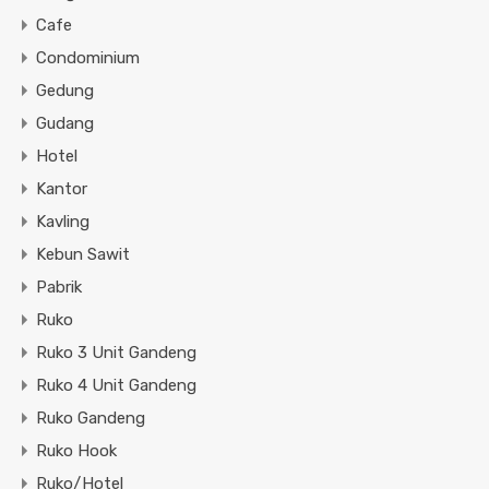
Cafe
Condominium
Gedung
Gudang
Hotel
Kantor
Kavling
Kebun Sawit
Pabrik
Ruko
Ruko 3 Unit Gandeng
Ruko 4 Unit Gandeng
Ruko Gandeng
Ruko Hook
Ruko/Hotel