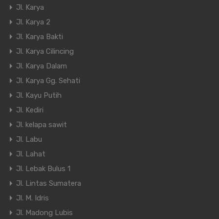
Jl. Karya
Jl. Karya 2
Jl. Karya Bakti
Jl. Karya Cilincing
Jl. Karya Dalam
Jl. Karya Gg. Sehati
Jl. Kayu Putih
Jl. Kediri
Jl. kelapa sawit
Jl. Labu
Jl. Lahat
Jl. Lebak Bulus 1
Jl. Lintas Sumatera
Jl. M. Idris
Jl. Madong Lubis