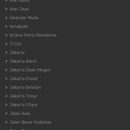
Irian Barat
Irian Jaya
Iskandar Muda
Ismaliyah
Istana Prima Residence
J City
Jakarta
Jakarta Barat
Jakarta Daan Mogot
Jakarta Pusat
Jakarta Selatan
Jakarta Timur
Jakarta Utara
Jalan Asia
Jalan Besar Krakatau