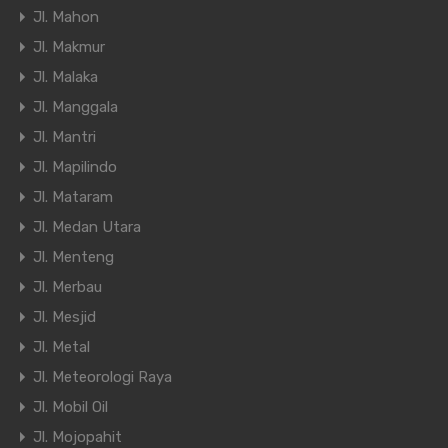
Jl. Mahon
Jl. Makmur
Jl. Malaka
Jl. Manggala
Jl. Mantri
Jl. Mapilindo
Jl. Mataram
Jl. Medan Utara
Jl. Menteng
Jl. Merbau
Jl. Mesjid
Jl. Metal
Jl. Meteorologi Raya
Jl. Mobil Oil
Jl. Mojopahit