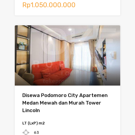
Rp1.050.000.000
Disewa Podomoro City Apartemen
Medan Mewah dan Murah Tower
Lincoln
LT (LxP) m2
63