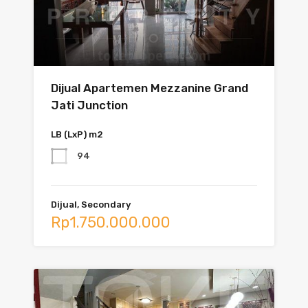
Dijual Apartemen Mezzanine Grand
Jati Junction
LB (LxP) m2
94
Dijual, Secondary
Rp1.750.000.000