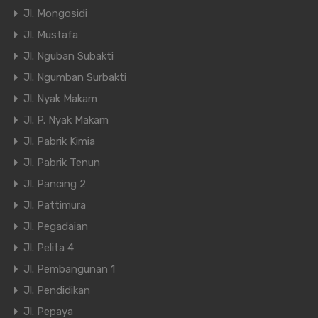
Jl. Mongosidi
Jl. Mustafa
Jl. Nguban Subakti
Jl. Ngumban Surbakti
Jl. Nyak Makam
Jl. P. Nyak Makam
Jl. Pabrik Kimia
Jl. Pabrik Tenun
Jl. Pancing 2
Jl. Pattimura
Jl. Pegadaian
Jl. Pelita 4
Jl. Pembangunan 1
Jl. Pendidikan
Jl. Pepaya