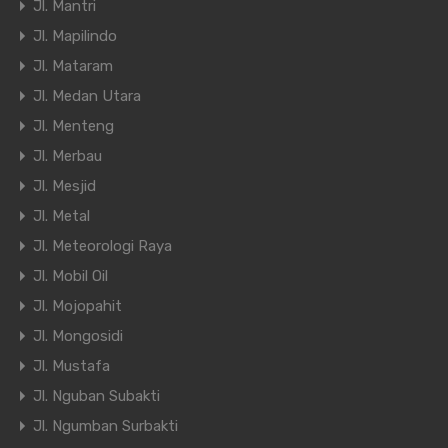
Jl. Mantri
Jl. Mapilindo
Jl. Mataram
Jl. Medan Utara
Jl. Menteng
Jl. Merbau
Jl. Mesjid
Jl. Metal
Jl. Meteorologi Raya
Jl. Mobil Oil
Jl. Mojopahit
Jl. Mongosidi
Jl. Mustafa
Jl. Nguban Subakti
Jl. Ngumban Surbakti