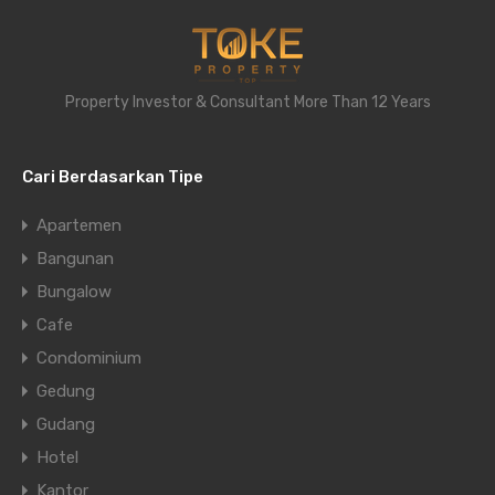
Property Investor & Consultant More Than 12 Years
Cari Berdasarkan Tipe
Apartemen
Bangunan
Bungalow
Cafe
Condominium
Gedung
Gudang
Hotel
Kantor