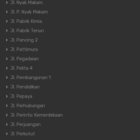
Jl. Nyak Makam
Jl. P. Nyak Makam
Jl. Pabrik Kimia
Jl. Pabrik Tenun
Jl. Pancing 2
Jl. Pattimura
Jl. Pegadaian
Jl. Pelita 4
Jl. Pembangunan 1
Jl. Pendidikan
Jl. Pepaya
Jl. Perhubungan
Jl. Perintis Kemerdekaan
Jl. Perjuangan
Jl. Perkutut