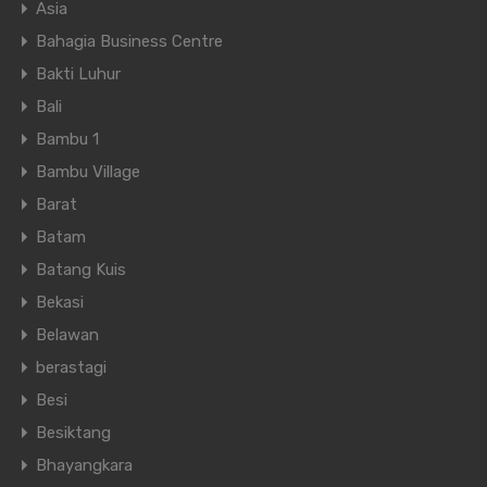
Asia
Bahagia Business Centre
Bakti Luhur
Bali
Bambu 1
Bambu Village
Barat
Batam
Batang Kuis
Bekasi
Belawan
berastagi
Besi
Besiktang
Bhayangkara