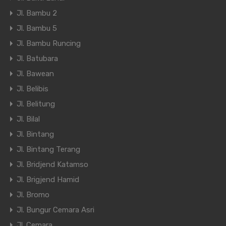
Jl. Bambu 2
Jl. Bambu 5
Jl. Bambu Runcing
Jl. Batubara
Jl. Bawean
Jl. Belibis
Jl. Belitung
Jl. Bilal
Jl. Bintang
Jl. Bintang Terang
Jl. Bridjend Katamso
Jl. Brigjend Hamid
Jl. Bromo
Jl. Bungur Cemara Asri
Jl. Cemara