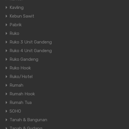
Kavling
Kebun Sawit
Pabrik
Ruko
Ruko 3 Unit Gandeng
Ruko 4 Unit Gandeng
Ruko Gandeng
Ruko Hook
Ruko/Hotel
Rumah
Rumah Hook
Rumah Tua
SOHO
Tanah & Bangunan
Tanah & Gudang