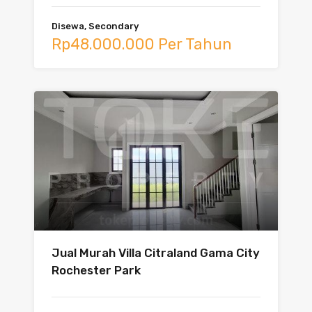
Disewa, Secondary
Rp48.000.000 Per Tahun
Jual Murah Villa Citraland Gama City
Rochester Park