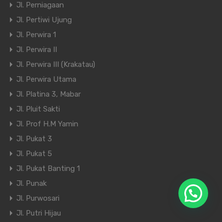
Jl. Perniagaan
Jl. Pertiwi Ujung
Jl. Perwira 1
Jl. Perwira II
Jl. Perwira III (Krakatau)
Jl. Perwira Utama
Jl. Platina 3, Mabar
Jl. Pluit Sakti
Jl. Prof H.M Yamin
Jl. Pukat 3
Jl. Pukat 5
Jl. Pukat Banting 1
Jl. Punak
Jl. Purwosari
Jl. Putri Hijau