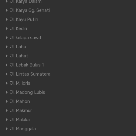
Jl. Karya Dalam
Jl. Karya Gg. Sehati
Jl. Kayu Putih
Jl. Kediri
Jl. kelapa sawit
Jl. Labu
Jl. Lahat
Jl. Lebak Bulus 1
Jl. Lintas Sumatera
Jl. M. Idris
Jl. Madong Lubis
Jl. Mahon
Jl. Makmur
Jl. Malaka
Jl. Manggala