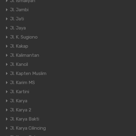
Jl. Ismaliyah
Jl. Jambi
Jl. Jati
Jl. Jaya
Jl. K. Sugiono
Jl. Kakap
Jl. Kalimantan
Jl. Kancil
Jl. Kapten Muslim
Jl. Karim MS
Jl. Kartini
Jl. Karya
Jl. Karya 2
Jl. Karya Bakti
Jl. Karya Cilincing