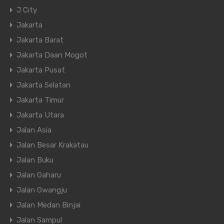
J City
Jakarta
Jakarta Barat
Jakarta Daan Mogot
Jakarta Pusat
Jakarta Selatan
Jakarta Timur
Jakarta Utara
Jalan Asia
Jalan Besar Krakatau
Jalan Buku
Jalan Gaharu
Jalan Gwangju
Jalan Medan Binjai
Jalan Sampul