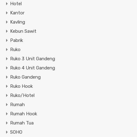
Hotel
Kantor
Kavling
Kebun Sawit
Pabrik
Ruko
Ruko 3 Unit Gandeng
Ruko 4 Unit Gandeng
Ruko Gandeng
Ruko Hook
Ruko/Hotel
Rumah
Rumah Hook
Rumah Tua
SOHO