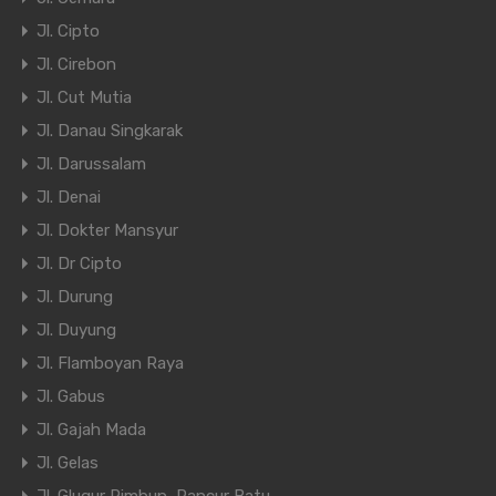
Jl. Cipto
Jl. Cirebon
Jl. Cut Mutia
Jl. Danau Singkarak
Jl. Darussalam
Jl. Denai
Jl. Dokter Mansyur
Jl. Dr Cipto
Jl. Durung
Jl. Duyung
Jl. Flamboyan Raya
Jl. Gabus
Jl. Gajah Mada
Jl. Gelas