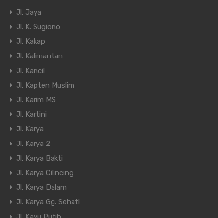
Jl. Jaya
Jl. K. Sugiono
Jl. Kakap
Jl. Kalimantan
Jl. Kancil
Jl. Kapten Muslim
Jl. Karim MS
Jl. Kartini
Jl. Karya
Jl. Karya 2
Jl. Karya Bakti
Jl. Karya Cilincing
Jl. Karya Dalam
Jl. Karya Gg. Sehati
Jl. Kayu Putih