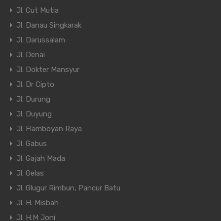
Jl. Cut Mutia
Jl. Danau Singkarak
Jl. Darussalam
Jl. Denai
Jl. Dokter Mansyur
Jl. Dr Cipto
Jl. Durung
Jl. Duyung
Jl. Flamboyan Raya
Jl. Gabus
Jl. Gajah Mada
Jl. Gelas
Jl. Glugur Rimbun, Pancur Batu
Jl. H. Misbah
Jl. H.M Joni