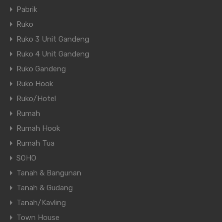
Pabrik
Ruko
Ruko 3 Unit Gandeng
Ruko 4 Unit Gandeng
Ruko Gandeng
Ruko Hook
Ruko/Hotel
Rumah
Rumah Hook
Rumah Tua
SOHO
Tanah & Bangunan
Tanah & Gudang
Tanah/Kavling
Town House