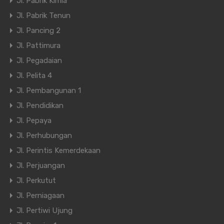
Jl. Pabrik Kimia
Jl. Pabrik Tenun
Jl. Pancing 2
Jl. Pattimura
Jl. Pegadaian
Jl. Pelita 4
Jl. Pembangunan 1
Jl. Pendidikan
Jl. Pepaya
Jl. Perhubungan
Jl. Perintis Kemerdekaan
Jl. Perjuangan
Jl. Perkutut
Jl. Perniagaan
Jl. Pertiwi Ujung