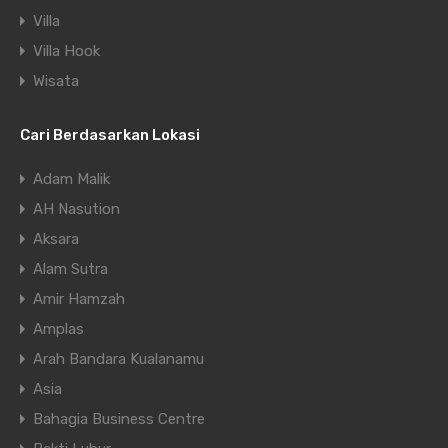
Villa
Villa Hook
Wisata
Cari Berdasarkan Lokasi
Adam Malik
AH Nasution
Aksara
Alam Sutra
Amir Hamzah
Amplas
Arah Bandara Kualanamu
Asia
Bahagia Business Centre