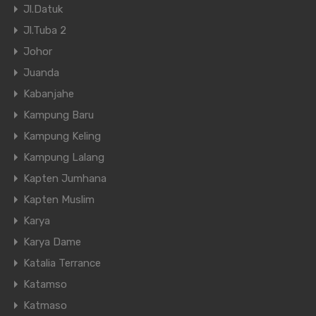
Jl.Datuk
Jl.Tuba 2
Johor
Juanda
Kabanjahe
Kampung Baru
Kampung Keling
Kampung Lalang
Kapten Jumhana
Kapten Muslim
Karya
Karya Dame
Katalia Terrance
Katamso
Katmaso