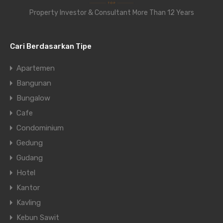
Property Investor & Consultant More Than 12 Years
Cari Berdasarkan Tipe
Apartemen
Bangunan
Bungalow
Cafe
Condominium
Gedung
Gudang
Hotel
Kantor
Kavling
Kebun Sawit