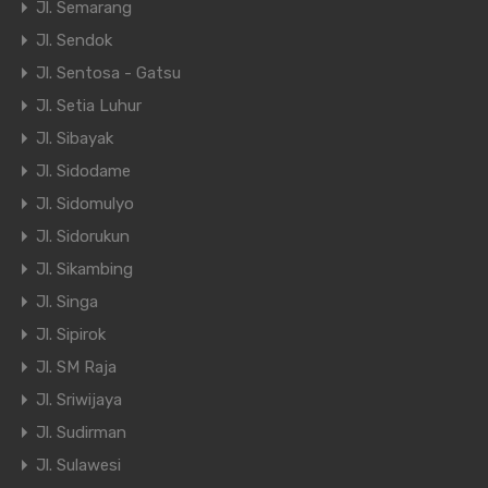
Jl. Semarang
Jl. Sendok
Jl. Sentosa - Gatsu
Jl. Setia Luhur
Jl. Sibayak
Jl. Sidodame
Jl. Sidomulyo
Jl. Sidorukun
Jl. Sikambing
Jl. Singa
Jl. Sipirok
Jl. SM Raja
Jl. Sriwijaya
Jl. Sudirman
Jl. Sulawesi