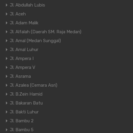
Jl. Abdullah Lubis
Jl. Aceh
Jl. Adam Malik
Jl. Alfalah (Daerah SM. Raja Medan)
Jl. Amal (Medan Sunggal)
Jl. Amal Luhur
Jl. Ampera I
Jl. Ampera V
Jl. Asrama
Jl. Azalea (Cemara Asri)
Jl. B.Zein Hamid
Jl. Bakaran Batu
Jl. Bakti Luhur
Jl. Bambu 2
Jl. Bambu 5