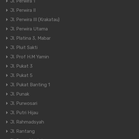
Jl. Perwira 1
Jl. Perwira II
Jl. Perwira III (Krakatau)
Jl. Perwira Utama
Jl. Platina 3, Mabar
Jl. Pluit Sakti
Jl. Prof H.M Yamin
Jl. Pukat 3
Jl. Pukat 5
Jl. Pukat Banting 1
Jl. Punak
Jl. Purwosari
Jl. Putri Hijau
Jl. Rahmadsyah
Jl. Rantang