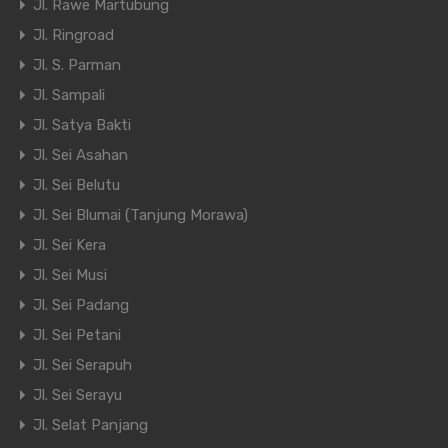
Jl. Rawe Martubung
Jl. Ringroad
Jl. S. Parman
Jl. Sampali
Jl. Satya Bakti
Jl. Sei Asahan
Jl. Sei Belutu
Jl. Sei Blumai (Tanjung Morawa)
Jl. Sei Kera
Jl. Sei Musi
Jl. Sei Padang
Jl. Sei Petani
Jl. Sei Serapuh
Jl. Sei Serayu
Jl. Selat Panjang