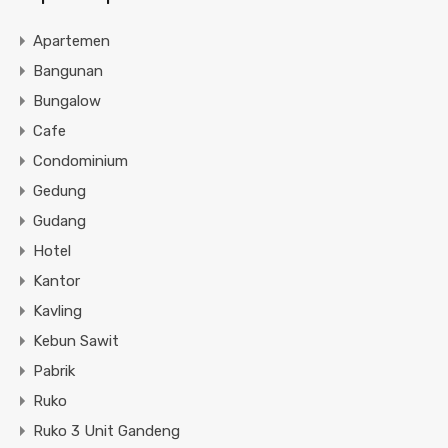
Apartemen
Bangunan
Bungalow
Cafe
Condominium
Gedung
Gudang
Hotel
Kantor
Kavling
Kebun Sawit
Pabrik
Ruko
Ruko 3 Unit Gandeng