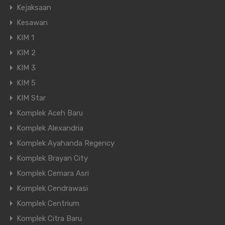
Kejaksaan
Kesawan
KIM 1
KIM 2
KIM 3
KIM 5
KIM Star
Komplek Aceh Baru
Komplek Alexandria
Komplek Ayahanda Regency
Komplek Brayan City
Komplek Cemara Asri
Komplek Cendrawasi
Komplek Centrium
Komplek Citra Baru