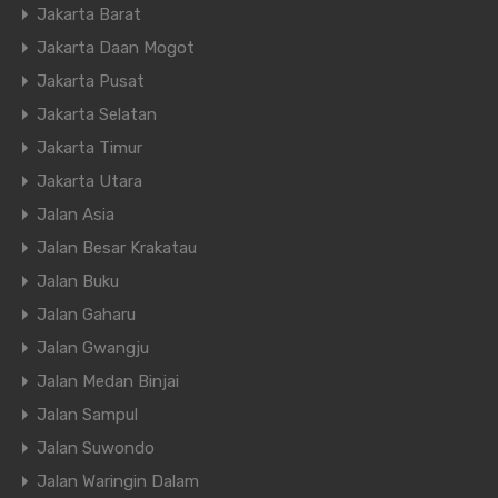
Jakarta Barat
Jakarta Daan Mogot
Jakarta Pusat
Jakarta Selatan
Jakarta Timur
Jakarta Utara
Jalan Asia
Jalan Besar Krakatau
Jalan Buku
Jalan Gaharu
Jalan Gwangju
Jalan Medan Binjai
Jalan Sampul
Jalan Suwondo
Jalan Waringin Dalam