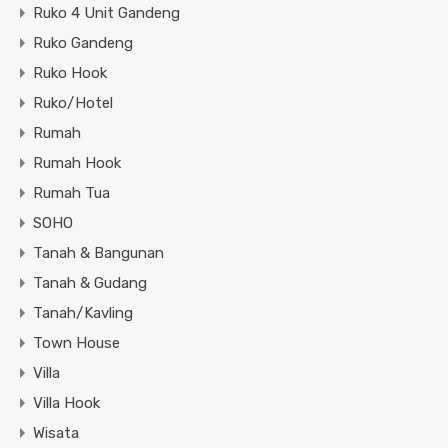
Ruko 4 Unit Gandeng
Ruko Gandeng
Ruko Hook
Ruko/Hotel
Rumah
Rumah Hook
Rumah Tua
SOHO
Tanah & Bangunan
Tanah & Gudang
Tanah/Kavling
Town House
Villa
Villa Hook
Wisata