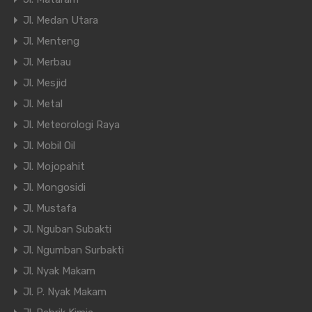
Jl. Medan Utara
Jl. Menteng
Jl. Merbau
Jl. Mesjid
Jl. Metal
Jl. Meteorologi Raya
Jl. Mobil Oil
Jl. Mojopahit
Jl. Mongosidi
Jl. Mustafa
Jl. Nguban Subakti
Jl. Ngumban Surbakti
Jl. Nyak Makam
Jl. P. Nyak Makam