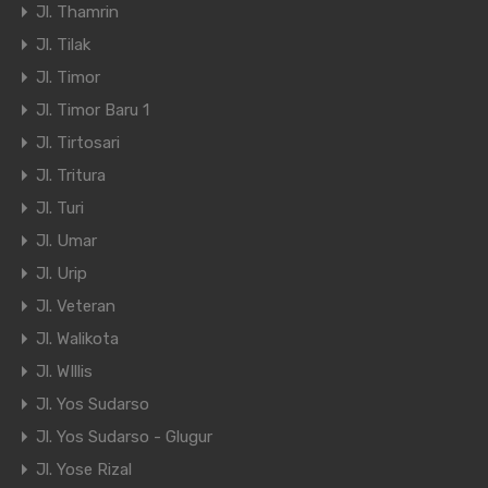
Jl. Thamrin
Jl. Tilak
Jl. Timor
Jl. Timor Baru 1
Jl. Tirtosari
Jl. Tritura
Jl. Turi
Jl. Umar
Jl. Urip
Jl. Veteran
Jl. Walikota
Jl. WIllis
Jl. Yos Sudarso
Jl. Yos Sudarso - Glugur
Jl. Yose Rizal