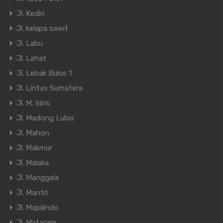
Jl. Kediri
Jl. kelapa sawit
Jl. Labu
Jl. Lahat
Jl. Lebak Bulus 1
Jl. Lintas Sumatera
Jl. M. Idris
Jl. Madong Lubis
Jl. Mahon
Jl. Makmur
Jl. Malaka
Jl. Manggala
Jl. Mantri
Jl. Mapilindo
Jl. Mataram