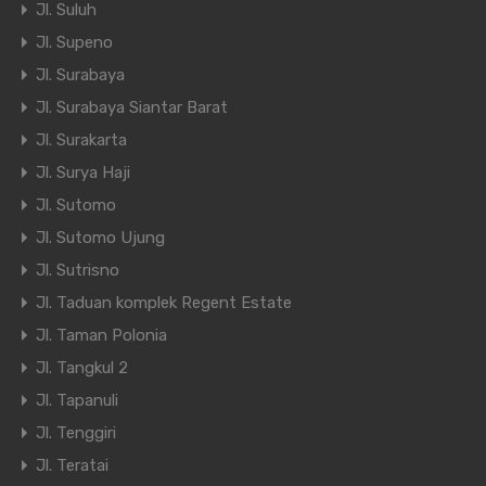
Jl. Suluh
Jl. Supeno
Jl. Surabaya
Jl. Surabaya Siantar Barat
Jl. Surakarta
Jl. Surya Haji
Jl. Sutomo
Jl. Sutomo Ujung
Jl. Sutrisno
Jl. Taduan komplek Regent Estate
Jl. Taman Polonia
Jl. Tangkul 2
Jl. Tapanuli
Jl. Tenggiri
Jl. Teratai