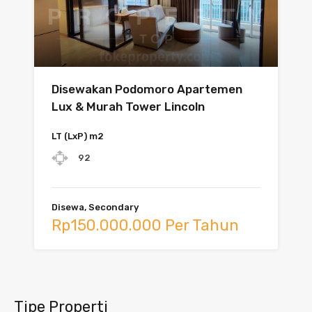
Disewakan Podomoro Apartemen
Lux & Murah Tower Lincoln
LT (LxP) m2
92
Disewa, Secondary
Rp150.000.000 Per Tahun
Tipe Properti