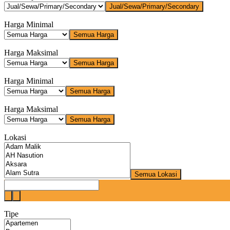
Jual/Sewa/Primary/Secondary
Harga Minimal
Semua Harga
Harga Maksimal
Semua Harga
Harga Minimal
Semua Harga
Harga Maksimal
Semua Harga
Lokasi
Semua Lokasi
Tipe