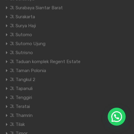
Jl. Surabaya Siantar Barat
Jl. Surakarta
Jl. Surya Haji
Jl. Sutomo
Jl. Sutomo Ujung
Jl. Sutrisno
Jl. Taduan komplek Regent Estate
Jl. Taman Polonia
Jl. Tangkul 2
Jl. Tapanuli
Jl. Tenggiri
Jl. Teratai
Jl. Thamrin
Jl. Tilak
Jl. Timor