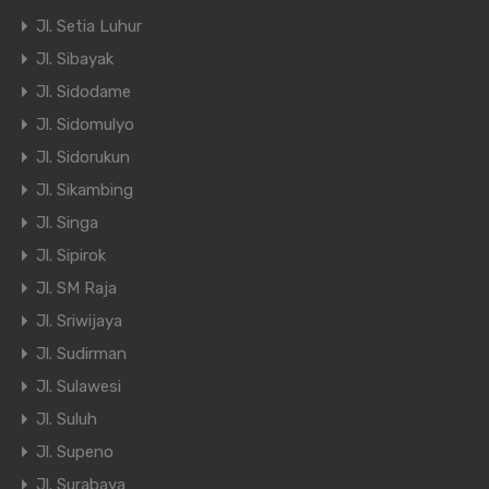
Jl. Setia Luhur
Jl. Sibayak
Jl. Sidodame
Jl. Sidomulyo
Jl. Sidorukun
Jl. Sikambing
Jl. Singa
Jl. Sipirok
Jl. SM Raja
Jl. Sriwijaya
Jl. Sudirman
Jl. Sulawesi
Jl. Suluh
Jl. Supeno
Jl. Surabaya