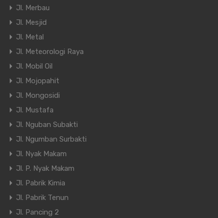
Jl. Merbau
Jl. Mesjid
Jl. Metal
Jl. Meteorologi Raya
Jl. Mobil Oil
Jl. Mojopahit
Jl. Mongosidi
Jl. Mustafa
Jl. Nguban Subakti
Jl. Ngumban Surbakti
Jl. Nyak Makam
Jl. P. Nyak Makam
Jl. Pabrik Kimia
Jl. Pabrik Tenun
Jl. Pancing 2