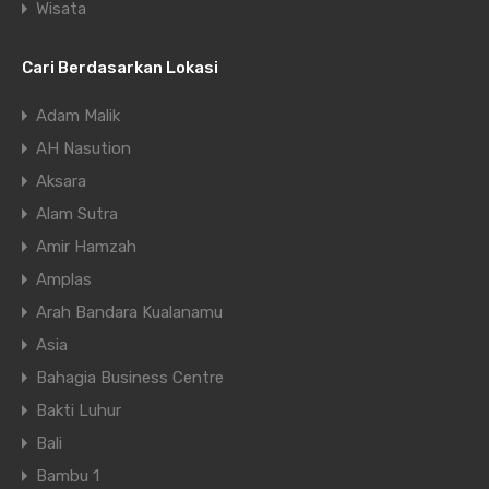
Wisata
Cari Berdasarkan Lokasi
Adam Malik
AH Nasution
Aksara
Alam Sutra
Amir Hamzah
Amplas
Arah Bandara Kualanamu
Asia
Bahagia Business Centre
Bakti Luhur
Bali
Bambu 1