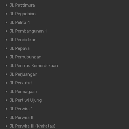
Jl. Pattimura
Jl. Pegadaian
Jl. Pelita 4
Jl. Pembangunan 1
Jl. Pendidikan
Jl. Pepaya
Jl. Perhubungan
Jl. Perintis Kemerdekaan
Jl. Perjuangan
Jl. Perkutut
Jl. Perniagaan
Jl. Pertiwi Ujung
Jl. Perwira 1
Jl. Perwira II
Jl. Perwira III (Krakatau)