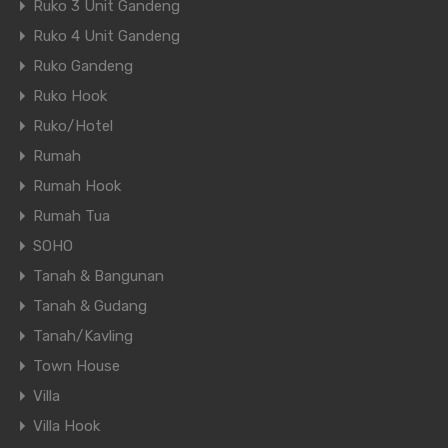
Ruko 3 Unit Gandeng
Ruko 4 Unit Gandeng
Ruko Gandeng
Ruko Hook
Ruko/Hotel
Rumah
Rumah Hook
Rumah Tua
SOHO
Tanah & Bangunan
Tanah & Gudang
Tanah/Kavling
Town House
Villa
Villa Hook