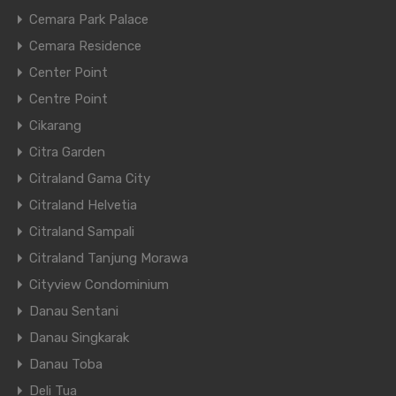
Cemara Park Palace
Cemara Residence
Center Point
Centre Point
Cikarang
Citra Garden
Citraland Gama City
Citraland Helvetia
Citraland Sampali
Citraland Tanjung Morawa
Cityview Condominium
Danau Sentani
Danau Singkarak
Danau Toba
Deli Tua