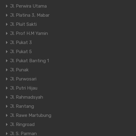
Jl. Perwira Utama
Jl. Platina 3, Mabar
Jl. Pluit Sakti
Jl. Prof H.M Yamin
Jl. Pukat 3
Jl. Pukat 5
Jl. Pukat Banting 1
Jl. Punak
Jl. Purwosari
Jl. Putri Hijau
Jl. Rahmadsyah
Jl. Rantang
Jl. Rawe Martubung
Jl. Ringroad
Jl. S. Parman