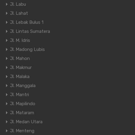
Jl. Labu
Jl. Lahat
Jl. Lebak Bulus 1
Jl. Lintas Sumatera
Jl. M. Idris
Jl. Madong Lubis
Jl. Mahon
Jl. Makmur
Jl. Malaka
Jl. Manggala
Jl. Mantri
Jl. Mapilindo
Jl. Mataram
Jl. Medan Utara
Jl. Menteng