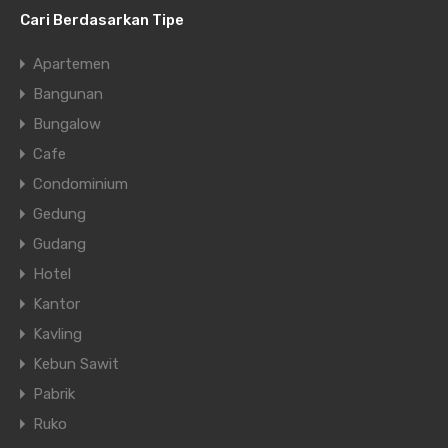
Cari Berdasarkan Tipe
Apartemen
Bangunan
Bungalow
Cafe
Condominium
Gedung
Gudang
Hotel
Kantor
Kavling
Kebun Sawit
Pabrik
Ruko