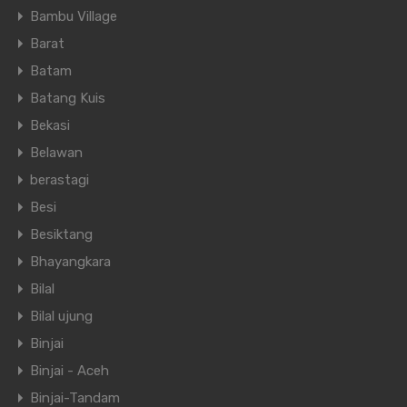
Bambu Village
Barat
Batam
Batang Kuis
Bekasi
Belawan
berastagi
Besi
Besiktang
Bhayangkara
Bilal
Bilal ujung
Binjai
Binjai - Aceh
Binjai-Tandam