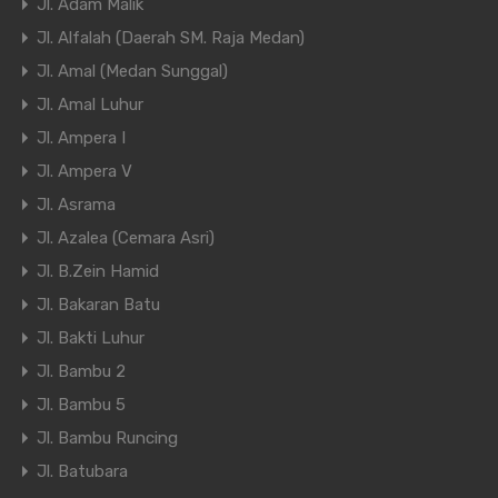
Jl. Adam Malik
Jl. Alfalah (Daerah SM. Raja Medan)
Jl. Amal (Medan Sunggal)
Jl. Amal Luhur
Jl. Ampera I
Jl. Ampera V
Jl. Asrama
Jl. Azalea (Cemara Asri)
Jl. B.Zein Hamid
Jl. Bakaran Batu
Jl. Bakti Luhur
Jl. Bambu 2
Jl. Bambu 5
Jl. Bambu Runcing
Jl. Batubara