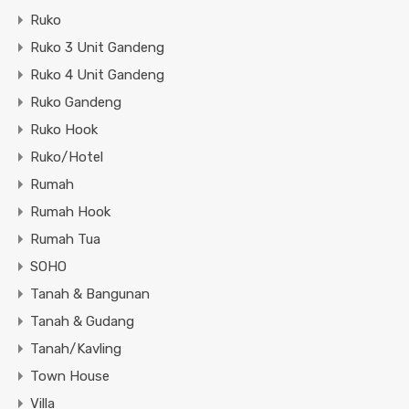
Ruko
Ruko 3 Unit Gandeng
Ruko 4 Unit Gandeng
Ruko Gandeng
Ruko Hook
Ruko/Hotel
Rumah
Rumah Hook
Rumah Tua
SOHO
Tanah & Bangunan
Tanah & Gudang
Tanah/Kavling
Town House
Villa