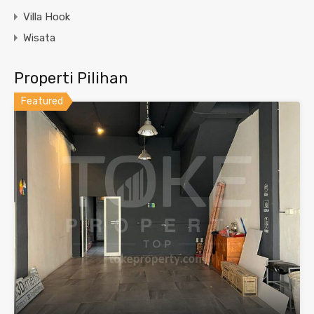
Villa Hook
Wisata
Properti Pilihan
Featured