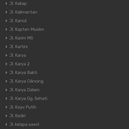
Jl. Kakap
Jl. Kalimantan
Jl. Kancil
Jl. Kapten Muslim
Jl. Karim MS
Jl. Kartini
Jl. Karya
Jl. Karya 2
Jl. Karya Bakti
Jl. Karya Cilincing
Jl. Karya Dalam
Jl. Karya Gg. Sehati
Jl. Kayu Putih
Jl. Kediri
Jl. kelapa sawit