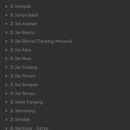
Jl. Sampali
Jl. Satya Bakti
Jl. Sei Asahan
Jl. Sei Belutu
Jl. Sei Blumai (Tanjung Morawa)
Jl. Sei Kera
Jl. Sei Musi
Jl. Sei Padang
Jl. Sei Petani
Jl. Sei Serapuh
Jl. Sei Serayu
Jl. Selat Panjang
Jl. Semarang
Jl. Sendok
Jl. Sentosa - Gatsu