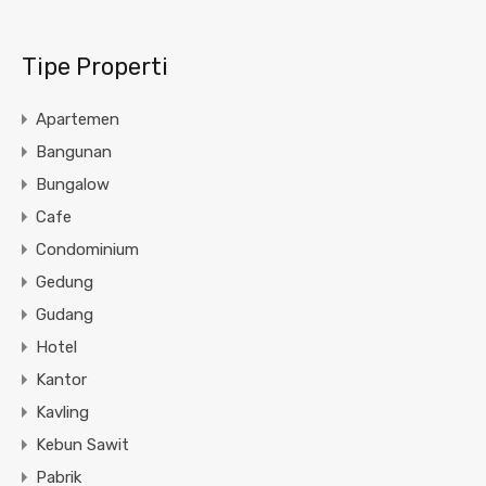
Tipe Properti
Apartemen
Bangunan
Bungalow
Cafe
Condominium
Gedung
Gudang
Hotel
Kantor
Kavling
Kebun Sawit
Pabrik