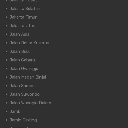
Jakarta Pusat
Jakarta Selatan
Jakarta Timur
Jakarta Utara
Jalan Asia
Jalan Besar Krakatau
Jalan Buku
Jalan Gaharu
Jalan Gwangju
Jalan Medan Binjai
Jalan Sampul
Jalan Suwondo
Jalan Waringin Dalam
Jambi
Jamin Ginting