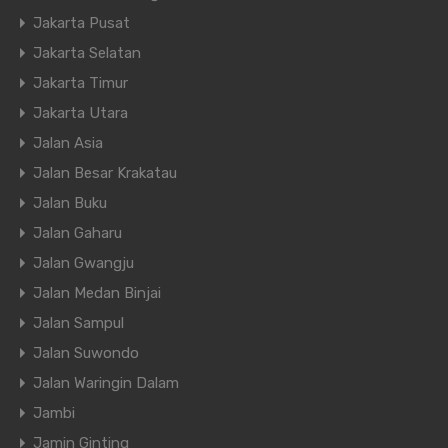
Jakarta Pusat
Jakarta Selatan
Jakarta Timur
Jakarta Utara
Jalan Asia
Jalan Besar Krakatau
Jalan Buku
Jalan Gaharu
Jalan Gwangju
Jalan Medan Binjai
Jalan Sampul
Jalan Suwondo
Jalan Waringin Dalam
Jambi
Jamin Ginting