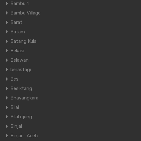
Bambu 1
Bambu Village
Barat
Batam
Batang Kuis
Bekasi
Belawan
berastagi
Besi
Besiktang
Bhayangkara
Bilal
Bilal ujung
Binjai
Binjai - Aceh