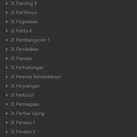
Jl. Pancing 2
Jl. Pattimura
Jl. Pegadaian
Jl. Pelita 4
Jl. Pembangunan 1
Jl. Pendidikan
Jl. Pepaya
Jl. Perhubungan
Jl. Perintis Kemerdekaan
Jl. Perjuangan
Jl. Perkutut
Jl. Perniagaan
Jl. Pertiwi Ujung
Jl. Perwira 1
Jl. Perwira II