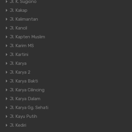
Jl. K. Sugiono
Jl. Kakap
Jl. Kalimantan
Jl. Kancil
Jl. Kapten Muslim
Jl. Karim MS
Jl. Kartini
Jl. Karya
Jl. Karya 2
Jl. Karya Bakti
Jl. Karya Cilincing
Jl. Karya Dalam
Jl. Karya Gg. Sehati
Jl. Kayu Putih
Jl. Kediri