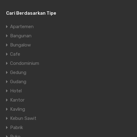
Cari Berdasarkan Tipe
Apartemen
Bangunan
Bungalow
Cafe
Condominium
Gedung
Gudang
Hotel
Kantor
Kavling
Kebun Sawit
Pabrik
Ruko