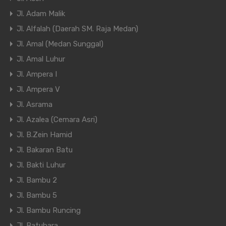
Jl. Adam Malik
Jl. Alfalah (Daerah SM. Raja Medan)
Jl. Amal (Medan Sunggal)
Jl. Amal Luhur
Jl. Ampera I
Jl. Ampera V
Jl. Asrama
Jl. Azalea (Cemara Asri)
Jl. B.Zein Hamid
Jl. Bakaran Batu
Jl. Bakti Luhur
Jl. Bambu 2
Jl. Bambu 5
Jl. Bambu Runcing
Jl. Batubara