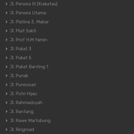
Jl. Perwira III (Krakatau)
Jl. Perwira Utama
Jl. Platina 3, Mabar
Jl. Pluit Sakti
Jl. Prof H.M Yamin
Jl. Pukat 3
Jl. Pukat 5
Jl. Pukat Banting 1
Jl. Punak
Jl. Purwosari
Jl. Putri Hijau
Jl. Rahmadsyah
Jl. Rantang
Jl. Rawe Martubung
Jl. Ringroad