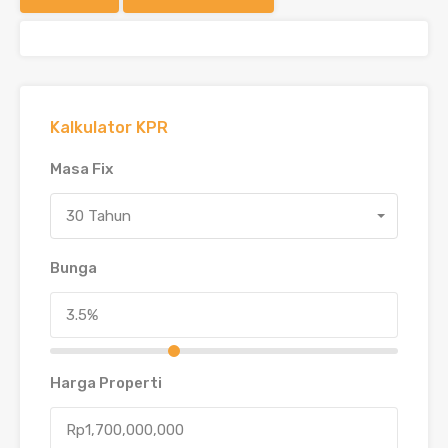
Kalkulator KPR
Masa Fix
30 Tahun
Bunga
Harga Properti