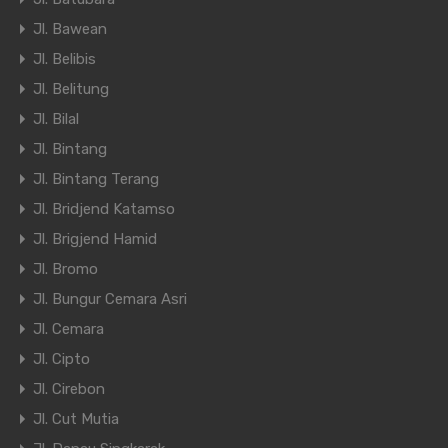
Jl. Bawean
Jl. Belibis
Jl. Belitung
Jl. Bilal
Jl. Bintang
Jl. Bintang Terang
Jl. Bridjend Katamso
Jl. Brigjend Hamid
Jl. Bromo
Jl. Bungur Cemara Asri
Jl. Cemara
Jl. Cipto
Jl. Cirebon
Jl. Cut Mutia