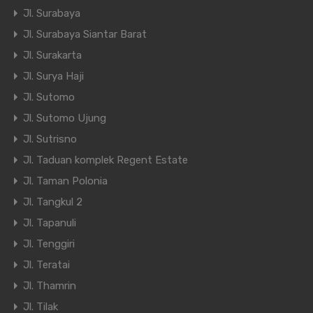
Jl. Surabaya
Jl. Surabaya Siantar Barat
Jl. Surakarta
Jl. Surya Haji
Jl. Sutomo
Jl. Sutomo Ujung
Jl. Sutrisno
Jl. Taduan komplek Regent Estate
Jl. Taman Polonia
Jl. Tangkul 2
Jl. Tapanuli
Jl. Tenggiri
Jl. Teratai
Jl. Thamrin
Jl. Tilak