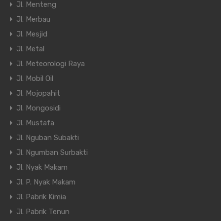
Jl. Menteng
Jl. Merbau
Jl. Mesjid
Jl. Metal
Jl. Meteorologi Raya
Jl. Mobil Oil
Jl. Mojopahit
Jl. Mongosidi
Jl. Mustafa
Jl. Nguban Subakti
Jl. Ngumban Surbakti
Jl. Nyak Makam
Jl. P. Nyak Makam
Jl. Pabrik Kimia
Jl. Pabrik Tenun