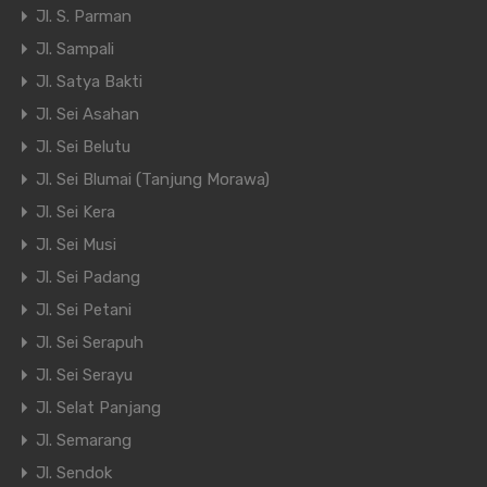
Jl. S. Parman
Jl. Sampali
Jl. Satya Bakti
Jl. Sei Asahan
Jl. Sei Belutu
Jl. Sei Blumai (Tanjung Morawa)
Jl. Sei Kera
Jl. Sei Musi
Jl. Sei Padang
Jl. Sei Petani
Jl. Sei Serapuh
Jl. Sei Serayu
Jl. Selat Panjang
Jl. Semarang
Jl. Sendok