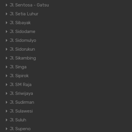
Jl. Sentosa - Gatsu
Jl. Setia Luhur
Jl. Sibayak
Jl. Sidodame
Jl. Sidomulyo
Jl. Sidorukun
Jl. Sikambing
Jl. Singa
Jl. Sipirok
Jl. SM Raja
Jl. Sriwijaya
Jl. Sudirman
Jl. Sulawesi
Jl. Suluh
Jl. Supeno