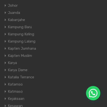
Johor
Juanda
Kabanjahe
Kampung Baru
Kampung Keling
Kampung Lalang
Kapten Jumhana
Kapten Muslim
Karya
Karya Dame
Katalia Terrance
Katamso
Katmaso
Kejaksaan
Kesawan