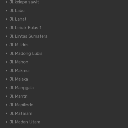
Jl. kelapa sawit
Jl. Labu
Jl. Lahat
Jl. Lebak Bulus 1
Jl. Lintas Sumatera
Jl. M. Idris
Jl. Madong Lubis
Jl. Mahon
Jl. Makmur
Jl. Malaka
Jl. Manggala
Jl. Mantri
Jl. Mapilindo
Jl. Mataram
Jl. Medan Utara