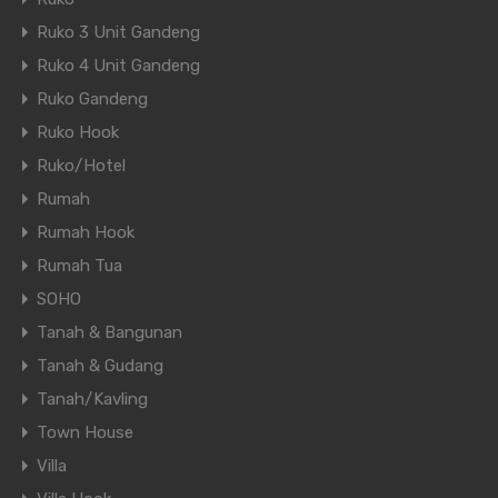
Ruko 3 Unit Gandeng
Ruko 4 Unit Gandeng
Ruko Gandeng
Ruko Hook
Ruko/Hotel
Rumah
Rumah Hook
Rumah Tua
SOHO
Tanah & Bangunan
Tanah & Gudang
Tanah/Kavling
Town House
Villa