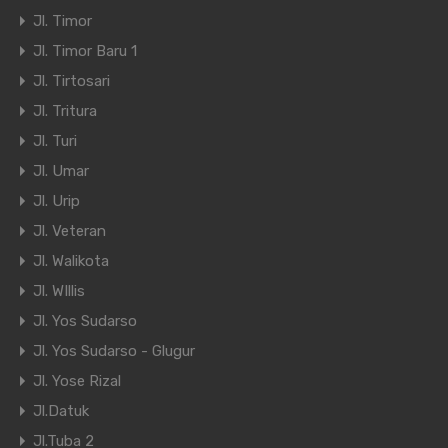
Jl. Timor
Jl. Timor Baru 1
Jl. Tirtosari
Jl. Tritura
Jl. Turi
Jl. Umar
Jl. Urip
Jl. Veteran
Jl. Walikota
Jl. WIllis
Jl. Yos Sudarso
Jl. Yos Sudarso - Glugur
Jl. Yose Rizal
Jl.Datuk
Jl.Tuba 2