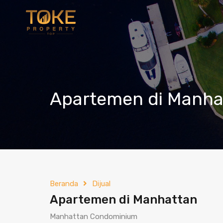
Apartemen di Manha
Beranda
Dijual
Apartemen di Manhattan
Manhattan Condominium