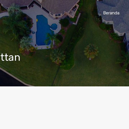
Beranda
ttan