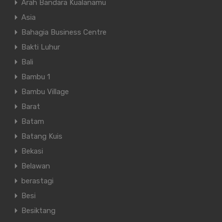
Arah Bandara Kualanamu
Asia
Bahagia Business Centre
Bakti Luhur
Bali
Bambu 1
Bambu Village
Barat
Batam
Batang Kuis
Bekasi
Belawan
berastagi
Besi
Besiktang