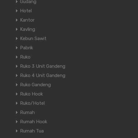
Gudang
Hotel
Kantor
Kavling
Kebun Sawit
Pabrik
Ruko
Ruko 3 Unit Gandeng
Ruko 4 Unit Gandeng
Ruko Gandeng
Ruko Hook
Ruko/Hotel
Rumah
Rumah Hook
Rumah Tua