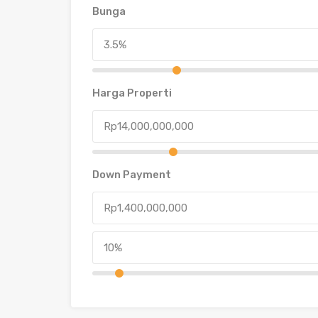
Bunga
Harga Properti
Down Payment