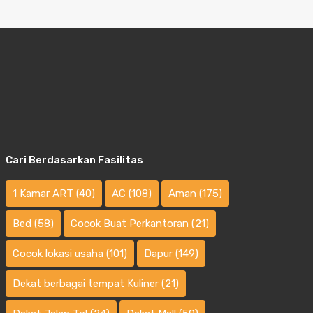
Cari Berdasarkan Fasilitas
1 Kamar ART
(40)
AC
(108)
Aman
(175)
Bed
(58)
Cocok Buat Perkantoran
(21)
Cocok lokasi usaha
(101)
Dapur
(149)
Dekat berbagai tempat Kuliner
(21)