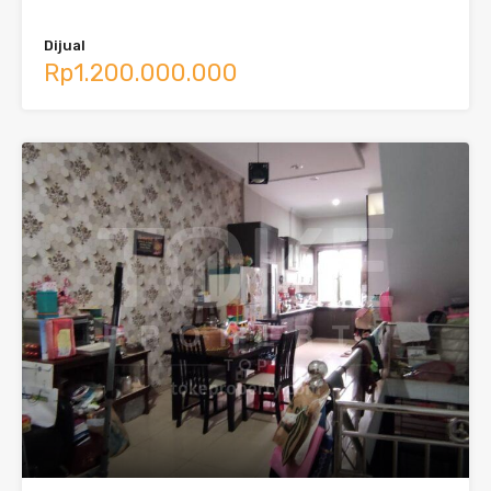
Dijual
Rp1.200.000.000