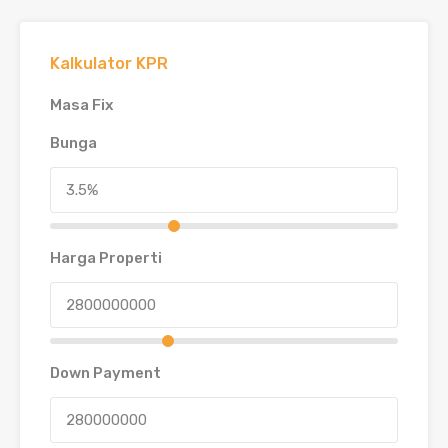
Kalkulator KPR
Masa Fix
Bunga
Harga Properti
Down Payment