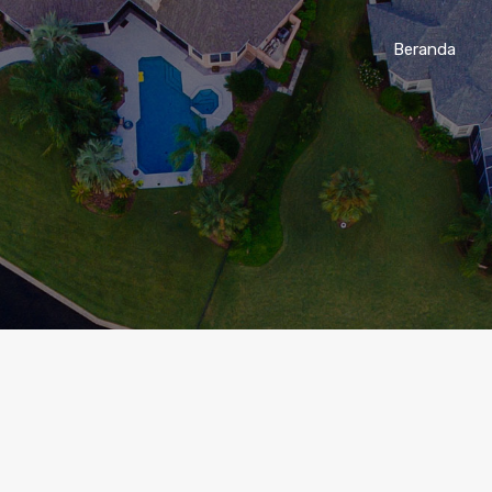
Beranda