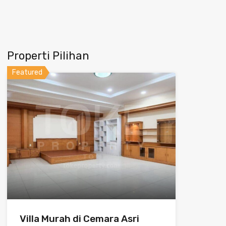
Properti Pilihan
Featured
Villa Murah di Cemara Asri