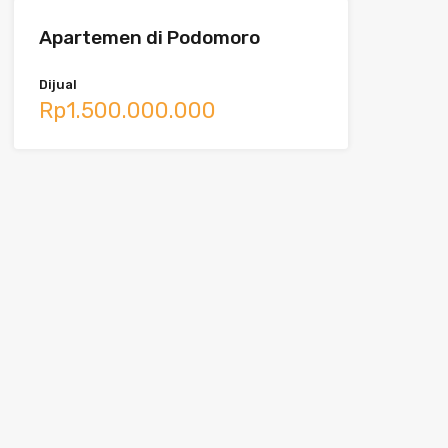
Apartemen di Podomoro
Dijual
Rp1.500.000.000