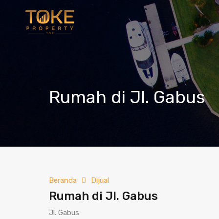
Rumah di Jl. Gabus
Beranda
Dijual
Rumah di Jl. Gabus
Jl. Gabus