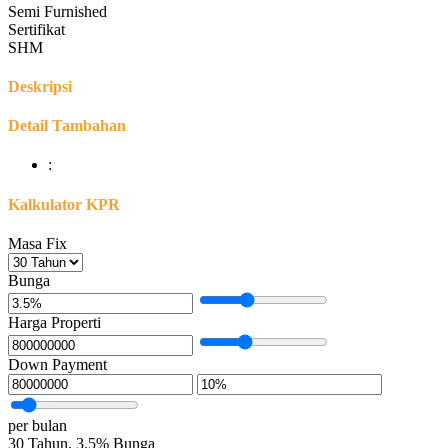
Semi Furnished
Sertifikat
SHM
Deskripsi
Detail Tambahan
:
Kalkulator KPR
Masa Fix
Bunga
Harga Properti
Down Payment
per bulan
30
Tahun,
3.5
%
Bunga