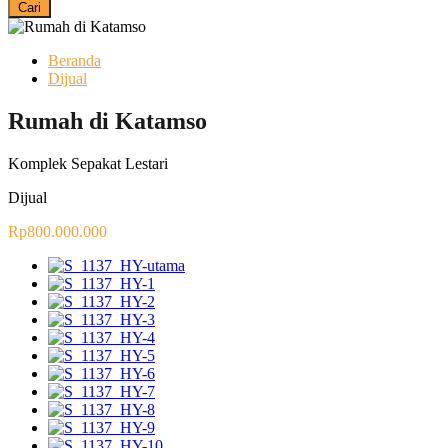
Cari
Beranda
Dijual
Rumah di Katamso
Komplek Sepakat Lestari
Dijual
Rp800.000.000