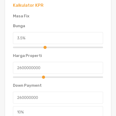
Kalkulator KPR
Masa Fix
Bunga
Harga Properti
Down Payment