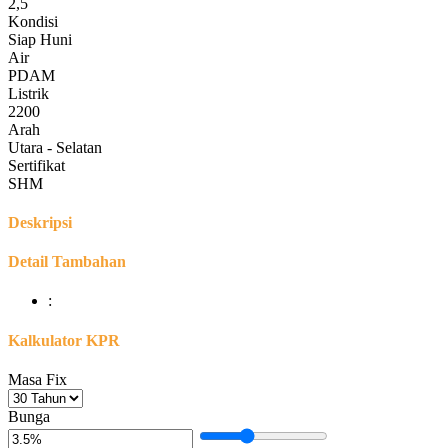
2,5
Kondisi
Siap Huni
Air
PDAM
Listrik
2200
Arah
Utara - Selatan
Sertifikat
SHM
Deskripsi
Detail Tambahan
:
Kalkulator KPR
Masa Fix
Bunga