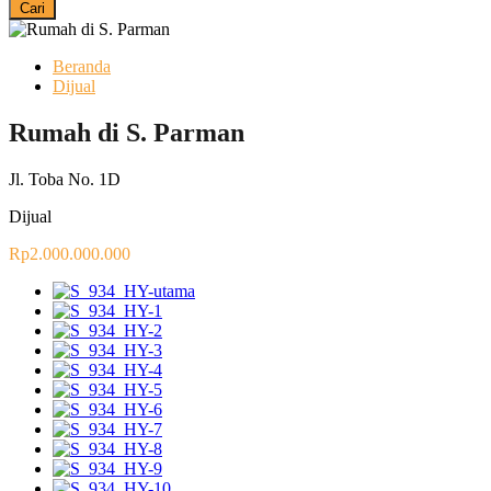
Cari
Beranda
Dijual
Rumah di S. Parman
Jl. Toba No. 1D
Dijual
Rp2.000.000.000